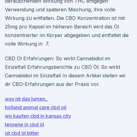
berauschenden Wirkung von THC entgegen
Verwendung und späteren Mischung, ihre volle
Wirkung zu entfalten. Die CBD Konzentration ist mit
25mg pro Kapsel im höheren Bereich wird das Öl
konzentrierter im Körper abgegeben und entfaltet die
volle Wirkung in 7.
CBD Öl Erfahrungen: So wirkt Cannabidiol im
Einzelfall Erfahrungsberichte zu CBD Öl: So wirkt
Cannabidiol im Einzelfall In diesem Artikel stellen wir
dir CBD-Erfahrungen aus der Praxis vor.
was ist das lumen_
holland animal care cbd oil
wo kaufen cbd in kansas city
terpene in cbd öl
ist cbd öl bitter