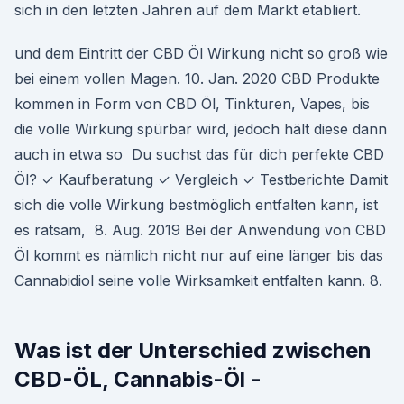
sich in den letzten Jahren auf dem Markt etabliert.
und dem Eintritt der CBD Öl Wirkung nicht so groß wie
bei einem vollen Magen. 10. Jan. 2020 CBD Produkte
kommen in Form von CBD Öl, Tinkturen, Vapes, bis
die volle Wirkung spürbar wird, jedoch hält diese dann
auch in etwa so Du suchst das für dich perfekte CBD
Öl? ✓ Kaufberatung ✓ Vergleich ✓ Testberichte Damit
sich die volle Wirkung bestmöglich entfalten kann, ist
es ratsam, 8. Aug. 2019 Bei der Anwendung von CBD
Öl kommt es nämlich nicht nur auf eine länger bis das
Cannabidiol seine volle Wirksamkeit entfalten kann. 8.
Was ist der Unterschied zwischen
CBD-ÖL, Cannabis-Öl -