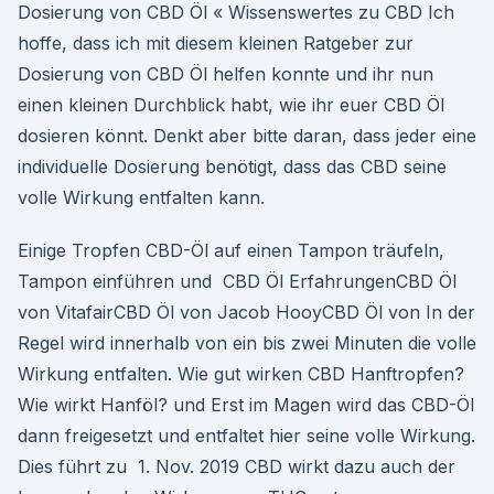
Dosierung von CBD Öl « Wissenswertes zu CBD Ich
hoffe, dass ich mit diesem kleinen Ratgeber zur
Dosierung von CBD Öl helfen konnte und ihr nun
einen kleinen Durchblick habt, wie ihr euer CBD Öl
dosieren könnt. Denkt aber bitte daran, dass jeder eine
individuelle Dosierung benötigt, dass das CBD seine
volle Wirkung entfalten kann.
Einige Tropfen CBD-Öl auf einen Tampon träufeln,
Tampon einführen und CBD Öl ErfahrungenCBD Öl
von VitafairCBD Öl von Jacob HooyCBD Öl von In der
Regel wird innerhalb von ein bis zwei Minuten die volle
Wirkung entfalten. Wie gut wirken CBD Hanftropfen?
Wie wirkt Hanföl? und Erst im Magen wird das CBD-Öl
dann freigesetzt und entfaltet hier seine volle Wirkung.
Dies führt zu 1. Nov. 2019 CBD wirkt dazu auch der