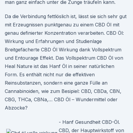
man ganz einfach unter die Zunge träufeln kann.
Da die Verbindung fettlöslich ist, lässt sie sich sehr gut
mit Erzeugnissen punktgenau zu einem CBD Öl mit
genau definierter Konzentration verarbeiten. CBD Öl:
Wirkung und Erfahrungen und Studienlage
Breitgefächerte CBD Öl Wirkung dank Vollspektrum
und Entourage Effekt. Das Vollspektrum CBD Öl von
Heal Nature ist das Hanf Öl in seiner natürlichen
Form. Es enthält nicht nur die effektiven
Reinsubstanzen, sondern eine ganze Fülle an
Cannabinoiden, wie zum Besipiel: CBD, CBDa, CBN,
CBG, THCa, CBNa,… CBD Öl – Wundermittel oder
Abzocke?
- Hanf Gesundheit CBD-Öl.
CBD, der Hauptwirkstoff von