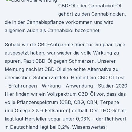
CBD-Öl oder Cannabidiol-Öl
gehört zu den Cannabinoiden,
die in der Cannabispflanze vorkommen und wird
allgemein auch als Cannabidiol bezeichnet.
Sobald wir die CBD-Aufnahme aber für ein paar Tage
ausgesetzt haben, war wieder die volle Wirkung zu
spüren. Fazit CBD-Öl gegen Schmerzen. Unserer
Meinung nach ist CBD-Öl eine echte Alternative zu
chemischen Schmerzmitteln. Hanf ist ein CBD Öl Test
- Erfahrungen - Wirkung - Anwendung - Studien 2020
Hier finden wir ein Vollspektrum CBD-Öl vor, dass das
volle Pflanzenspektrum (CBD, CBG, CBN, Terpene
und Omega 3 & 6 Fettsäuren) enthält. Der THC Gehalt
liegt laut Hersteller sogar unter 0,03% – der Richtwert
in Deutschland liegt bei 0,2%. Wissenswertes: