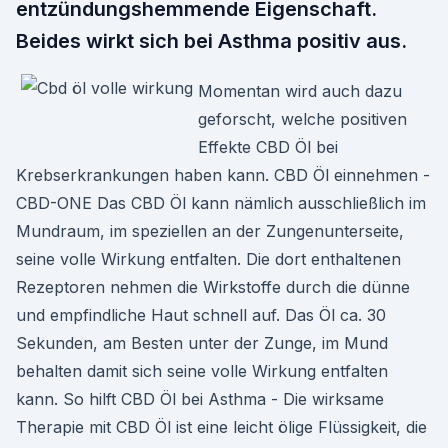
entzündungshemmende Eigenschaft.
Beides wirkt sich bei Asthma positiv aus.
Momentan wird auch dazu
geforscht, welche positiven
Effekte CBD Öl bei
Krebserkrankungen haben kann. CBD Öl einnehmen -
CBD-ONE Das CBD Öl kann nämlich ausschließlich im
Mundraum, im speziellen an der Zungenunterseite,
seine volle Wirkung entfalten. Die dort enthaltenen
Rezeptoren nehmen die Wirkstoffe durch die dünne
und empfindliche Haut schnell auf. Das Öl ca. 30
Sekunden, am Besten unter der Zunge, im Mund
behalten damit sich seine volle Wirkung entfalten
kann. So hilft CBD Öl bei Asthma - Die wirksame
Therapie mit CBD Öl ist eine leicht ölige Flüssigkeit, die