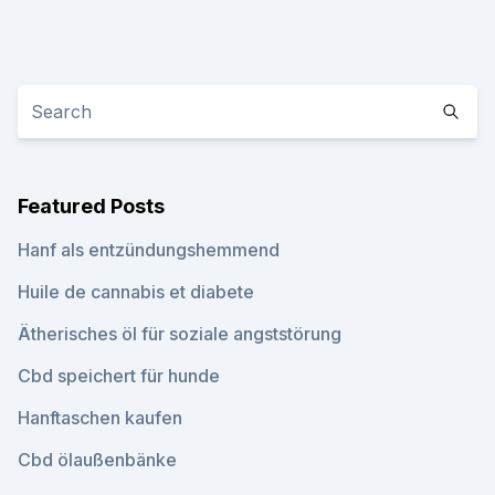
Featured Posts
Hanf als entzündungshemmend
Huile de cannabis et diabete
Ätherisches öl für soziale angststörung
Cbd speichert für hunde
Hanftaschen kaufen
Cbd ölaußenbänke