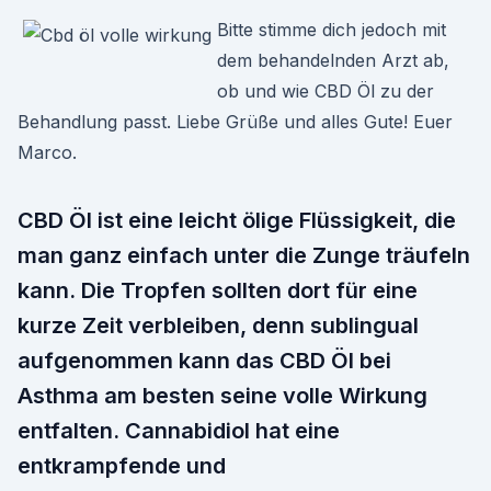
Bitte stimme dich jedoch mit
dem behandelnden Arzt ab,
ob und wie CBD Öl zu der
Behandlung passt. Liebe Grüße und alles Gute! Euer
Marco.
CBD Öl ist eine leicht ölige Flüssigkeit, die
man ganz einfach unter die Zunge träufeln
kann. Die Tropfen sollten dort für eine
kurze Zeit verbleiben, denn sublingual
aufgenommen kann das CBD Öl bei
Asthma am besten seine volle Wirkung
entfalten. Cannabidiol hat eine
entkrampfende und