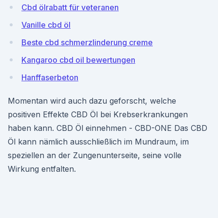
Cbd ölrabatt für veteranen
Vanille cbd öl
Beste cbd schmerzlinderung creme
Kangaroo cbd oil bewertungen
Hanffaserbeton
Momentan wird auch dazu geforscht, welche
positiven Effekte CBD Öl bei Krebserkrankungen
haben kann. CBD Öl einnehmen - CBD-ONE Das CBD
Öl kann nämlich ausschließlich im Mundraum, im
speziellen an der Zungenunterseite, seine volle
Wirkung entfalten.