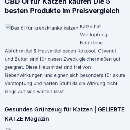
CBD Öl für Katzen kaufen Die 5
besten Produkte im Preisvergleich
Katze hat
Verstopfung:
Natürliche
Abführmittel & Hausmittel gegen Kokosöl, Olivenöl
und Butter sind für diesen Zweck gleichermaßen gut
geeignet. Diese Hausmittel sind frei von
Nebenwirkungen und eignen sich besonders für akute
Verstopfung und harten Stuhl da die Wirkung nicht
lange auf sich warten lässt.
Gesundes Grünzeug für Katzen | GELIEBTE
KATZE Magazin