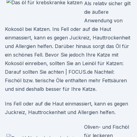
Als relativ sicher gilt
die äußere
Anwendung von
Kokosöl bei Katzen. Ins Fell oder auf die Haut
einmassiert, kann es gegen Juckreiz, Hauttrockenheit
und Allergien helfen. Darüber hinaus sorgt das Öl für
ein schönes Fell. Bevor Sie jedoch Ihre Katze mit
Kokosöl einreiben, sollten Sie an Leinöl für Katzen:
Darauf sollten Sie achten | FOCUS.de Nachteil:
Fischöl bzw. tierische Öle enthalten mehr Fettsäuren
und sind deshalb besser für Ihre Katze.
Ins Fell oder auf die Haut einmassiert, kann es gegen
Juckreiz, Hauttrockenheit und Allergien helfen.
Oliven- und Fischöl
für leckeren