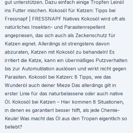
gut unterstützen. Dazu einfach einige Tropfen Leinöl
ins Futter mischen. Kokosöl für Katzen: Tipps bei
Fressnapf | FRESSNAPF Natives Kokosöl wird oft als
natürliches Insekten- und Parasitenrepellent
angepriesen, das sich auch als Zeckenschutz für
Katzen eignet. Allerdings ist strengstens davon
abzuraten, Katzen mit Kokosöl zu behandeln! Es
irritiert die Katze, kann ein übermäßiges Putzverhalten
bis zur Automutilation auslösen und wirkt nicht gegen
Parasiten. Kokosöl bei Katzen: 8 Tipps, wie das
Wunderöl auch deiner Mieze Das allerdings gilt in
erster Linie für das naturbelassene oder auch native
Öl. Kokosöl bei Katzen – Hier kommen 8 Situationen,
in denen es garantiert besser hilft, als jede Chemie-
Keule! Was macht das Öl aus den Tropen eigentlich so
beliebt?