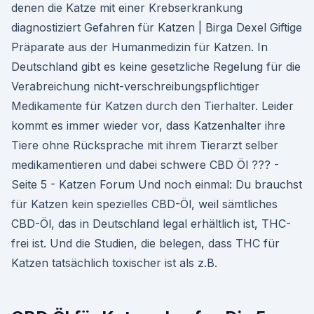
denen die Katze mit einer Krebserkrankung
diagnostiziert Gefahren für Katzen | Birga Dexel Giftige
Präparate aus der Humanmedizin für Katzen. In
Deutschland gibt es keine gesetzliche Regelung für die
Verabreichung nicht-verschreibungspflichtiger
Medikamente für Katzen durch den Tierhalter. Leider
kommt es immer wieder vor, dass Katzenhalter ihre
Tiere ohne Rücksprache mit ihrem Tierarzt selber
medikamentieren und dabei schwere CBD Öl ??? -
Seite 5 - Katzen Forum Und noch einmal: Du brauchst
für Katzen kein spezielles CBD-Öl, weil sämtliches
CBD-Öl, das in Deutschland legal erhältlich ist, THC-
frei ist. Und die Studien, die belegen, dass THC für
Katzen tatsächlich toxischer ist als z.B.