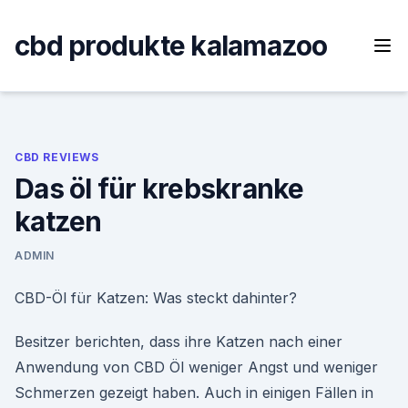
Skip
to
cbd produkte kalamazoo
content
CBD REVIEWS
Das öl für krebskranke
katzen
ADMIN
CBD-Öl für Katzen: Was steckt dahinter?
Besitzer berichten, dass ihre Katzen nach einer
Anwendung von CBD Öl weniger Angst und weniger
Schmerzen gezeigt haben. Auch in einigen Fällen in