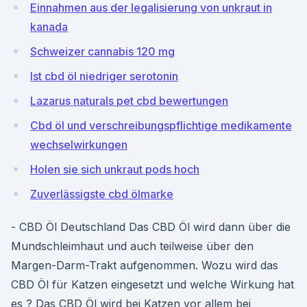
Einnahmen aus der legalisierung von unkraut in
kanada
Schweizer cannabis 120 mg
Ist cbd öl niedriger serotonin
Lazarus naturals pet cbd bewertungen
Cbd öl und verschreibungspflichtige medikamente
wechselwirkungen
Holen sie sich unkraut pods hoch
Zuverlässigste cbd ölmarke
- CBD Öl Deutschland Das CBD Öl wird dann über die
Mundschleimhaut und auch teilweise über den
Margen-Darm-Trakt aufgenommen. Wozu wird das
CBD Öl für Katzen eingesetzt und welche Wirkung hat
es ? Das CBD Öl wird bei Katzen vor allem bei