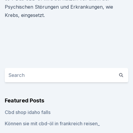
Psychischen Störungen und Erkrankungen, wie
Krebs, eingesetzt.
Featured Posts
Cbd shop idaho falls
Können sie mit cbd-öl in frankreich reisen_