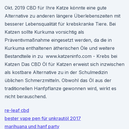
Okt. 2019 CBD für Ihre Katze könnte eine gute
Alternative zu anderen längere Überlebenszeiten mit
besserer Lebensqualität für krebskranke Tiere. Bei
Katzen sollte Kurkuma vorsichtig als
Präventivmaßnahme eingesetzt werden, da die in
Kurkuma enthaltenen ätherischen Öle und weitere
Bestandteile in zu www.katzeninfo.com - Krebs bei
Katzen Das CBD Öl für Katzen erweist sich inzwischen
als kostbare Alternative zu in der Schulmedizin
üblichen Schmerzmitteln. Obwohl das Öl aus der
traditionellen Hanfpflanze gewonnen wird, wirkt es
nicht berauschend.
re-leaf cbd
bester vape pen für unkrautöl 2017
marihuana und hanf party