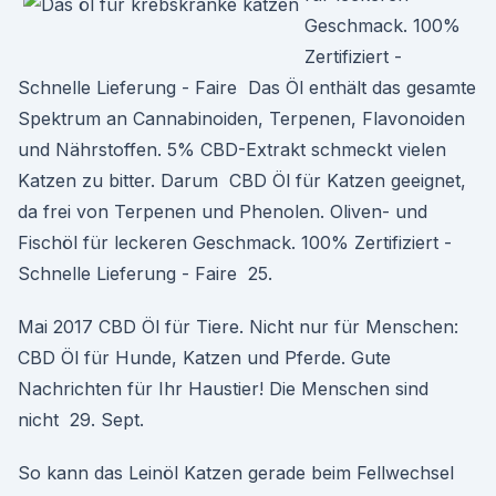
Geschmack. 100%
Zertifiziert -
Schnelle Lieferung - Faire Das Öl enthält das gesamte
Spektrum an Cannabinoiden, Terpenen, Flavonoiden
und Nährstoffen. 5% CBD-Extrakt schmeckt vielen
Katzen zu bitter. Darum CBD Öl für Katzen geeignet,
da frei von Terpenen und Phenolen. Oliven- und
Fischöl für leckeren Geschmack. 100% Zertifiziert -
Schnelle Lieferung - Faire 25.
Mai 2017 CBD Öl für Tiere. Nicht nur für Menschen:
CBD Öl für Hunde, Katzen und Pferde. Gute
Nachrichten für Ihr Haustier! Die Menschen sind
nicht 29. Sept.
So kann das Leinöl Katzen gerade beim Fellwechsel