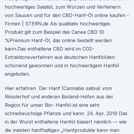
hochwertiges Salatöl, zum Würzen und Verfeinern
von Saucen und für den CBD-Hanf-Öl online kaufen -
Firmen | STERN.de Als qualitativ hochwertiges
Produkt gilt zum Beispiel das Canea CBD 10
%Premium Hanf-Öl, das online bestellt werden
kann.Das enthaltene CBD wird im CO2-
Extraktionsverfahren aus deutschen Hanfblüten
schonend gewonnen und in hochwertigem Hanföl
angeboten.
Hier erfahren Der Hanf (Cannabis sativa) vom
Rösslerhof und anderen Bioland-Höfen aus der
Region für unser Bio- Hanföl ist eine sehr
schnellwüchsige Pflanze und kann 24. Apr. 2019 Das
in der Wurst enthaltene Hanföl basiert nämlich — wie
die meisten hanfhaltigen „Hanfprodukte kann man