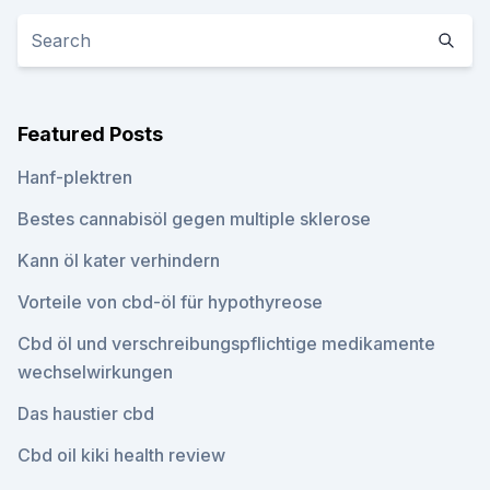
Featured Posts
Hanf-plektren
Bestes cannabisöl gegen multiple sklerose
Kann öl kater verhindern
Vorteile von cbd-öl für hypothyreose
Cbd öl und verschreibungspflichtige medikamente
wechselwirkungen
Das haustier cbd
Cbd oil kiki health review