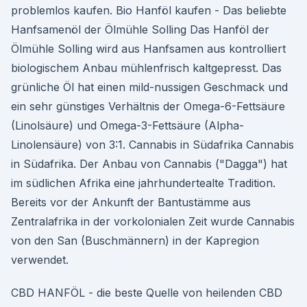
problemlos kaufen. Bio Hanföl kaufen - Das beliebte
Hanfsamenöl der Ölmühle Solling Das Hanföl der
Ölmühle Solling wird aus Hanfsamen aus kontrolliert
biologischem Anbau mühlenfrisch kaltgepresst. Das
grünliche Öl hat einen mild-nussigen Geschmack und
ein sehr günstiges Verhältnis der Omega-6-Fettsäure
(Linolsäure) und Omega-3-Fettsäure (Alpha-
Linolensäure) von 3:1. Cannabis in Südafrika Cannabis
in Südafrika. Der Anbau von Cannabis ("Dagga") hat
im südlichen Afrika eine jahrhundertealte Tradition.
Bereits vor der Ankunft der Bantustämme aus
Zentralafrika in der vorkolonialen Zeit wurde Cannabis
von den San (Buschmännern) in der Kapregion
verwendet.
CBD HANFÖL - die beste Quelle von heilenden CBD