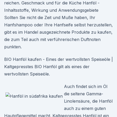
reichen. Geschmack und für die Küche Hanföl -
Inhaltsstoffe, Wirkung und Anwendungsgebiete
Sollten Sie nicht die Zeit und Muße haben, Ihr
Hanfshampoo oder Ihre Hanfseife selbst herzustellen,
gibt es im Handel ausgezeichnete Produkte zu kaufen,
die zum Teil auch mit verführerischen Duftnoten
punkten.
BIO Hanföl kaufen - Eines der wertvollsten Speiseöle |
Kaltgepresstes BIO Hanföl gilt als eines der
wertvollsten Speiseöle.
Auch findet sich im Öl
die seltene Gamma-
Linolensäure, die Hanföl
auch zu einem guten
Hautpflegemittel macht. Kaltgepresstes Hanföl ist ein