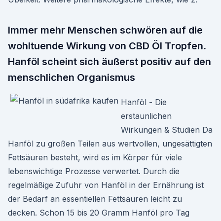
Immer mehr Menschen schwören auf die
wohltuende Wirkung von CBD Öl Tropfen.
Hanföl scheint sich äußerst positiv auf den
menschlichen Organismus
Hanföl - Die
erstaunlichen
Wirkungen & Studien Da
Hanföl zu großen Teilen aus wertvollen, ungesättigten
Fettsäuren besteht, wird es im Körper für viele
lebenswichtige Prozesse verwertet. Durch die
regelmäßige Zufuhr von Hanföl in der Ernährung ist
der Bedarf an essentiellen Fettsäuren leicht zu
decken. Schon 15 bis 20 Gramm Hanföl pro Tag