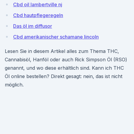
Cbd oil lambertville nj
Cbd hautpflegeregeln
Das öl im diffusor
Cbd amerikanischer schamane lincoln
Lesen Sie in diesem Artikel alles zum Thema THC,
Cannabisöl, Hanföl oder auch Rick Simpson Öl (RSO)
genannt, und wo diese erhältlich sind. Kann ich THC
Öl online bestellen? Direkt gesagt: nein, das ist nicht
möglich.