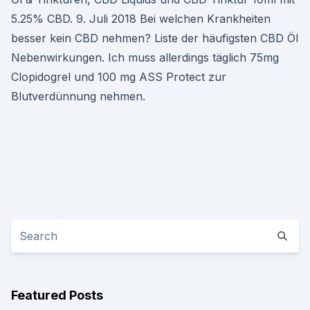
5.25% CBD. 9. Juli 2018 Bei welchen Krankheiten
besser kein CBD nehmen? Liste der häufigsten CBD Öl
Nebenwirkungen. Ich muss allerdings täglich 75mg
Clopidogrel und 100 mg ASS Protect zur
Blutverdünnung nehmen.
Featured Posts