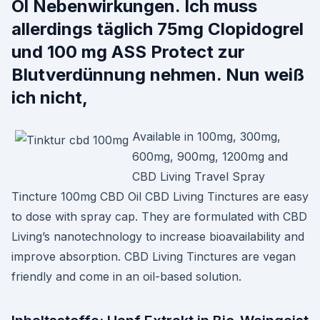
Öl Nebenwirkungen. Ich muss
allerdings täglich 75mg Clopidogrel
und 100 mg ASS Protect zur
Blutverdünnung nehmen. Nun weiß
ich nicht,
Available in 100mg, 300mg,
600mg, 900mg, 1200mg and
CBD Living Travel Spray
Tincture 100mg CBD Oil CBD Living Tinctures are easy
to dose with spray cap. They are formulated with CBD
Living’s nanotechnology to increase bioavailability and
improve absorption. CBD Living Tinctures are vegan
friendly and come in an oil-based solution.