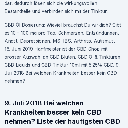
dar, dadurch lösen sich die wirkungsvollen
Bestandteile und verbinden sich mit der Tinktur.
CBD Öl Dosierung: Wieviel brauchst Du wirklich? Gibt
es 10 – 100 mg pro Tag, Schmerzen, Entzündungen,
Angst, Depressionen, MS, IBS, Arthritis, Autismus,
16. Juni 2019 Hanfmeister ist der CBD Shop mit
grosser Auswahl an CBD Blüten, CBD Öl & Tinkturen,
CBD Liquids und CBD Tinktur 10ml mit 5.25% CBD. 9.
Juli 2018 Bei welchen Krankheiten besser kein CBD
nehmen?
9. Juli 2018 Bei welchen
Krankheiten besser kein CBD
nehmen? Liste der häufigsten CBD