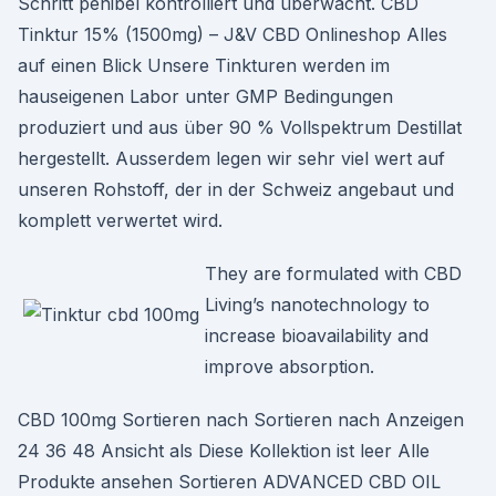
Schritt penibel kontrolliert und überwacht. CBD
Tinktur 15% (1500mg) – J&V CBD Onlineshop Alles
auf einen Blick Unsere Tinkturen werden im
hauseigenen Labor unter GMP Bedingungen
produziert und aus über 90 % Vollspektrum Destillat
hergestellt. Ausserdem legen wir sehr viel wert auf
unseren Rohstoff, der in der Schweiz angebaut und
komplett verwertet wird.
They are formulated with CBD
Living’s nanotechnology to
increase bioavailability and
improve absorption.
CBD 100mg Sortieren nach Sortieren nach Anzeigen
24 36 48 Ansicht als Diese Kollektion ist leer Alle
Produkte ansehen Sortieren ADVANCED CBD OIL