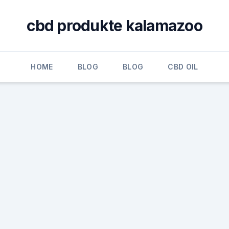
cbd produkte kalamazoo
HOME
BLOG
BLOG
CBD OIL