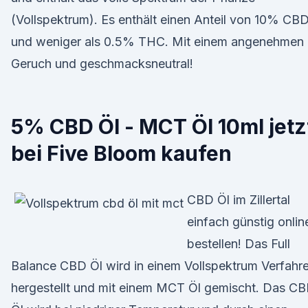
(Vollspektrum). Es enthält einen Anteil von 10% CB
und weniger als 0.5% THC. Mit einem angenehmen
Geruch und geschmacksneutral!
5% CBD Öl - MCT Öl 10ml jetz
bei Five Bloom kaufen
CBD Öl im Zillertal
einfach günstig onlin
bestellen! Das Full
Balance CBD Öl wird in einem Vollspektrum Verfahr
hergestellt und mit einem MCT Öl gemischt. Das C