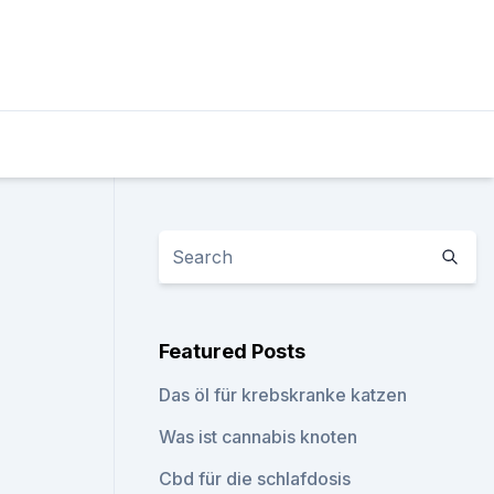
Featured Posts
Das öl für krebskranke katzen
Was ist cannabis knoten
Cbd für die schlafdosis