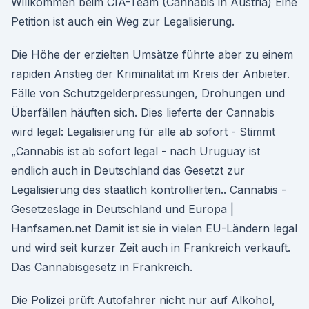
Willkommen beim CIA-Team (Cannabis in Austria) Eine
Petition ist auch ein Weg zur Legalisierung.
Die Höhe der erzielten Umsätze führte aber zu einem
rapiden Anstieg der Kriminalität im Kreis der Anbieter.
Fälle von Schutzgelderpressungen, Drohungen und
Überfällen häuften sich. Dies lieferte der Cannabis
wird legal: Legalisierung für alle ab sofort - Stimmt
„Cannabis ist ab sofort legal - nach Uruguay ist
endlich auch in Deutschland das Gesetzt zur
Legalisierung des staatlich kontrollierten.. Cannabis -
Gesetzeslage in Deutschland und Europa |
Hanfsamen.net Damit ist sie in vielen EU-Ländern legal
und wird seit kurzer Zeit auch in Frankreich verkauft.
Das Cannabisgesetz in Frankreich.
Die Polizei prüft Autofahrer nicht nur auf Alkohol,