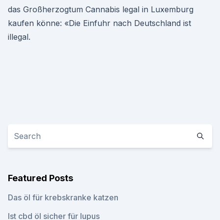
das Großherzogtum Cannabis legal in Luxemburg
kaufen könne: «Die Einfuhr nach Deutschland ist
illegal.
Featured Posts
Das öl für krebskranke katzen
Ist cbd öl sicher für lupus