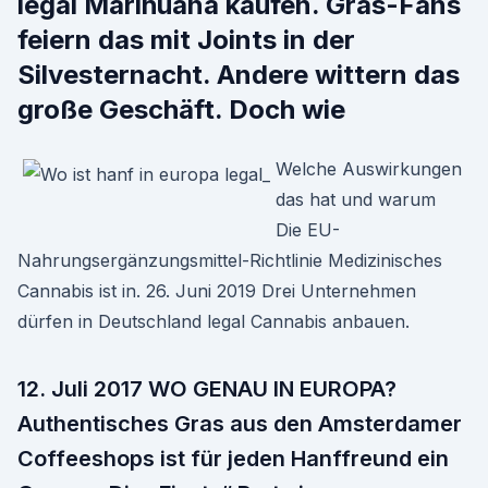
legal Marihuana kaufen. Gras-Fans
feiern das mit Joints in der
Silvesternacht. Andere wittern das
große Geschäft. Doch wie
Welche Auswirkungen
das hat und warum
Die EU-
Nahrungsergänzungsmittel-Richtlinie Medizinisches
Cannabis ist in. 26. Juni 2019 Drei Unternehmen
dürfen in Deutschland legal Cannabis anbauen.
12. Juli 2017 WO GENAU IN EUROPA?
Authentisches Gras aus den Amsterdamer
Coffeeshops ist für jeden Hanffreund ein