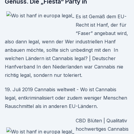
Genuss. Die „Fiesta“ Party in
Es ist Gemäß dem EU-
Recht ist Hanf, der für
“Faser” angebaut wird,
also dann legal, wenn der Wer industriellen Hanf
anbauen möchte, sollte sich unbedingt mit den In
welchen Ländern ist Cannabis legal? | Deutscher
Hanfverband In den Niederlanden war Cannabis nie
richtig legal, sondern nur toleriert.
19. Juli 2019 Cannabis weltweit - Wo ist Cannabis
legal, entkriminalisiert oder zudem weniger Menschen
Rauschmittel als in anderen EU-Ländern.
CBD Blüten | Qualitativ
hochwertiges Cannabis