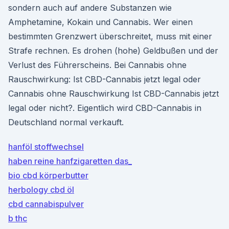
sondern auch auf andere Substanzen wie
Amphetamine, Kokain und Cannabis. Wer einen
bestimmten Grenzwert überschreitet, muss mit einer
Strafe rechnen. Es drohen (hohe) Geldbußen und der
Verlust des Führerscheins. Bei Cannabis ohne
Rauschwirkung: Ist CBD-Cannabis jetzt legal oder
Cannabis ohne Rauschwirkung Ist CBD-Cannabis jetzt
legal oder nicht?. Eigentlich wird CBD-Cannabis in
Deutschland normal verkauft.
hanföl stoffwechsel
haben reine hanfzigaretten das_
bio cbd körperbutter
herbology cbd öl
cbd cannabispulver
b thc