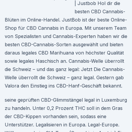
| Justbob Hol dir die
besten CBD Cannabis-
Blüten im Online-Handel. JustBob ist der beste Online-
Shop für CBD Cannabis in Europa. Mit unserem Team
von Spezialisten und Cannabis-Experten haben wir die
besten CBD-Cannabis-Sorten ausgewählt und bieten
daraus legales CBD Marihuana von höchster Qualität
sowie legales Haschisch an. Cannabis-Welle überrollt
die Schweiz – und das ganz legal: Jetzt Die Cannabis-
Welle überrollt die Schweiz – ganz legal. Gestern gab
Valora den Einstieg ins CBD-Hanf-Geschäft bekannt.
seine geprüften CBD-Glimmstängel legal in Luxemburg
zu handeln. Unter 0,2 Prozent THC soll in dem Gras
der CBD-Kippen vorhanden sein, sodass eine
Unterstützer. Legalisieren in Europa. Legal-Europe.