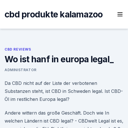
Skip
to
cbd produkte kalamazoo
content
CBD REVIEWS
Wo ist hanf in europa legal_
ADMINISTRATOR
Da CBD nicht auf der Liste der verbotenen
Substanzen steht, ist CBD in Schweden legal. Ist CBD-
Öl im restlichen Europa legal?
Andere wittern das große Geschäft. Doch wie In
welchen Ländern ist CBD legal? - CBDwelt Legal ist es,