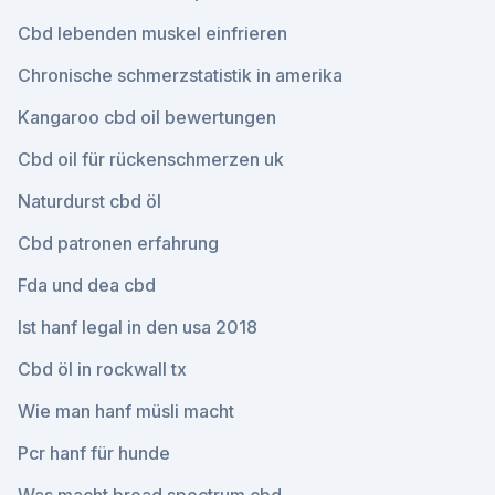
Cbd lebenden muskel einfrieren
Chronische schmerzstatistik in amerika
Kangaroo cbd oil bewertungen
Cbd oil für rückenschmerzen uk
Naturdurst cbd öl
Cbd patronen erfahrung
Fda und dea cbd
Ist hanf legal in den usa 2018
Cbd öl in rockwall tx
Wie man hanf müsli macht
Pcr hanf für hunde