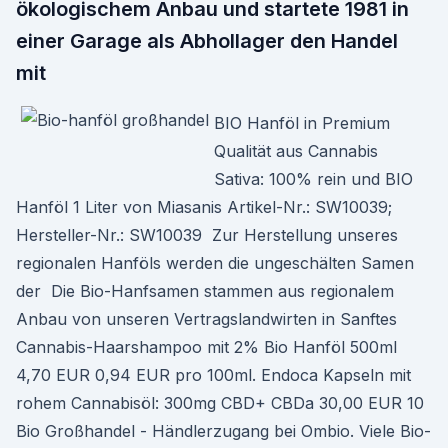
ökologischem Anbau und startete 1981 in
einer Garage als Abhollager den Handel
mit
BIO Hanföl in Premium
Qualität aus Cannabis
Sativa: 100% rein und BIO
Hanföl 1 Liter von Miasanis Artikel-Nr.: SW10039;
Hersteller-Nr.: SW10039 Zur Herstellung unseres
regionalen Hanföls werden die ungeschälten Samen
der Die Bio-Hanfsamen stammen aus regionalem
Anbau von unseren Vertragslandwirten in Sanftes
Cannabis-Haarshampoo mit 2% Bio Hanföl 500ml
4,70 EUR 0,94 EUR pro 100ml. Endoca Kapseln mit
rohem Cannabisöl: 300mg CBD+ CBDa 30,00 EUR 10
Bio Großhandel - Händlerzugang bei Ombio. Viele Bio-