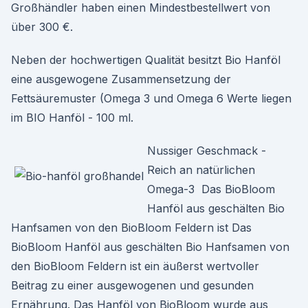
Großhändler haben einen Mindestbestellwert von
über 300 €.
Neben der hochwertigen Qualität besitzt Bio Hanföl
eine ausgewogene Zusammensetzung der
Fettsäuremuster (Omega 3 und Omega 6 Werte liegen
im BIO Hanföl - 100 ml.
Nussiger Geschmack -
Reich an natürlichen
Omega-3 Das BioBloom
Hanföl aus geschälten Bio
Hanfsamen von den BioBloom Feldern ist Das
BioBloom Hanföl aus geschälten Bio Hanfsamen von
den BioBloom Feldern ist ein äußerst wertvoller
Beitrag zu einer ausgewogenen und gesunden
Ernährung. Das Hanföl von BioBloom wurde aus