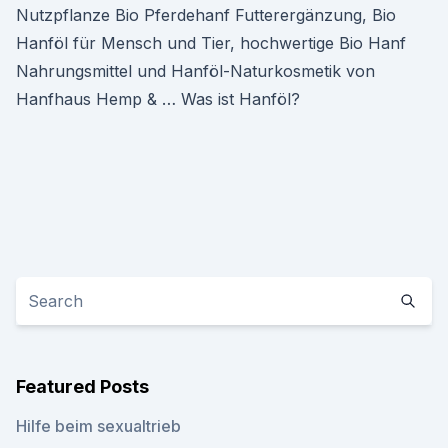
Nutzpflanze Bio Pferdehanf Futterergänzung, Bio
Hanföl für Mensch und Tier, hochwertige Bio Hanf
Nahrungsmittel und Hanföl-Naturkosmetik von
Hanfhaus Hemp & … Was ist Hanföl?
Featured Posts
Hilfe beim sexualtrieb