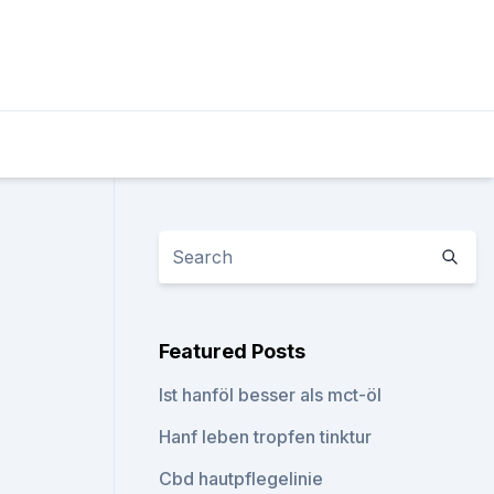
Featured Posts
Ist hanföl besser als mct-öl
Hanf leben tropfen tinktur
Cbd hautpflegelinie