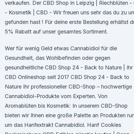
verkaufen. Der CBD Shop in Leipzig | Riechblüten - 
- Kosmetik | CBD - Wir freuen uns sehr das du zu u
gefunden hast ! Für deine erste Bestellung erhältst d
5% Rabatt auf unser gesamtes Sortiment.
Wer für wenig Geld etwas Cannabidiol für die
Gesundheit, das Wohlbefinden oder gegen
gesundheitliche CBD Shop 24 - Back to Nature | Ihr
CBD Onlineshop seit 2017 CBD Shop 24 - Back to
Nature Ihr professioneller CBD-Shop – hochwertige
Cannabidiol-Produkte vom Experten. Von
Aromablüten bis Kosmetik: In unserem CBD-Shop
bieten wir Ihnen eine große Palette an Produkten ru
um das Hanfextrakt Cannabidiol. Hanf Cookies