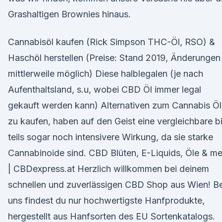
Grashaltigen Brownies hinaus.
Cannabisöl kaufen (Rick Simpson THC-Öl, RSO) &
Haschöl herstellen (Preise: Stand 2019, Änderungen
mittlerweile möglich) Diese halblegalen (je nach
Aufenthaltsland, s.u, wobei CBD Öl immer legal
gekauft werden kann) Alternativen zum Cannabis Öl
zu kaufen, haben auf den Geist eine vergleichbare b
teils sogar noch intensivere Wirkung, da sie starke
Cannabinoide sind. CBD Blüten, E-Liquids, Öle & me
| CBDexpress.at Herzlich willkommen bei deinem
schnellen und zuverlässigen CBD Shop aus Wien! Be
uns findest du nur hochwertigste Hanfprodukte,
hergestellt aus Hanfsorten des EU Sortenkatalogs.