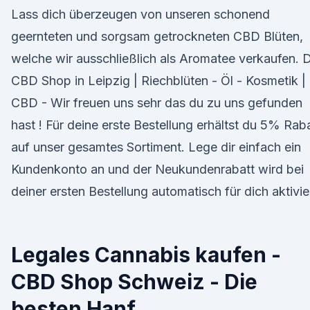
Lass dich überzeugen von unseren schonend
geernteten und sorgsam getrockneten CBD Blüten,
welche wir ausschließlich als Aromatee verkaufen. 
CBD Shop in Leipzig | Riechblüten - Öl - Kosmetik |
CBD - Wir freuen uns sehr das du zu uns gefunden
hast ! Für deine erste Bestellung erhältst du 5% Rab
auf unser gesamtes Sortiment. Lege dir einfach ein
Kundenkonto an und der Neukundenrabatt wird bei
deiner ersten Bestellung automatisch für dich aktivier
Legales Cannabis kaufen -
CBD Shop Schweiz - Die
besten Hanf