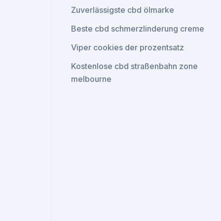
Zuverlässigste cbd ölmarke
Beste cbd schmerzlinderung creme
Viper cookies der prozentsatz
Kostenlose cbd straßenbahn zone
melbourne