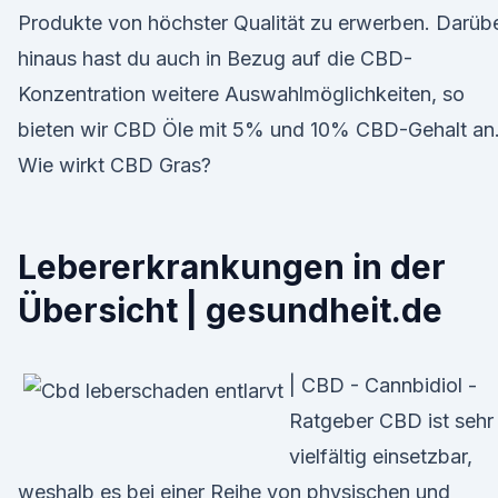
Produkte von höchster Qualität zu erwerben. Darüb
hinaus hast du auch in Bezug auf die CBD-
Konzentration weitere Auswahlmöglichkeiten, so
bieten wir CBD Öle mit 5% und 10% CBD-Gehalt an
Wie wirkt CBD Gras?
Lebererkrankungen in der
Übersicht | gesundheit.de
| CBD - Cannbidiol -
Ratgeber CBD ist sehr
vielfältig einsetzbar,
weshalb es bei einer Reihe von physischen und