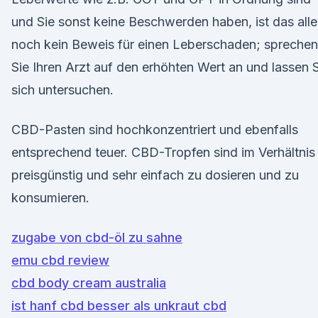
und Sie sonst keine Beschwerden haben, ist das alle
noch kein Beweis für einen Leberschaden; sprechen
Sie Ihren Arzt auf den erhöhten Wert an und lassen 
sich untersuchen.
CBD-Pasten sind hochkonzentriert und ebenfalls
entsprechend teuer. CBD-Tropfen sind im Verhältnis
preisgünstig und sehr einfach zu dosieren und zu
konsumieren.
zugabe von cbd-öl zu sahne
emu cbd review
cbd body cream australia
ist hanf cbd besser als unkraut cbd