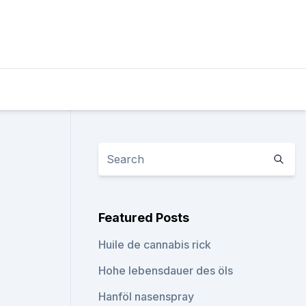
Featured Posts
Huile de cannabis rick
Hohe lebensdauer des öls
Hanföl nasenspray