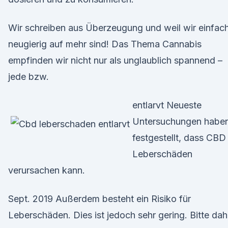
Wir schreiben aus Überzeugung und weil wir einfac
neugierig auf mehr sind! Das Thema Cannabis
empfinden wir nicht nur als unglaublich spannend –
jede bzw.
entlarvt Neueste
Untersuchungen habe
festgestellt, dass CBD
Leberschäden
verursachen kann.
Sept. 2019 Außerdem besteht ein Risiko für
Leberschäden. Dies ist jedoch sehr gering. Bitte dah