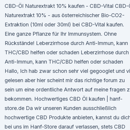
CBD-Öl Naturextrakt 10% kaufen - CBD-Vital CBD-
Naturextrakt 10% - aus österreichischer Bio-CO2-
Extraktion (10ml oder 30ml) bei CBD-Vital kaufen.
Eine ganze Pflanze für Ihr Immunsystem. Ohne
Rückstände! Leberzirrhose durch Anti-Immun, kann
THC/CBD helfen oder schaden Leberzirrhose durch
Anti-Immun, kann THC/CBD helfen oder schaden
Hallo, Ich hab zwar schon sehr viel gegooglet und vi
gelesen aber hier scheint mir das richtige forum zu
sein um eine ordentliche Antwort auf meine fragen 
bekommen. Hochwertiges CBD Öl kaufen | hanf-
store.de Da wir unseren Kunden ausschließlich
hochwertige CBD Produkte anbieten, kannst du dic
bei uns im Hanf-Store darauf verlassen, stets CBD