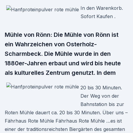
In den Warenkorb.
Sofort Kaufen .
Mühle von Rönn: Die Mühle von Rönn ist
ein Wahrzeichen von Osterholz-
Scharmbeck. Die Mühle wurde in den
1880er-Jahren erbaut und wird bis heute
als kulturelles Zentrum genutzt. In dem
20 bis 30 Minuten.
Der Weg von der
Bahnstation bis zur
Roten Mühle dauert ca. 20 bis 30 Minuten. Über uns –
Fährhaus Rote Mühle Fährhaus Rote Mühle …es ist
einer der traditionsreichsten Biergärten des gesamten