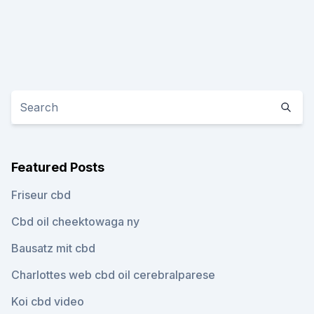
Featured Posts
Friseur cbd
Cbd oil cheektowaga ny
Bausatz mit cbd
Charlottes web cbd oil cerebralparese
Koi cbd video