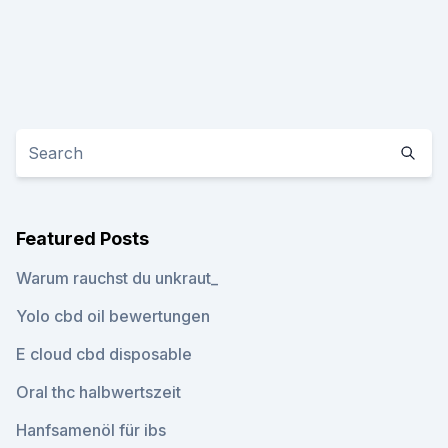
Featured Posts
Warum rauchst du unkraut_
Yolo cbd oil bewertungen
E cloud cbd disposable
Oral thc halbwertszeit
Hanfsamenöl für ibs