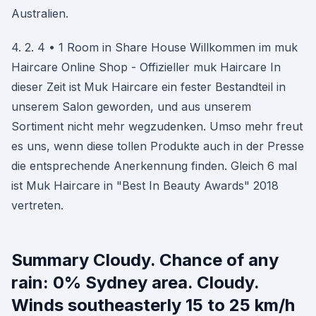
Australien.
4. 2. 4 • 1 Room in Share House Willkommen im muk
Haircare Online Shop - Offizieller muk Haircare In
dieser Zeit ist Muk Haircare ein fester Bestandteil in
unserem Salon geworden, und aus unserem
Sortiment nicht mehr wegzudenken. Umso mehr freut
es uns, wenn diese tollen Produkte auch in der Presse
die entsprechende Anerkennung finden. Gleich 6 mal
ist Muk Haircare in "Best In Beauty Awards" 2018
vertreten.
Summary Cloudy. Chance of any
rain: 0% Sydney area. Cloudy.
Winds southeasterly 15 to 25 km/h