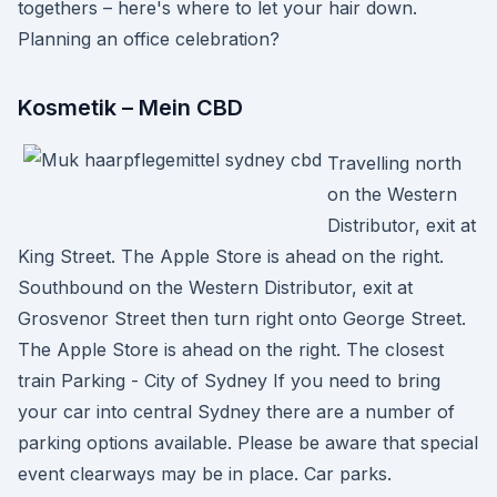
togethers – here's where to let your hair down.
Planning an office celebration?
Kosmetik – Mein CBD
Travelling north
on the Western
Distributor, exit at
King Street. The Apple Store is ahead on the right.
Southbound on the Western Distributor, exit at
Grosvenor Street then turn right onto George Street.
The Apple Store is ahead on the right. The closest
train Parking - City of Sydney If you need to bring
your car into central Sydney there are a number of
parking options available. Please be aware that special
event clearways may be in place. Car parks.