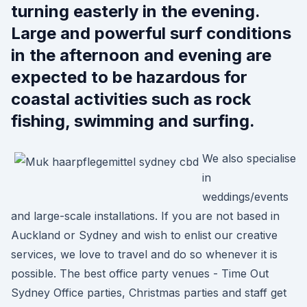
turning easterly in the evening.
Large and powerful surf conditions
in the afternoon and evening are
expected to be hazardous for
coastal activities such as rock
fishing, swimming and surfing.
We also specialise
in
weddings/events
and large-scale installations. If you are not based in
Auckland or Sydney and wish to enlist our creative
services, we love to travel and do so whenever it is
possible. The best office party venues - Time Out
Sydney Office parties, Christmas parties and staff get