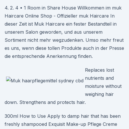
4. 2. 4 • 1 Room in Share House Willkommen im muk
Haircare Online Shop - Offizieller muk Haircare In
dieser Zeit ist Muk Haircare ein fester Bestandteil in
unserem Salon geworden, und aus unserem
Sortiment nicht mehr wegzudenken. Umso mehr freut
es uns, wenn diese tollen Produkte auch in der Presse
die entsprechende Anerkennung finden.
Replaces lost
nutrients and
moisture without
weighing hair
down. Strengthens and protects hair.
300ml How to Use Apply to damp hair that has been
freshly shampooed Exquisit Make-up Pflege Creme