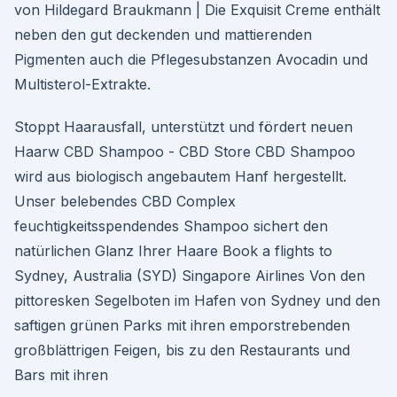
von Hildegard Braukmann | Die Exquisit Creme enthält
neben den gut deckenden und mattierenden
Pigmenten auch die Pflegesubstanzen Avocadin und
Multisterol-Extrakte.
Stoppt Haarausfall, unterstützt und fördert neuen
Haarw CBD Shampoo - CBD Store CBD Shampoo
wird aus biologisch angebautem Hanf hergestellt.
Unser belebendes CBD Complex
feuchtigkeitsspendendes Shampoo sichert den
natürlichen Glanz Ihrer Haare Book a flights to
Sydney, Australia (SYD) Singapore Airlines Von den
pittoresken Segelboten im Hafen von Sydney und den
saftigen grünen Parks mit ihren emporstrebenden
großblättrigen Feigen, bis zu den Restaurants und
Bars mit ihren