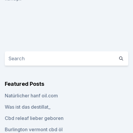
Featured Posts
Natürlicher hanf oil.com
Was ist das destillat_
Cbd releaf lieber geboren
Burlington vermont cbd öl