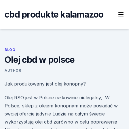
Skip
to
cbd produkte kalamazoo
content
BLOG
Olej cbd w polsce
AUTHOR
Jak produkowany jest olej konopny?
Olej RSO jest w Polsce całkowicie nielegalny, W
Polsce, sklep z olejem konopnym może posiadać w
swojej ofercie jedynie Ludzie na całym świecie
wykorzystują olej cbd zarówno w celu poprawienia