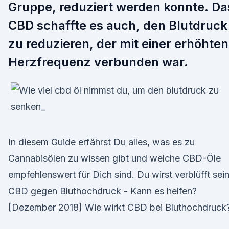
Gruppe, reduziert werden konnte. Da
CBD schaffte es auch, den Blutdruck
zu reduzieren, der mit einer erhöhten
Herzfrequenz verbunden war.
In diesem Guide erfährst Du alles, was es zu
Cannabisölen zu wissen gibt und welche CBD-Öle
empfehlenswert für Dich sind. Du wirst verblüfft sein
CBD gegen Bluthochdruck - Kann es helfen?
[Dezember 2018] Wie wirkt CBD bei Bluthochdruck