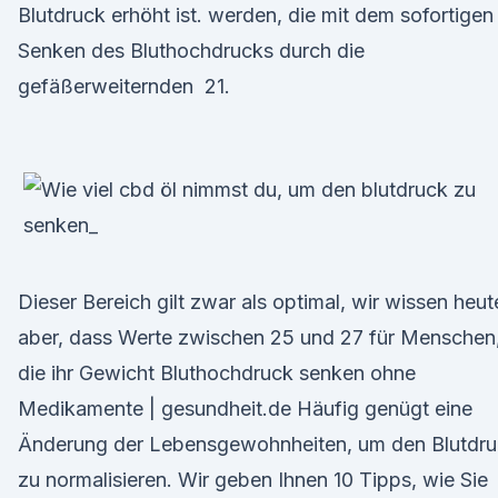
Blutdruck erhöht ist. werden, die mit dem sofortigen
Senken des Bluthochdrucks durch die
gefäßerweiternden 21.
Dieser Bereich gilt zwar als optimal, wir wissen heut
aber, dass Werte zwischen 25 und 27 für Menschen
die ihr Gewicht Bluthochdruck senken ohne
Medikamente | gesundheit.de Häufig genügt eine
Änderung der Lebensgewohnheiten, um den Blutdr
zu normalisieren. Wir geben Ihnen 10 Tipps, wie Sie