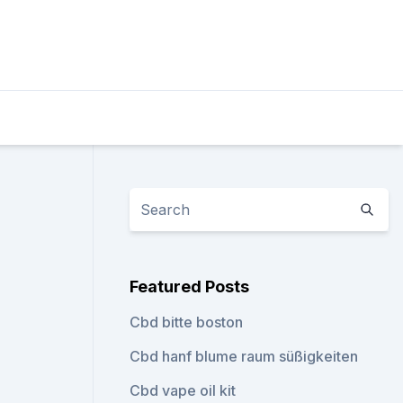
Featured Posts
Cbd bitte boston
Cbd hanf blume raum süßigkeiten
Cbd vape oil kit