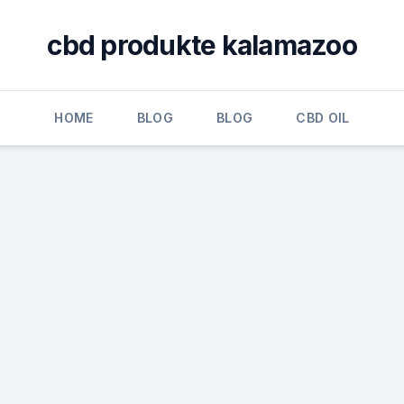
cbd produkte kalamazoo
HOME
BLOG
BLOG
CBD OIL
,