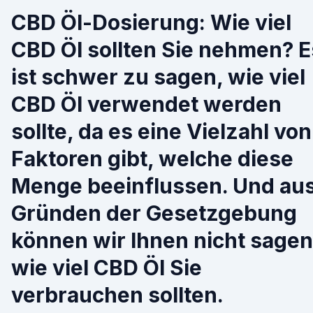
CBD Öl-Dosierung: Wie viel
CBD Öl sollten Sie nehmen? E
ist schwer zu sagen, wie viel
CBD Öl verwendet werden
sollte, da es eine Vielzahl von
Faktoren gibt, welche diese
Menge beeinflussen. Und au
Gründen der Gesetzgebung
können wir Ihnen nicht sagen
wie viel CBD Öl Sie
verbrauchen sollten.