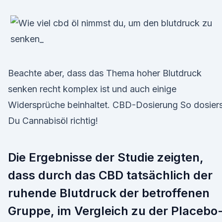
Beachte aber, dass das Thema hoher Blutdruck
senken recht komplex ist und auch einige
Widersprüche beinhaltet. CBD-Dosierung So dosier
Du Cannabisöl richtig!
Die Ergebnisse der Studie zeigten,
dass durch das CBD tatsächlich der
ruhende Blutdruck der betroffenen
Gruppe, im Vergleich zu der Placebo