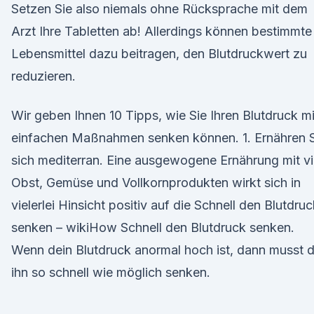
Setzen Sie also niemals ohne Rücksprache mit dem
Arzt Ihre Tabletten ab! Allerdings können bestimmte
Lebensmittel dazu beitragen, den Blutdruckwert zu
reduzieren.
Wir geben Ihnen 10 Tipps, wie Sie Ihren Blutdruck mi
einfachen Maßnahmen senken können. 1. Ernähren S
sich mediterran. Eine ausgewogene Ernährung mit vi
Obst, Gemüse und Vollkornprodukten wirkt sich in
vielerlei Hinsicht positiv auf die Schnell den Blutdru
senken – wikiHow Schnell den Blutdruck senken.
Wenn dein Blutdruck anormal hoch ist, dann musst 
ihn so schnell wie möglich senken.