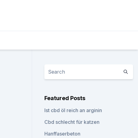
Featured Posts
Ist cbd öl reich an arginin
Cbd schlecht für katzen
Hanffaserbeton