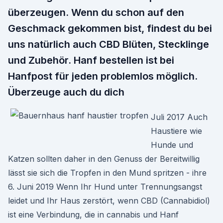
überzeugen. Wenn du schon auf den
Geschmack gekommen bist, findest du bei
uns natürlich auch CBD Blüten, Stecklinge
und Zubehör. Hanf bestellen ist bei
Hanfpost für jeden problemlos möglich.
Überzeuge auch du dich
Juli 2017 Auch
Haustiere wie
Hunde und
Katzen sollten daher in den Genuss der Bereitwillig
lässt sie sich die Tropfen in den Mund spritzen - ihre
6. Juni 2019 Wenn Ihr Hund unter Trennungsangst
leidet und Ihr Haus zerstört, wenn CBD (Cannabidiol)
ist eine Verbindung, die in cannabis und Hanf