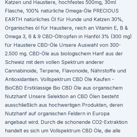
Katzen und Haustiere, hochfestes 500mg, 30ml
Flasche, 100% natürliche Omega-Öle PRECIOUS
EARTH natürliches Öl für Hunde und Katzen 30%,
Organisches öl für Haustiere, reich an Vitamin E, B &
Omega 3, 6 & 9 CBD-Öltropfen in Hanföl 3% (300 mg)
für Haustiere CBD-Öle Unsere Auswahl von 300-
2.500 mg. CBD-Öle aus biologischem Hanf aus der
Schweiz mit dem vollen Spektrum anderer
Cannabinoide, Terpene, Flavonoide, Nährstoffe und
Antioxidantien. Vollspektrum CBD Öle Kaufen -
BioCBD Erstklassige Bio CBD Öle aus organischem
Nutzhanf Unsere Selektion an CBD Ölen besteht
ausschließlich aus hochwertigen Produkten, deren
Nutzhanf auf organischen Feldern in Europa
angebaut wird. Durch die schonende CO2-Extraktion
handelt es sich um Vollspektrum CBD Öle, die alle