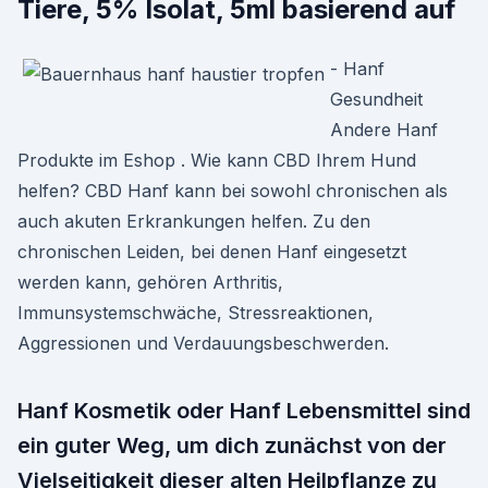
Tiere, 5% Isolat, 5ml basierend auf
- Hanf
Gesundheit
Andere Hanf
Produkte im Eshop . Wie kann CBD Ihrem Hund
helfen? CBD Hanf kann bei sowohl chronischen als
auch akuten Erkrankungen helfen. Zu den
chronischen Leiden, bei denen Hanf eingesetzt
werden kann, gehören Arthritis,
Immunsystemschwäche, Stressreaktionen,
Aggressionen und Verdauungsbeschwerden.
Hanf Kosmetik oder Hanf Lebensmittel sind
ein guter Weg, um dich zunächst von der
Vielseitigkeit dieser alten Heilpflanze zu