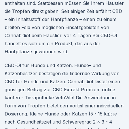
enthalten sind. Stattdessen müssen Sie Ihrem Haustier
die Tropfen direkt geben. Seit einiger Zeit erfährt CBD
– ein Inhaltsstoff der Hanfpflanze – einen zu einem
breiten Feld von möglichen Einsatzgebieten von
Cannabidiol beim Haustier. vor 4 Tagen Bei CBD-Öl
handelt es sich um ein Produkt, das aus der
Hanfpflanze gewonnen wird.
CBD-Öl für Hunde und Katzen. Hunde- und
Katzenbesitzer bestätigen die lindernde Wirkung von
CBD für Hunde und Katzen. Cannabidiol leistet einen
günstigen Beitrag zur CBD Extrakt Premium online
kaufen - Tierapotheke VetriVital Die Anwendung in
Form von Tropfen bietet den Vorteil einer individuellen
Dosierung. Kleine Hunde oder Katzen (5 - 15 kg): je
nach Gesundheitsziel und Schweregrad 2 x 3 - 4