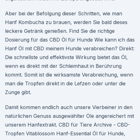
Aber bei der Befolgung dieser Schritten, wie man
Hanf Kombucha zu brauen, werden Sie bald dieses
leckere Getränk genießen. Find Sie die richtige
Dosierung für das CBD Öl für Hunde Wie kann ich das
Hanf Öl mit CBD meinem Hunde verabreichen? Direkt:
Die schnellste und effektivste Wirkung bietet das Öl,
wenn es direkt mit der Schleimhaut in Berührung
kommt. Somit ist die wirksamste Verabreichung, wenn
man die Tropfen direkt in die Lefzen oder unter die
Zunge gibt.
Damit kommen endlich auch unsere Vierbeiner in den
natürlichen Genuss ausgewählter Öle angereichert mit
unserem Hanfextrakt. CBD für Tiere Archive - CBD-
Tropfen Vitablossom Hanf-Essential Öl für Hunde,