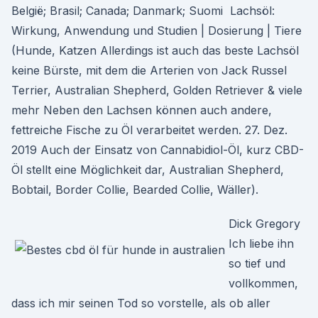
België; Brasil; Canada; Danmark; Suomi Lachsöl:
Wirkung, Anwendung und Studien | Dosierung | Tiere
(Hunde, Katzen Allerdings ist auch das beste Lachsöl
keine Bürste, mit dem die Arterien von Jack Russel
Terrier, Australian Shepherd, Golden Retriever & viele
mehr Neben den Lachsen können auch andere,
fettreiche Fische zu Öl verarbeitet werden. 27. Dez.
2019 Auch der Einsatz von Cannabidiol-Öl, kurz CBD-
Öl stellt eine Möglichkeit dar, Australian Shepherd,
Bobtail, Border Collie, Bearded Collie, Wäller).
Dick Gregory
Ich liebe ihn
so tief und
vollkommen,
dass ich mir seinen Tod so vorstelle, als ob aller