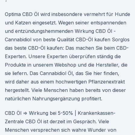
Optima CBD Öl wird insbesondere vermehrt für Hunde
und Katzen eingesetzt. Wegen seiner entspannenden
und entzündungshemmenden Wirkung CBD Öl -
Cannabidiol von beste Qualität CBD-Öl kaufen Sorglos
das beste CBD-Öl kaufen: Das machen Sie beim CBD-
Experten. Unsere Experten überprüfen ständig die
Produkte in unserem Webshop und die Hersteller, die
sie liefern. Das Cannabidiol Öl, das Sie hier finden,
wird daher aus einem hochwertigen Pflanzenextrakt
hergestellt. Viele Menschen haben bereits von dieser
natürlichen Nahrungsergänzung profitiert.
CBD Öl ⇒ Wirkung bei 5-50% | Krankenkassen-
Zentrale CBD Öl ist derzeit im Gespräch. Viele
Menschen versprechen sich wahre Wunder von