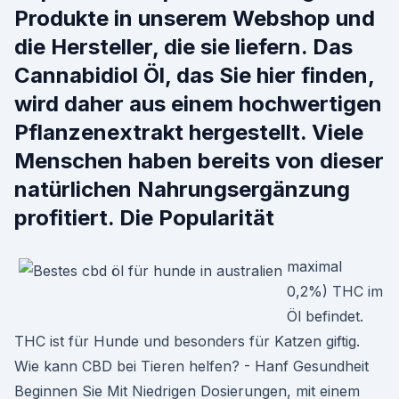
Produkte in unserem Webshop und
die Hersteller, die sie liefern. Das
Cannabidiol Öl, das Sie hier finden,
wird daher aus einem hochwertigen
Pflanzenextrakt hergestellt. Viele
Menschen haben bereits von dieser
natürlichen Nahrungsergänzung
profitiert. Die Popularität
maximal
0,2%) THC im
Öl befindet.
THC ist für Hunde und besonders für Katzen giftig.
Wie kann CBD bei Tieren helfen? - Hanf Gesundheit
Beginnen Sie Mit Niedrigen Dosierungen, mit einem