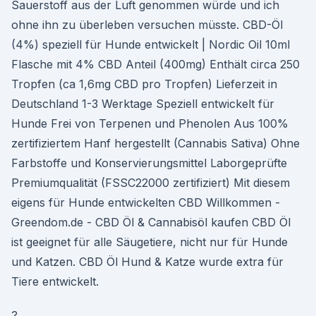
Sauerstoff aus der Luft genommen würde und ich
ohne ihn zu überleben versuchen müsste. CBD-Öl
(4%) speziell für Hunde entwickelt | Nordic Oil 10ml
Flasche mit 4% CBD Anteil (400mg) Enthält circa 250
Tropfen (ca 1,6mg CBD pro Tropfen) Lieferzeit in
Deutschland 1-3 Werktage Speziell entwickelt für
Hunde Frei von Terpenen und Phenolen Aus 100%
zertifiziertem Hanf hergestellt (Cannabis Sativa) Ohne
Farbstoffe und Konservierungsmittel Laborgeprüfte
Premiumqualität (FSSC22000 zertifiziert) Mit diesem
eigens für Hunde entwickelten CBD Willkommen -
Greendom.de - CBD Öl & Cannabisöl kaufen CBD Öl
ist geeignet für alle Säugetiere, nicht nur für Hunde
und Katzen. CBD Öl Hund & Katze wurde extra für
Tiere entwickelt.
?