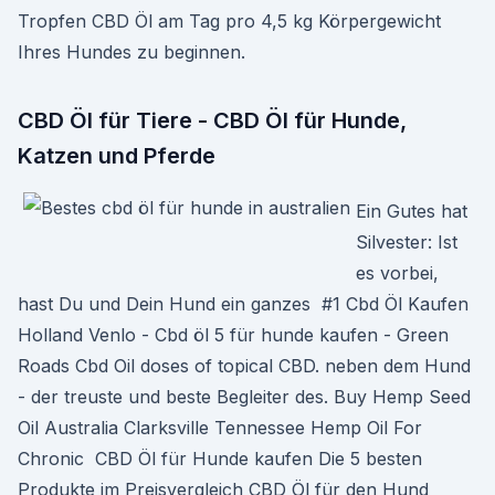
Tropfen CBD Öl am Tag pro 4,5 kg Körpergewicht
Ihres Hundes zu beginnen.
CBD Öl für Tiere - CBD Öl für Hunde,
Katzen und Pferde
Ein Gutes hat
Silvester: Ist
es vorbei,
hast Du und Dein Hund ein ganzes #1 Cbd Öl Kaufen
Holland Venlo - Cbd öl 5 für hunde kaufen - Green
Roads Cbd Oil doses of topical CBD. neben dem Hund
- der treuste und beste Begleiter des. Buy Hemp Seed
Oil Australia Clarksville Tennessee Hemp Oil For
Chronic CBD Öl für Hunde kaufen Die 5 besten
Produkte im Preisvergleich CBD Öl für den Hund