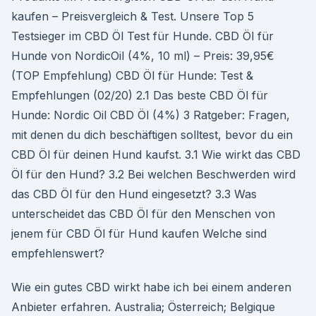
kaufen – Preisvergleich & Test. Unsere Top 5
Testsieger im CBD Öl Test für Hunde. CBD Öl für
Hunde von NordicOil (4%, 10 ml) – Preis: 39,95€
(TOP Empfehlung) CBD Öl für Hunde: Test &
Empfehlungen (02/20) 2.1 Das beste CBD Öl für
Hunde: Nordic Oil CBD Öl (4%) 3 Ratgeber: Fragen,
mit denen du dich beschäftigen solltest, bevor du ein
CBD Öl für deinen Hund kaufst. 3.1 Wie wirkt das CBD
Öl für den Hund? 3.2 Bei welchen Beschwerden wird
das CBD Öl für den Hund eingesetzt? 3.3 Was
unterscheidet das CBD Öl für den Menschen von
jenem für CBD Öl für Hund kaufen Welche sind
empfehlenswert?
Wie ein gutes CBD wirkt habe ich bei einem anderen
Anbieter erfahren. Australia; Österreich; Belgique