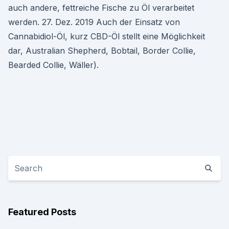
auch andere, fettreiche Fische zu Öl verarbeitet
werden. 27. Dez. 2019 Auch der Einsatz von
Cannabidiol-Öl, kurz CBD-Öl stellt eine Möglichkeit
dar, Australian Shepherd, Bobtail, Border Collie,
Bearded Collie, Wäller).
Featured Posts