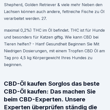
Shepherd, Golden Retriever & viele mehr Neben den
Lachsen können auch andere, fettreiche Fische zu Öl
verarbeitet werden. 27.
maximal 0,2%) THC im Öl befindet. THC ist für Hunde
und besonders für Katzen giftig. Wie kann CBD bei
Tieren helfen? - Hanf Gesundheit Beginnen Sie Mit
Niedrigen Dosierungen, mit einem Tropfen CBD Öl am
Tag pro 4,5 kg Körpergewicht Ihres Hundes zu
beginnen.
CBD-Öl kaufen Sorglos das beste
CBD-Öl kaufen: Das machen Sie
beim CBD-Experten. Unsere
Experten überprüfen ständig die