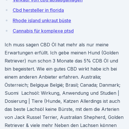
Cbd hersteller in florida
Rhode island unkraut büste
Cannabis für komplexe ptsd
Ich muss sagen CBD Öl hat mehr als nur meine
Erwartungen erfüllt. Ich gebe meinen Hund (Golden
Retriever) nun schon 3 Monate das 5% CDB Öl und
bin begeistert. Wie ein gutes CBD wirkt habe ich bei
einem anderen Anbieter erfahren. Australia;
Österreich; Belgique België; Brasil; Canada; Danmark;
Suomi Lachsöl: Wirkung, Anwendung und Studien |
Dosierung | Tiere (Hunde, Katzen Allerdings ist auch
das beste Lachsöl keine Bürste, mit dem die Arterien
von Jack Russel Terrier, Australian Shepherd, Golden
Retriever & viele mehr Neben den Lachsen können