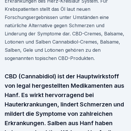
Erkrankungen des Herz-Kreislauf System. Für
Krebspatienten stellt das Öl laut neuen
Forschungsergebnissen unter Umständen eine
natürliche Alternative gegen Schmerzen und
Linderung der Symptome dar. CBD-Cremes, Balsame,
Lotionen und Salben Cannabidiol-Cremes, Balsame,
Salben, Gele und Lotionen gehören zu den
sogenannten topischen CBD-Produkten.
CBD (Cannabidiol) ist der Hauptwirkstoff
von legal hergestellten Medikamenten aus
Hanf. Es wirkt hervorragend bei
Hauterkrankungen, lindert Schmerzen und
mildert die Symptome von zahlreichen
Erkrankungen. Salben aus Hanf haben