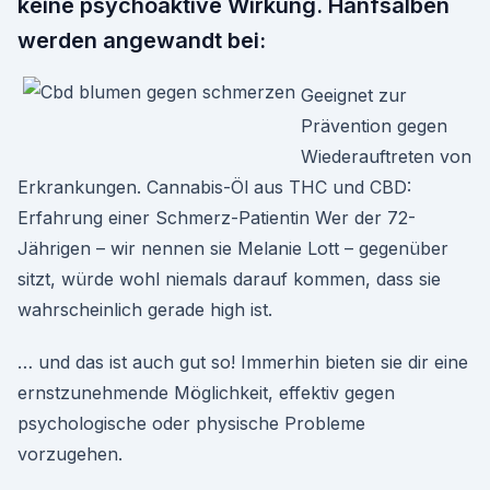
keine psychoaktive Wirkung. Hanfsalben
werden angewandt bei:
Geeignet zur
Prävention gegen
Wiederauftreten von
Erkrankungen. Cannabis-Öl aus THC und CBD:
Erfahrung einer Schmerz-Patientin Wer der 72-
Jährigen – wir nennen sie Melanie Lott – gegenüber
sitzt, würde wohl niemals darauf kommen, dass sie
wahrscheinlich gerade high ist.
… und das ist auch gut so! Immerhin bieten sie dir eine
ernstzunehmende Möglichkeit, effektiv gegen
psychologische oder physische Probleme
vorzugehen.