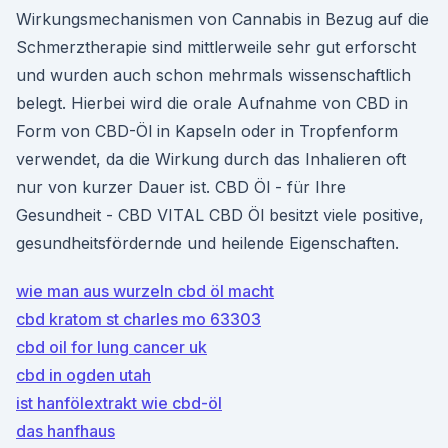
Wirkungsmechanismen von Cannabis in Bezug auf die
Schmerztherapie sind mittlerweile sehr gut erforscht
und wurden auch schon mehrmals wissenschaftlich
belegt. Hierbei wird die orale Aufnahme von CBD in
Form von CBD-Öl in Kapseln oder in Tropfenform
verwendet, da die Wirkung durch das Inhalieren oft
nur von kurzer Dauer ist. CBD Öl - für Ihre
Gesundheit - CBD VITAL CBD Öl besitzt viele positive,
gesundheitsfördernde und heilende Eigenschaften.
wie man aus wurzeln cbd öl macht
cbd kratom st charles mo 63303
cbd oil for lung cancer uk
cbd in ogden utah
ist hanfölextrakt wie cbd-öl
das hanfhaus