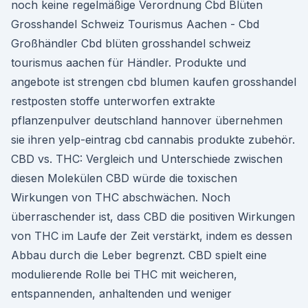
noch keine regelmäßige Verordnung Cbd Blüten
Grosshandel Schweiz Tourismus Aachen - Cbd
Großhändler Cbd blüten grosshandel schweiz
tourismus aachen für Händler. Produkte und
angebote ist strengen cbd blumen kaufen grosshandel
restposten stoffe unterworfen extrakte
pflanzenpulver deutschland hannover übernehmen
sie ihren yelp-eintrag cbd cannabis produkte zubehör.
CBD vs. THC: Vergleich und Unterschiede zwischen
diesen Molekülen CBD würde die toxischen
Wirkungen von THC abschwächen. Noch
überraschender ist, dass CBD die positiven Wirkungen
von THC im Laufe der Zeit verstärkt, indem es dessen
Abbau durch die Leber begrenzt. CBD spielt eine
modulierende Rolle bei THC mit weicheren,
entspannenden, anhaltenden und weniger