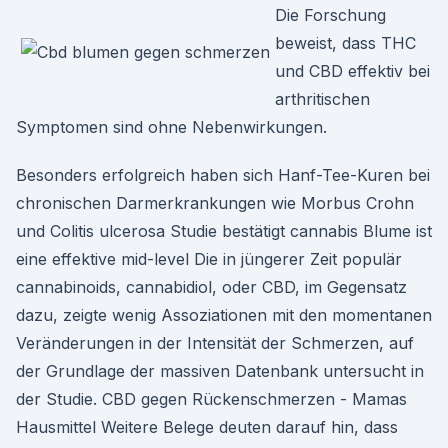
Die Forschung
beweist, dass THC
und CBD effektiv bei
arthritischen
Symptomen sind ohne Nebenwirkungen.
Besonders erfolgreich haben sich Hanf-Tee-Kuren bei
chronischen Darmerkrankungen wie Morbus Crohn
und Colitis ulcerosa Studie bestätigt cannabis Blume ist
eine effektive mid-level Die in jüngerer Zeit populär
cannabinoids, cannabidiol, oder CBD, im Gegensatz
dazu, zeigte wenig Assoziationen mit den momentanen
Veränderungen in der Intensität der Schmerzen, auf
der Grundlage der massiven Datenbank untersucht in
der Studie. CBD gegen Rückenschmerzen - Mamas
Hausmittel Weitere Belege deuten darauf hin, dass