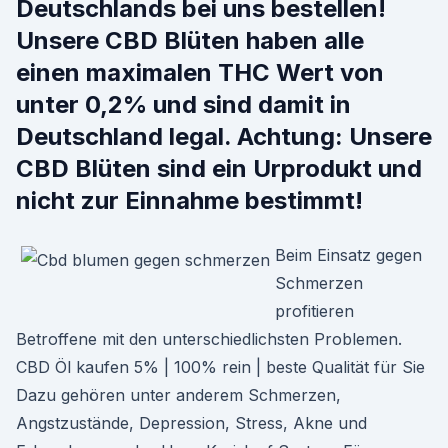
Deutschlands bei uns bestellen!
Unsere CBD Blüten haben alle
einen maximalen THC Wert von
unter 0,2% und sind damit in
Deutschland legal. Achtung: Unsere
CBD Blüten sind ein Urprodukt und
nicht zur Einnahme bestimmt!
Beim Einsatz gegen
Schmerzen
profitieren
Betroffene mit den unterschiedlichsten Problemen.
CBD Öl kaufen 5% | 100% rein | beste Qualität für Sie
Dazu gehören unter anderem Schmerzen,
Angstzustände, Depression, Stress, Akne und