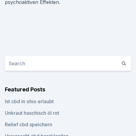
psychoaktiven Effekten.
Featured Posts
Ist cbd in ohio erlaubt
Unkraut haschisch öl rot
Relief cbd speichern