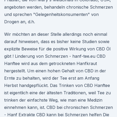
angeboten werden, behandeln chronische Schmerzen
und sprechen "Gelegenheitskonsumenten" von
Drogen an, d.h.
Wir möchten an dieser Stelle allerdings noch einmal
darauf hinweisen, dass es bisher keine Studien sowie
explizite Beweise für die positive Wirkung von CBD Öl
gibt ! Linderung von Schmerzen - hanf-tee.eu CBD
Hanftee wird aus dem getrockneten Hanfkraut
hergestellt. Um einen hohen Gehalt von CBD in der
Ernte zu behalten, wird der Tee erst am Anfang
Herbst handgepflückt. Das Trinken von CBD Hanftee
ist eigentlich eine der ältesten Traditionen, weil Tee zu
trinken der einfachste Weg, wie man eine Medizin
einnehmen kann, ist. CBD bei chronischen Schmerzen
- Hanf Extrakte CBD kann bei Schmerzen helfen Die