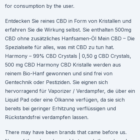
for consumption by the user.
Entdecken Sie reines CBD in Form von Kristallen und
erfahren Sie die Wirkung selbst. Sie enthalten 500mg
CBD ohne zusätzliches Hanfsamen-Öl Mein CBD – Die
Spezialseite für alles, was mit CBD zu tun hat.
Harmony – 99% CBD Crystals | 0,50 g CBD Crystals,
500 mg CBD Harmony CBD Kristalle werden aus
reinem Bio-Hanf gewonnen und sind frei von
Gentechnik oder Pestiziden. Sie eignen sich
hervorragend für Vaporizer / Verdampfer, die über ein
Liquid Pad oder eine Ölkanne verfügen, da sie sich
bereits bei geringer Erhitzung verflüssigen und
Rückstandsfrei verdampfen lassen.
There may have been brands that came before us.