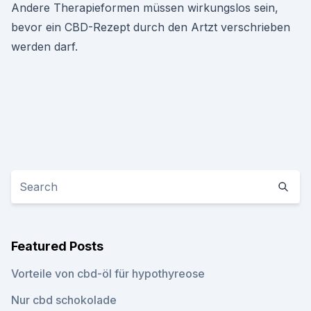
Andere Therapieformen müssen wirkungslos sein,
bevor ein CBD-Rezept durch den Artzt verschrieben
werden darf.
Featured Posts
Vorteile von cbd-öl für hypothyreose
Nur cbd schokolade