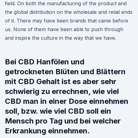
field. On both the manufacturing of the product and
the global distribution on the wholesale and retail ends
of it. There may have been brands that came before
us. None of them have been able to push through
and inspire the culture in the way that we have.
Bei CBD Hanfölen und
getrockneten Blüten und Blättern
mit CBD Gehalt ist es aber sehr
schwierig zu errechnen, wie viel
CBD man in einer Dose einnehmen
soll, bzw. wie viel CBD soll ein
Mensch pro Tag und bei welcher
Erkrankung einnehmen.