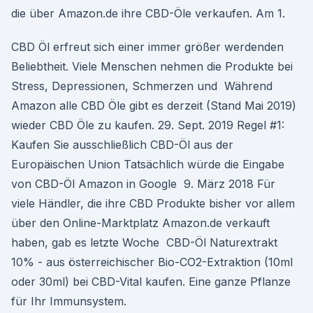
die über Amazon.de ihre CBD-Öle verkaufen. Am 1.
CBD Öl erfreut sich einer immer größer werdenden
Beliebtheit. Viele Menschen nehmen die Produkte bei
Stress, Depressionen, Schmerzen und Während
Amazon alle CBD Öle gibt es derzeit (Stand Mai 2019)
wieder CBD Öle zu kaufen. 29. Sept. 2019 Regel #1:
Kaufen Sie ausschließlich CBD-Öl aus der
Europäischen Union Tatsächlich würde die Eingabe
von CBD-Öl Amazon in Google 9. März 2018 Für
viele Händler, die ihre CBD Produkte bisher vor allem
über den Online-Marktplatz Amazon.de verkauft
haben, gab es letzte Woche CBD-Öl Naturextrakt
10% - aus österreichischer Bio-CO2-Extraktion (10ml
oder 30ml) bei CBD-Vital kaufen. Eine ganze Pflanze
für Ihr Immunsystem.