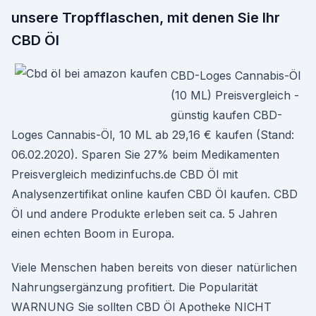
unsere Tropfflaschen, mit denen Sie Ihr
CBD Öl
CBD-Loges Cannabis-Öl
(10 ML) Preisvergleich -
günstig kaufen CBD-
Loges Cannabis-Öl, 10 ML ab 29,16 € kaufen (Stand:
06.02.2020). Sparen Sie 27% beim Medikamenten
Preisvergleich medizinfuchs.de CBD Öl mit
Analysenzertifikat online kaufen CBD Öl kaufen. CBD
Öl und andere Produkte erleben seit ca. 5 Jahren
einen echten Boom in Europa.
Viele Menschen haben bereits von dieser natürlichen
Nahrungsergänzung profitiert. Die Popularität
WARNUNG Sie sollten CBD Öl Apotheke NICHT