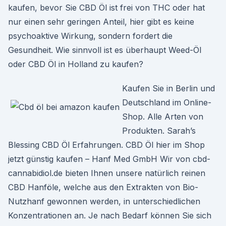
kaufen, bevor Sie CBD Öl ist frei von THC oder hat
nur einen sehr geringen Anteil, hier gibt es keine
psychoaktive Wirkung, sondern fordert die
Gesundheit. Wie sinnvoll ist es überhaupt Weed-Öl
oder CBD Öl in Holland zu kaufen?
Kaufen Sie in Berlin und
Deutschland im Online-
Shop. Alle Arten von
Produkten. Sarah’s
Blessing CBD Öl Erfahrungen. CBD Öl hier im Shop
jetzt günstig kaufen – Hanf Med GmbH Wir von cbd-
cannabidiol.de bieten Ihnen unsere natürlich reinen
CBD Hanföle, welche aus den Extrakten von Bio-
Nutzhanf gewonnen werden, in unterschiedlichen
Konzentrationen an. Je nach Bedarf können Sie sich