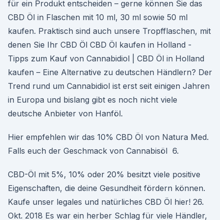
für ein Produkt entscheiden – gerne können Sie das
CBD Öl in Flaschen mit 10 ml, 30 ml sowie 50 ml
kaufen. Praktisch sind auch unsere Tropfflaschen, mit
denen Sie Ihr CBD Öl CBD Öl kaufen in Holland -
Tipps zum Kauf von Cannabidiol | CBD Öl in Holland
kaufen – Eine Alternative zu deutschen Händlern? Der
Trend rund um Cannabidiol ist erst seit einigen Jahren
in Europa und bislang gibt es noch nicht viele
deutsche Anbieter von Hanföl.
Hier empfehlen wir das 10% CBD Öl von Natura Med.
Falls euch der Geschmack von Cannabisöl 6.
CBD-Öl mit 5%, 10% oder 20% besitzt viele positive
Eigenschaften, die deine Gesundheit fördern können.
Kaufe unser legales und natürliches CBD Öl hier! 26.
Okt. 2018 Es war ein herber Schlag für viele Händler,