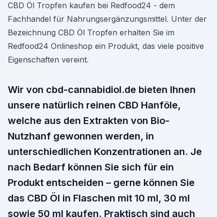
CBD Öl Tropfen kaufen bei Redfood24 - dem
Fachhandel für Nahrungsergänzungsmittel. Unter der
Bezeichnung CBD Öl Tropfen erhalten Sie im
Redfood24 Onlineshop ein Produkt, das viele positive
Eigenschaften vereint.
Wir von cbd-cannabidiol.de bieten Ihnen
unsere natürlich reinen CBD Hanföle,
welche aus den Extrakten von Bio-
Nutzhanf gewonnen werden, in
unterschiedlichen Konzentrationen an. Je
nach Bedarf können Sie sich für ein
Produkt entscheiden – gerne können Sie
das CBD Öl in Flaschen mit 10 ml, 30 ml
sowie 50 ml kaufen. Praktisch sind auch