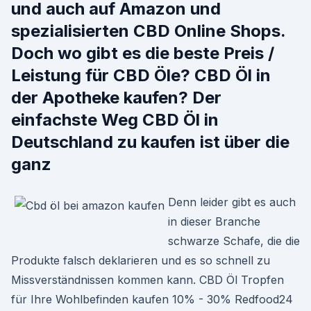
und auch auf Amazon und
spezialisierten CBD Online Shops.
Doch wo gibt es die beste Preis /
Leistung für CBD Öle? CBD Öl in
der Apotheke kaufen? Der
einfachste Weg CBD Öl in
Deutschland zu kaufen ist über die
ganz
Denn leider gibt es auch
in dieser Branche
schwarze Schafe, die die
Produkte falsch deklarieren und es so schnell zu
Missverständnissen kommen kann. CBD Öl Tropfen
für Ihre Wohlbefinden kaufen 10% - 30% Redfood24