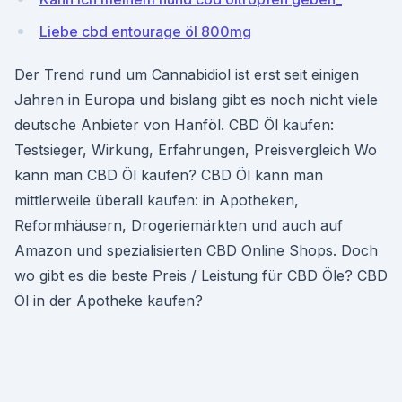
Liebe cbd entourage öl 800mg
Der Trend rund um Cannabidiol ist erst seit einigen
Jahren in Europa und bislang gibt es noch nicht viele
deutsche Anbieter von Hanföl. CBD Öl kaufen:
Testsieger, Wirkung, Erfahrungen, Preisvergleich Wo
kann man CBD Öl kaufen? CBD Öl kann man
mittlerweile überall kaufen: in Apotheken,
Reformhäusern, Drogeriemärkten und auch auf
Amazon und spezialisierten CBD Online Shops. Doch
wo gibt es die beste Preis / Leistung für CBD Öle? CBD
Öl in der Apotheke kaufen?