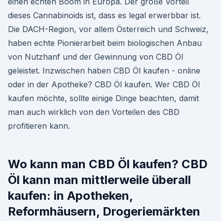
einen echten Boom in Europa. Der große Vorteil
dieses Cannabinoids ist, dass es legal erwerbbar ist.
Die DACH-Region, vor allem Österreich und Schweiz,
haben echte Pionierarbeit beim biologischen Anbau
von Nutzhanf und der Gewinnung von CBD Öl
geleistet. Inzwischen haben CBD Öl kaufen - online
oder in der Apotheke? CBD Öl kaufen. Wer CBD Öl
kaufen möchte, sollte einige Dinge beachten, damit
man auch wirklich von den Vorteilen des CBD
profitieren kann.
Wo kann man CBD Öl kaufen? CBD
Öl kann man mittlerweile überall
kaufen: in Apotheken,
Reformhäusern, Drogeriemärkten