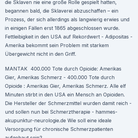
die Sklaven nie eine große Rolle gespielt hatten,
begannen bald, die Sklaverei abzuschaffen – ein
Prozess, der sich allerdings als langwierig erwies und
in einigen Fällen erst 1865 abgeschlossen wurde.
Fettleibigkeit in den USA auf Rekordwert - Adipositas -
Amerika bekommt sein Problem mit starkem
Übergewicht nicht in den Griff.
MANTAK 400.000 Tote durch Opioide: Amerikas
Gier, Amerikas Schmerz - 400.000 Tote durch
Opioide : Amerikas Gier, Amerikas Schmerz. Alle elf
Minuten stirbt in den USA ein Mensch an Opioiden.
Die Hersteller der Schmerzmittel wurden damit reich -
und sollen nun bei Schmerztherapie - hammes-
akupunktur-neurologie.de Wie soll eine ideale
Versorgung für chronische Schmerzpatienten
aufgebaut sein?