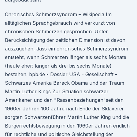
Chronisches Schmerzsyndrom – Wikipedia Im
alltäglichen Sprachgebrauch wird verkürzt von
chronischen Schmerzen gesprochen. Unter
Berücksichtigung der zeitlichen Dimension ist davon
auszugehen, dass ein chronisches Schmerzsyndrom
entsteht, wenn Schmerzen länger als sechs Monate
(heute eher: länger als drei bis sechs Monate)
bestehen. bpb.de - Dossier USA - Gesellschaft -
Schwarzes Amerika Barack Obama und der Traum
Martin Luther Kings Zur Situation schwarzer
Amerikaner und den "Rassenbeziehungen"seit den
1960er Jahren 100 Jahre nach Ende der Sklaverei
sorgten Schwarzenführer Martin Luther King und die
Bürgerrechtsbewegung in den 1960er Jahren endlich
für rechtliche und politische Gleichstellung der