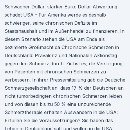
Schwacher Dollar, starker Euro: Dollar-Abwertung
schadet USA - Für Amerika werde es deshalb
schwieriger, seine chronischen Defizite im
Staatshaushalt und im Außenhandel zu finanzieren. In
diesem Szenario stehen die USA am Ende als
dezimierte Großmacht da Chronische Schmerzen in
Deutschland: Prävalenz und Nationalen Aktionstag
gegen den Schmerz durch. Ziel ist es, die Versorgung
von Patienten mit chronischen Schmerzen zu
verbessern. In ihrer Pressemitteilung gab die Deutsche
Schmerzgesellschaft an, dass 17 % der Deutschen an
nicht tumorbedingten chronischen Schmerzen leiden
und von diesen bis zu 50 % eine unzureichende
Schmerztherapie erhalten Auswandern in die USA:
Erfüllen Sie die Voraussetzungen? Sie haben das
Leben in Deutschland satt und wollen in die USA