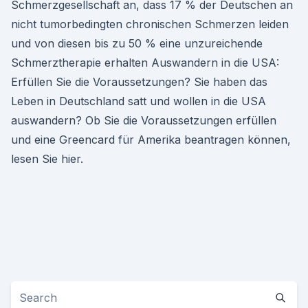
Schmerzgesellschaft an, dass 17 % der Deutschen an
nicht tumorbedingten chronischen Schmerzen leiden
und von diesen bis zu 50 % eine unzureichende
Schmerztherapie erhalten Auswandern in die USA:
Erfüllen Sie die Voraussetzungen? Sie haben das
Leben in Deutschland satt und wollen in die USA
auswandern? Ob Sie die Voraussetzungen erfüllen
und eine Greencard für Amerika beantragen können,
lesen Sie hier.