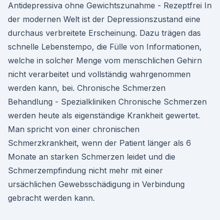
Antidepressiva ohne Gewichtszunahme - Rezeptfrei In
der modernen Welt ist der Depressionszustand eine
durchaus verbreitete Erscheinung. Dazu trägen das
schnelle Lebenstempo, die Fülle von Informationen,
welche in solcher Menge vom menschlichen Gehirn
nicht verarbeitet und vollständig wahrgenommen
werden kann, bei. Chronische Schmerzen
Behandlung - Spezialkliniken Chronische Schmerzen
werden heute als eigenständige Krankheit gewertet.
Man spricht von einer chronischen
Schmerzkrankheit, wenn der Patient länger als 6
Monate an starken Schmerzen leidet und die
Schmerzempfindung nicht mehr mit einer
ursächlichen Gewebsschädigung in Verbindung
gebracht werden kann.