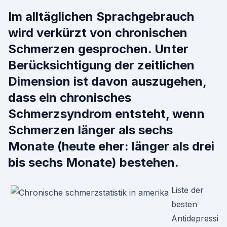
Im alltäglichen Sprachgebrauch
wird verkürzt von chronischen
Schmerzen gesprochen. Unter
Berücksichtigung der zeitlichen
Dimension ist davon auszugehen,
dass ein chronisches
Schmerzsyndrom entsteht, wenn
Schmerzen länger als sechs
Monate (heute eher: länger als drei
bis sechs Monate) bestehen.
Liste der
besten
Antidepressi