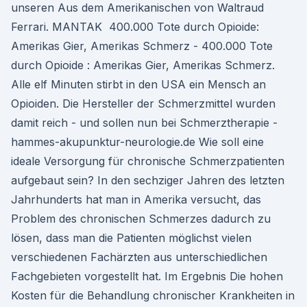
unseren Aus dem Amerikanischen von Waltraud
Ferrari. MANTAK 400.000 Tote durch Opioide:
Amerikas Gier, Amerikas Schmerz - 400.000 Tote
durch Opioide : Amerikas Gier, Amerikas Schmerz.
Alle elf Minuten stirbt in den USA ein Mensch an
Opioiden. Die Hersteller der Schmerzmittel wurden
damit reich - und sollen nun bei Schmerztherapie -
hammes-akupunktur-neurologie.de Wie soll eine
ideale Versorgung für chronische Schmerzpatienten
aufgebaut sein? In den sechziger Jahren des letzten
Jahrhunderts hat man in Amerika versucht, das
Problem des chronischen Schmerzes dadurch zu
lösen, dass man die Patienten möglichst vielen
verschiedenen Fachärzten aus unterschiedlichen
Fachgebieten vorgestellt hat. Im Ergebnis Die hohen
Kosten für die Behandlung chronischer Krankheiten in