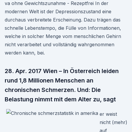
va ohne Gewichtszunahme - Rezeptfrei In der
modernen Welt ist der Depressionszustand eine
durchaus verbreitete Erscheinung. Dazu trägen das
schnelle Lebenstempo, die Fülle von Informationen,
welche in solcher Menge vom menschlichen Gehirn
nicht verarbeitet und vollständig wahrgenommen
werden kann, bei.
28. Apr. 2017 Wien – In Österreich leiden
rund 1,8 Millionen Menschen an
chronischen Schmerzen. Und: Die
Belastung nimmt mit dem Alter zu, sagt
er weist
nicht (mehr)
auf