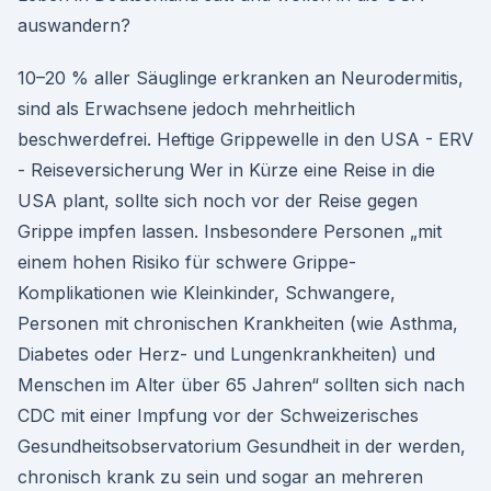
auswandern?
10–20 % aller Säuglinge erkranken an Neurodermitis,
sind als Erwachsene jedoch mehrheitlich
beschwerdefrei. Heftige Grippewelle in den USA - ERV
- Reiseversicherung Wer in Kürze eine Reise in die
USA plant, sollte sich noch vor der Reise gegen
Grippe impfen lassen. Insbesondere Personen „mit
einem hohen Risiko für schwere Grippe-
Komplikationen wie Kleinkinder, Schwangere,
Personen mit chronischen Krankheiten (wie Asthma,
Diabetes oder Herz- und Lungenkrankheiten) und
Menschen im Alter über 65 Jahren“ sollten sich nach
CDC mit einer Impfung vor der Schweizerisches
Gesundheitsobservatorium Gesundheit in der werden,
chronisch krank zu sein und sogar an mehreren