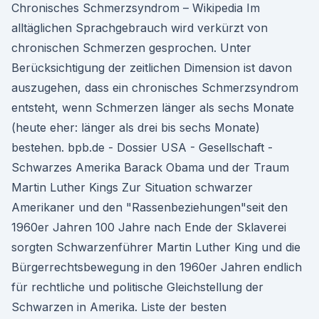
Chronisches Schmerzsyndrom – Wikipedia Im
alltäglichen Sprachgebrauch wird verkürzt von
chronischen Schmerzen gesprochen. Unter
Berücksichtigung der zeitlichen Dimension ist davon
auszugehen, dass ein chronisches Schmerzsyndrom
entsteht, wenn Schmerzen länger als sechs Monate
(heute eher: länger als drei bis sechs Monate)
bestehen. bpb.de - Dossier USA - Gesellschaft -
Schwarzes Amerika Barack Obama und der Traum
Martin Luther Kings Zur Situation schwarzer
Amerikaner und den "Rassenbeziehungen"seit den
1960er Jahren 100 Jahre nach Ende der Sklaverei
sorgten Schwarzenführer Martin Luther King und die
Bürgerrechtsbewegung in den 1960er Jahren endlich
für rechtliche und politische Gleichstellung der
Schwarzen in Amerika. Liste der besten