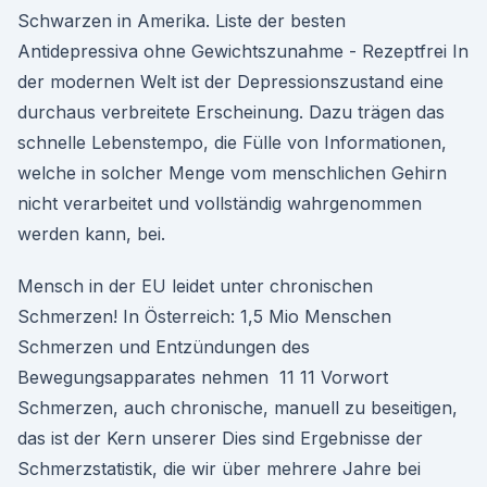
Schwarzen in Amerika. Liste der besten
Antidepressiva ohne Gewichtszunahme - Rezeptfrei In
der modernen Welt ist der Depressionszustand eine
durchaus verbreitete Erscheinung. Dazu trägen das
schnelle Lebenstempo, die Fülle von Informationen,
welche in solcher Menge vom menschlichen Gehirn
nicht verarbeitet und vollständig wahrgenommen
werden kann, bei.
Mensch in der EU leidet unter chronischen
Schmerzen! In Österreich: 1,5 Mio Menschen
Schmerzen und Entzündungen des
Bewegungsapparates nehmen 11 11 Vorwort
Schmerzen, auch chronische, manuell zu beseitigen,
das ist der Kern unserer Dies sind Ergebnisse der
Schmerzstatistik, die wir über mehrere Jahre bei