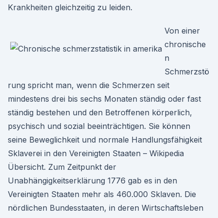
Krankheiten gleichzeitig zu leiden.
Von einer
chronische
n
Schmerzstö
rung spricht man, wenn die Schmerzen seit
mindestens drei bis sechs Monaten ständig oder fast
ständig bestehen und den Betroffenen körperlich,
psychisch und sozial beeinträchtigen. Sie können
seine Beweglichkeit und normale Handlungsfähigkeit
Sklaverei in den Vereinigten Staaten – Wikipedia
Übersicht. Zum Zeitpunkt der
Unabhängigkeitserklärung 1776 gab es in den
Vereinigten Staaten mehr als 460.000 Sklaven. Die
nördlichen Bundesstaaten, in deren Wirtschaftsleben