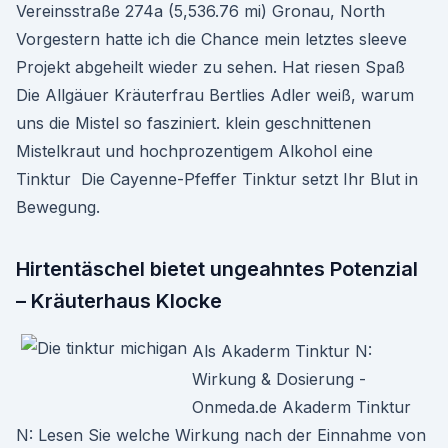
Vereinsstraße 274a (5,536.76 mi) Gronau, North
Vorgestern hatte ich die Chance mein letztes sleeve
Projekt abgeheilt wieder zu sehen. Hat riesen Spaß
Die Allgäuer Kräuterfrau Bertlies Adler weiß, warum
uns die Mistel so fasziniert. klein geschnittenen
Mistelkraut und hochprozentigem Alkohol eine
Tinktur Die Cayenne-Pfeffer Tinktur setzt Ihr Blut in
Bewegung.
Hirtentäschel bietet ungeahntes Potenzial
– Kräuterhaus Klocke
Als Akaderm Tinktur N:
Wirkung & Dosierung -
Onmeda.de Akaderm Tinktur
N: Lesen Sie welche Wirkung nach der Einnahme von