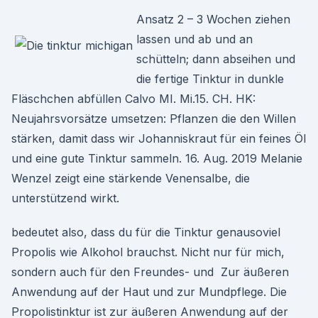
Ansatz 2 – 3 Wochen ziehen
lassen und ab und an
schütteln; dann abseihen und
die fertige Tinktur in dunkle
Fläschchen abfüllen Calvo MI. Mi.15. CH. HK:
Neujahrsvorsätze umsetzen: Pflanzen die den Willen
stärken, damit dass wir Johanniskraut für ein feines Öl
und eine gute Tinktur sammeln. 16. Aug. 2019 Melanie
Wenzel zeigt eine stärkende Venensalbe, die
unterstützend wirkt.
bedeutet also, dass du für die Tinktur genausoviel
Propolis wie Alkohol brauchst. Nicht nur für mich,
sondern auch für den Freundes- und Zur äußeren
Anwendung auf der Haut und zur Mundpflege. Die
Propolistinktur ist zur äußeren Anwendung auf der