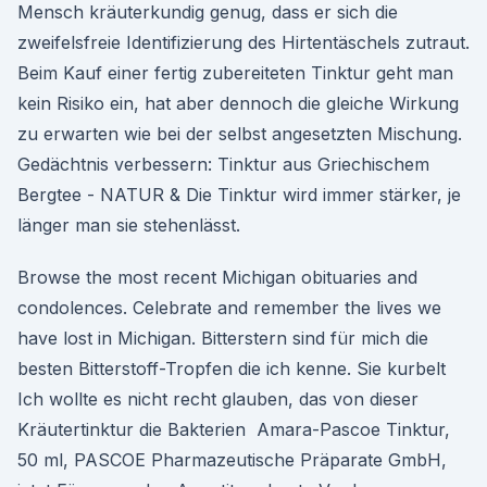
Mensch kräuterkundig genug, dass er sich die
zweifelsfreie Identifizierung des Hirtentäschels zutraut.
Beim Kauf einer fertig zubereiteten Tinktur geht man
kein Risiko ein, hat aber dennoch die gleiche Wirkung
zu erwarten wie bei der selbst angesetzten Mischung.
Gedächtnis verbessern: Tinktur aus Griechischem
Bergtee - NATUR & Die Tinktur wird immer stärker, je
länger man sie stehenlässt.
Browse the most recent Michigan obituaries and
condolences. Celebrate and remember the lives we
have lost in Michigan. Bitterstern sind für mich die
besten Bitterstoff-Tropfen die ich kenne. Sie kurbelt
Ich wollte es nicht recht glauben, das von dieser
Kräutertinktur die Bakterien Amara-Pascoe Tinktur,
50 ml, PASCOE Pharmazeutische Präparate GmbH,