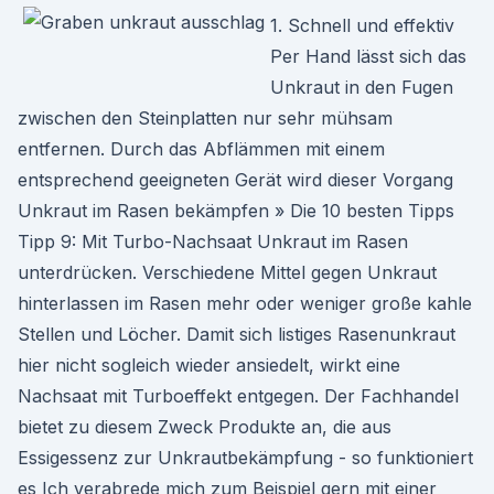
1. Schnell und effektiv
Per Hand lässt sich das
Unkraut in den Fugen
zwischen den Steinplatten nur sehr mühsam
entfernen. Durch das Abflämmen mit einem
entsprechend geeigneten Gerät wird dieser Vorgang
Unkraut im Rasen bekämpfen » Die 10 besten Tipps
Tipp 9: Mit Turbo-Nachsaat Unkraut im Rasen
unterdrücken. Verschiedene Mittel gegen Unkraut
hinterlassen im Rasen mehr oder weniger große kahle
Stellen und Löcher. Damit sich listiges Rasenunkraut
hier nicht sogleich wieder ansiedelt, wirkt eine
Nachsaat mit Turboeffekt entgegen. Der Fachhandel
bietet zu diesem Zweck Produkte an, die aus
Essigessenz zur Unkrautbekämpfung - so funktioniert
es Ich verabrede mich zum Beispiel gern mit einer