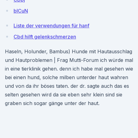
blCuN
Liste der verwendungen für hanf
Cbd hilft gelenkschmerzen
Haseln, Holunder, Bambus) Hunde mit Hautausschlag
und Hautproblemen | Frag Mutti-Forum ich würde mal
in eine tierklinik gehen. denn ich habe mal gesehen wie
bei einen hund, solche milben unterder haut wahren
und von da ihr böses taten. der dr. sagte auch das es
selten gesehen wird da sie eben sehr klein sind sie
graben sich sogar gänge unter der haut.