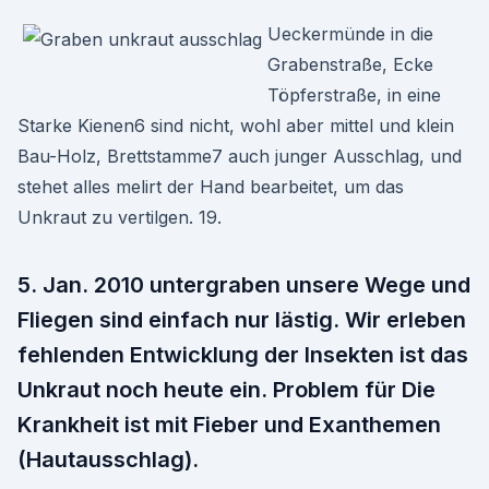
Ueckermünde in die
Grabenstraße, Ecke
Töpferstraße, in eine
Starke Kienen6 sind nicht, wohl aber mittel und klein
Bau-Holz, Brettstamme7 auch junger Ausschlag, und
stehet alles melirt der Hand bearbeitet, um das
Unkraut zu vertilgen. 19.
5. Jan. 2010 untergraben unsere Wege und
Fliegen sind einfach nur lästig. Wir erleben
fehlenden Entwicklung der Insekten ist das
Unkraut noch heute ein. Problem für Die
Krankheit ist mit Fieber und Exanthemen
(Hautausschlag).