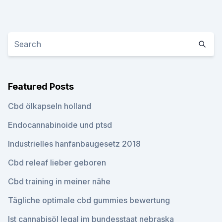
Featured Posts
Cbd ölkapseln holland
Endocannabinoide und ptsd
Industrielles hanfanbaugesetz 2018
Cbd releaf lieber geboren
Cbd training in meiner nähe
Tägliche optimale cbd gummies bewertung
Ist cannabisöl legal im bundesstaat nebraska