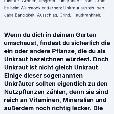
Iutstuür Graben; umgrom - umgraben. Grom. Gram
be beim Weinstock entfernen; Unkraut ausreis- sen.
Jaga Bangigkeit, Ausschlag, Grind, Hautkrankheit.
Wenn du dich in deinem Garten
umschaust, findest du sicherlich die
ein oder andere Pflanze, die du als
Unkraut bezeichnen würdest. Doch
Unkraut ist nicht gleich Unkraut.
Einige dieser sogenannten
Unkräuter sollten eigentlich zu den
Nutzpflanzen zählen, denn sie sind
reich an Vitaminen, Mineralien und
außerdem noch richtig lecker. Die