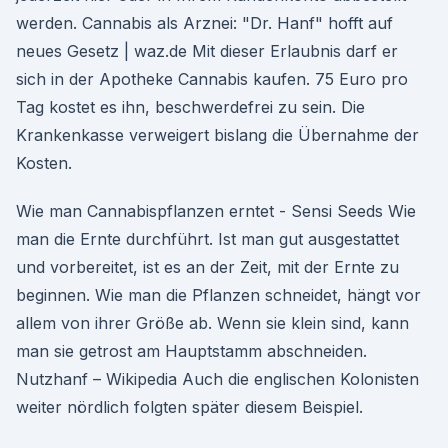
werden. Cannabis als Arznei: "Dr. Hanf" hofft auf
neues Gesetz | waz.de Mit dieser Erlaubnis darf er
sich in der Apotheke Cannabis kaufen. 75 Euro pro
Tag kostet es ihn, beschwerdefrei zu sein. Die
Krankenkasse verweigert bislang die Übernahme der
Kosten.
Wie man Cannabispflanzen erntet - Sensi Seeds Wie
man die Ernte durchführt. Ist man gut ausgestattet
und vorbereitet, ist es an der Zeit, mit der Ernte zu
beginnen. Wie man die Pflanzen schneidet, hängt vor
allem von ihrer Größe ab. Wenn sie klein sind, kann
man sie getrost am Hauptstamm abschneiden.
Nutzhanf – Wikipedia Auch die englischen Kolonisten
weiter nördlich folgten später diesem Beispiel.