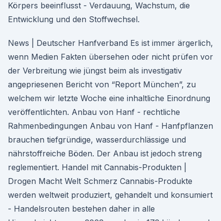
Körpers beeinflusst - Verdauung, Wachstum, die
Entwicklung und den Stoffwechsel.
News | Deutscher Hanfverband Es ist immer ärgerlich,
wenn Medien Fakten übersehen oder nicht prüfen vor
der Verbreitung wie jüngst beim als investigativ
angepriesenen Bericht von “Report München”, zu
welchem wir letzte Woche eine inhaltliche Einordnung
veröffentlichten. Anbau von Hanf - rechtliche
Rahmenbedingungen Anbau von Hanf - Hanfpflanzen
brauchen tiefgründige, wasserdurchlässige und
nährstoffreiche Böden. Der Anbau ist jedoch streng
reglementiert. Handel mit Cannabis-Produkten |
Drogen Macht Welt Schmerz Cannabis-Produkte
werden weltweit produziert, gehandelt und konsumiert
- Handelsrouten bestehen daher in alle