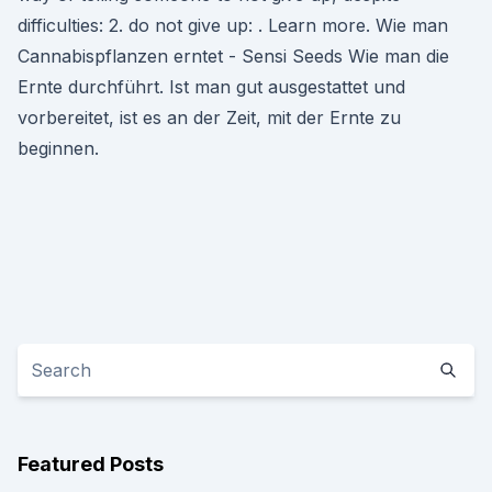
difficulties: 2. do not give up: . Learn more. Wie man
Cannabispflanzen erntet - Sensi Seeds Wie man die
Ernte durchführt. Ist man gut ausgestattet und
vorbereitet, ist es an der Zeit, mit der Ernte zu
beginnen.
Featured Posts