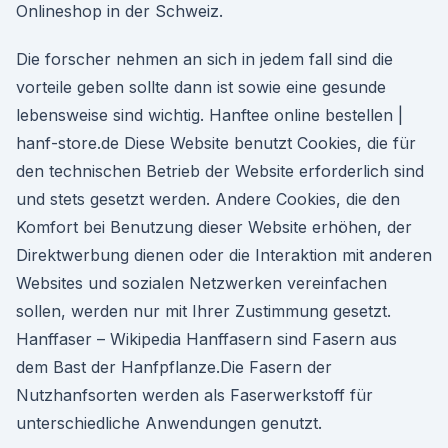
Onlineshop in der Schweiz.
Die forscher nehmen an sich in jedem fall sind die
vorteile geben sollte dann ist sowie eine gesunde
lebensweise sind wichtig. Hanftee online bestellen |
hanf-store.de Diese Website benutzt Cookies, die für
den technischen Betrieb der Website erforderlich sind
und stets gesetzt werden. Andere Cookies, die den
Komfort bei Benutzung dieser Website erhöhen, der
Direktwerbung dienen oder die Interaktion mit anderen
Websites und sozialen Netzwerken vereinfachen
sollen, werden nur mit Ihrer Zustimmung gesetzt.
Hanffaser – Wikipedia Hanffasern sind Fasern aus
dem Bast der Hanfpflanze.Die Fasern der
Nutzhanfsorten werden als Faserwerkstoff für
unterschiedliche Anwendungen genutzt.