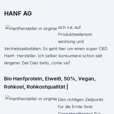
HANF AG
sich v.a. auf
Produktweiterent-
wicklung und
Vertriebsaktivitäten. Es geht hier um einen super CBD
Hanf- Hersteller. Ich selber konsumiere schon seit
längerer Zeit Ciao bello, come va?
Bio Hanfprotein, Eiweiß, 50%, Vegan,
Rohkost, Rohkostqualität |
Den richtigen Zeitpunkt
für die Ernte Ihrer
Cannabispflanzen Für