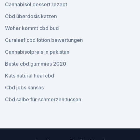
Cannabisöl dessert rezept
Cbd überdosis katzen
Woher kommt cbd bud
Curaleaf cbd lotion bewertungen
Cannabisölpreis in pakistan
Beste cbd gummies 2020
Kats natural heal cbd
Cbd jobs kansas
Cbd salbe für schmerzen tucson