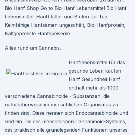
Bio Hanf Shop Go to Bio Hanf Lebensmittel Bio Hanf
Lebensmittel. Hanfblätter und Blüten für Tee,
Keimfähige Hanfsamen ungeschält, Bio-Hanfprotein,
Kaltgepresste Hanfspeiseöle.
Alles rund um Cannabis.
Hanflebensmittel für das
gesunde Leben kaufen -
Hanf Gesundheit Hanf
enthält mehr als 1000
verschiedene Cannabinoide - Substanzen, die
natürlicherweise im menschlichen Organismus zu
finden sind. Diese nennen sich Endocannabinoide und
sind ein Teil des menschlichen Cannabinoid-Systems,
das praktisch alle grundlegenden Funktionen unseres