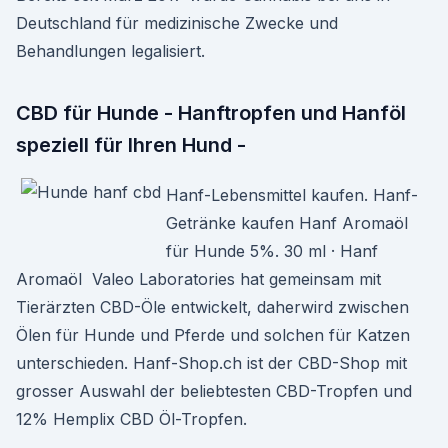
Deutschland für medizinische Zwecke und
Behandlungen legalisiert.
CBD für Hunde - Hanftropfen und Hanföl
speziell für Ihren Hund -
Hanf-Lebensmittel kaufen. Hanf-
Getränke kaufen Hanf Aromaöl
für Hunde 5%. 30 ml · Hanf
Aromaöl Valeo Laboratories hat gemeinsam mit
Tierärzten CBD-Öle entwickelt, daherwird zwischen
Ölen für Hunde und Pferde und solchen für Katzen
unterschieden. Hanf-Shop.ch ist der CBD-Shop mit
grosser Auswahl der beliebtesten CBD-Tropfen und
12% Hemplix CBD Öl-Tropfen.