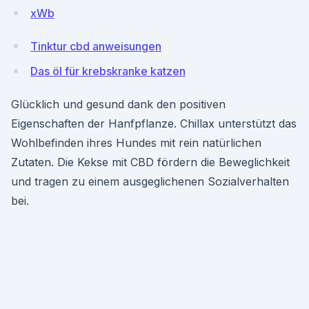
xWb
Tinktur cbd anweisungen
Das öl für krebskranke katzen
Glücklich und gesund dank den positiven
Eigenschaften der Hanfpflanze. Chillax unterstützt das
Wohlbefinden ihres Hundes mit rein natürlichen
Zutaten. Die Kekse mit CBD fördern die Beweglichkeit
und tragen zu einem ausgeglichenen Sozialverhalten
bei.