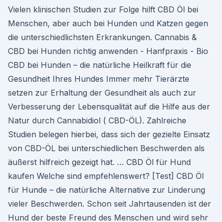
Vielen klinischen Studien zur Folge hilft CBD Öl bei
Menschen, aber auch bei Hunden und Katzen gegen
die unterschiedlichsten Erkrankungen. Cannabis &
CBD bei Hunden richtig anwenden - Hanfpraxis - Bio
CBD bei Hunden – die natürliche Heilkraft für die
Gesundheit Ihres Hundes Immer mehr Tierärzte
setzen zur Erhaltung der Gesundheit als auch zur
Verbesserung der Lebensqualität auf die Hilfe aus der
Natur durch Cannabidiol ( CBD-ÖL). Zahlreiche
Studien belegen hierbei, dass sich der gezielte Einsatz
von CBD-ÖL bei unterschiedlichen Beschwerden als
äußerst hilfreich gezeigt hat. … CBD Öl für Hund
kaufen Welche sind empfehlenswert? [Test] CBD Öl
für Hunde – die natürliche Alternative zur Linderung
vieler Beschwerden. Schon seit Jahrtausenden ist der
Hund der beste Freund des Menschen und wird sehr