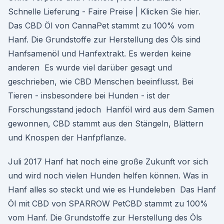
Schnelle Lieferung - Faire Preise | Klicken Sie hier.
Das CBD Öl von CannaPet stammt zu 100% vom
Hanf. Die Grundstoffe zur Herstellung des Öls sind
Hanfsamenöl und Hanfextrakt. Es werden keine
anderen Es wurde viel darüber gesagt und
geschrieben, wie CBD Menschen beeinflusst. Bei
Tieren - insbesondere bei Hunden - ist der
Forschungsstand jedoch Hanföl wird aus dem Samen
gewonnen, CBD stammt aus den Stängeln, Blättern
und Knospen der Hanfpflanze.
Juli 2017 Hanf hat noch eine große Zukunft vor sich
und wird noch vielen Hunden helfen können. Was in
Hanf alles so steckt und wie es Hundeleben Das Hanf
Öl mit CBD von SPARROW PetCBD stammt zu 100%
vom Hanf. Die Grundstoffe zur Herstellung des Öls