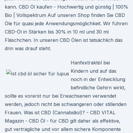
kann. CBD Öl kaufen - Hochwertig und günstig | 100%
Bio | Vollspektrum Auf unseren Shop finden Sie CBD
Öle für quasi jede Anwendungsmöglichkeit. Wir führen
CBD-Öl in Stärken bis 30% in 10 ml und 30 ml
Fläschchen. In unseren CBD Ölen ist tatsächlich das
drin was drauf steht.
Hanfextraktöl bei
Kindern und auf das
noch in der Entwicklung
befindliche Gehirn wirkt,
sollte es vorerst nur bei Erwachsenen verwendet
werden, jedoch nicht bei schwangeren oder stillenden
Frauen. Was ist CBD (Cannabidiol)? - CBD VITAL
Magazin - CBD Öl - für CBD gilt daher als effektive,
gut verträgliche und vor allem sichere Komponente