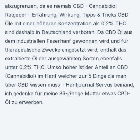
abzugrenzen, da es niemals CBD - Cannabidiol
Ratgeber - Erfahrung, Wirkung, Tipps & Tricks CBD
Öle mit einer höheren Konzentration als 0,2% THC
sind deshalb in Deutschland verboten. Da CBD Öl aus
dem industriellen Faserhanf gewonnen wird und für
therapeutische Zwecke eingesetzt wird, enthält das
extrahierte Öl der ausgewählten Sorten ebenfalls
unter 0,2% THC. Umso höher ist der Anteil an CBD
(Cannabidiol) im Hanf welcher zur 5 Dinge die man
über CBD wissen muss – Hanfjournal Servus beinand,
ich gedenke für meine 83-jährige Mutter etwas CBD-
Öl zu erwerben.