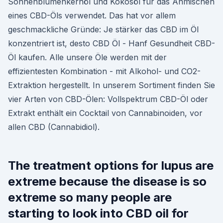
Sonnenblumenkernöl und Kokosöl für das Anmischen
eines CBD-Öls verwendet. Das hat vor allem
geschmackliche Gründe: Je stärker das CBD im Öl
konzentriert ist, desto CBD Öl - Hanf Gesundheit CBD-
Öl kaufen. Alle unsere Öle werden mit der
effizientesten Kombination - mit Alkohol- und CO2-
Extraktion hergestellt. In unserem Sortiment finden Sie
vier Arten von CBD-Ölen: Vollspektrum CBD-Öl oder
Extrakt enthält ein Cocktail von Cannabinoiden, vor
allen CBD (Cannabidiol).
The treatment options for lupus are
extreme because the disease is so
extreme so many people are
starting to look into CBD oil for