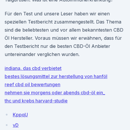
Für den Test und unsere Leser haben wir einen
speziellen Testbericht zusammengestellt. Das Thema
sind die beliebtesten und vor allem bekanntesten CBD
Öl Hersteller. Voraus müssen wir erwähnen, dass für
den Testbericht nur die besten CBD-Öl Anbieter
untereinander verglichen wurden.
indiana, das cbd verbietet
bestes lösungsmittel zur herstellung von hanföl
reef cbd oil bewertungen
nehmen sie morgens oder abends cbd-öl ein_
thc und krebs harvard-studie
KppqU
vD