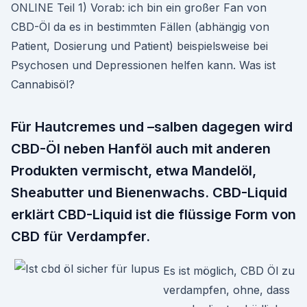
ONLINE Teil 1) Vorab: ich bin ein großer Fan von
CBD-Öl da es in bestimmten Fällen (abhängig von
Patient, Dosierung und Patient) beispielsweise bei
Psychosen und Depressionen helfen kann. Was ist
Cannabisöl?
Für Hautcremes und –salben dagegen wird
CBD-Öl neben Hanföl auch mit anderen
Produkten vermischt, etwa Mandelöl,
Sheabutter und Bienenwachs. CBD-Liquid
erklärt CBD-Liquid ist die flüssige Form von
CBD für Verdampfer.
Es ist möglich, CBD Öl zu
verdampfen, ohne, dass