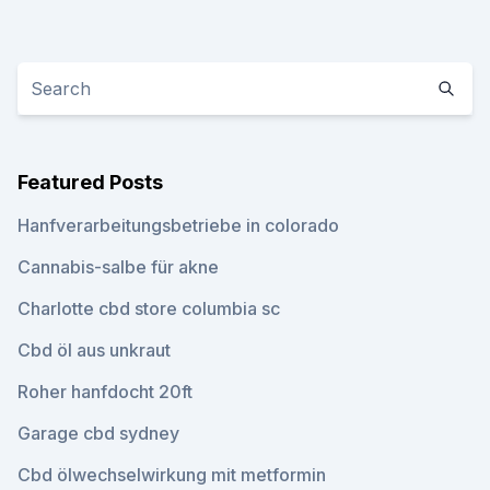
Featured Posts
Hanfverarbeitungsbetriebe in colorado
Cannabis-salbe für akne
Charlotte cbd store columbia sc
Cbd öl aus unkraut
Roher hanfdocht 20ft
Garage cbd sydney
Cbd ölwechselwirkung mit metformin