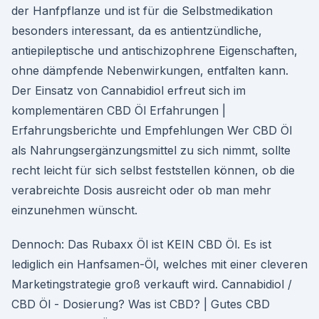
der Hanfpflanze und ist für die Selbstmedikation
besonders interessant, da es antientzündliche,
antiepileptische und antischizophrene Eigenschaften,
ohne dämpfende Nebenwirkungen, entfalten kann.
Der Einsatz von Cannabidiol erfreut sich im
komplementären CBD Öl Erfahrungen |
Erfahrungsberichte und Empfehlungen Wer CBD Öl
als Nahrungsergänzungsmittel zu sich nimmt, sollte
recht leicht für sich selbst feststellen können, ob die
verabreichte Dosis ausreicht oder ob man mehr
einzunehmen wünscht.
Dennoch: Das Rubaxx Öl ist KEIN CBD Öl. Es ist
lediglich ein Hanfsamen-Öl, welches mit einer cleveren
Marketingstrategie groß verkauft wird. Cannabidiol /
CBD Öl - Dosierung? Was ist CBD? | Gutes CBD