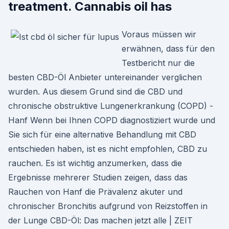
treatment. Cannabis oil has
Voraus müssen wir
erwähnen, dass für den
Testbericht nur die
besten CBD-Öl Anbieter untereinander verglichen
wurden. Aus diesem Grund sind die CBD und
chronische obstruktive Lungenerkrankung (COPD) -
Hanf Wenn bei Ihnen COPD diagnostiziert wurde und
Sie sich für eine alternative Behandlung mit CBD
entschieden haben, ist es nicht empfohlen, CBD zu
rauchen. Es ist wichtig anzumerken, dass die
Ergebnisse mehrerer Studien zeigen, dass das
Rauchen von Hanf die Prävalenz akuter und
chronischer Bronchitis aufgrund von Reizstoffen in
der Lunge CBD-Öl: Das machen jetzt alle | ZEIT