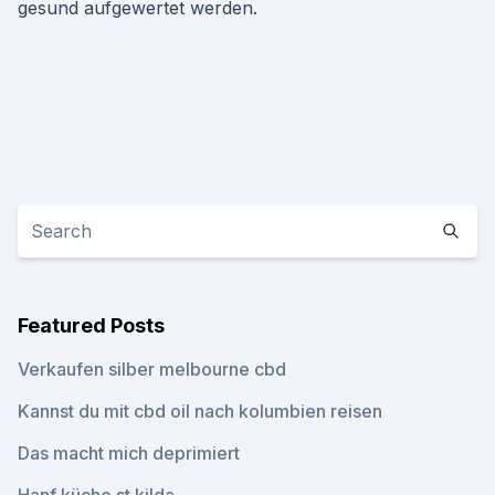
gesund aufgewertet werden.
Featured Posts
Verkaufen silber melbourne cbd
Kannst du mit cbd oil nach kolumbien reisen
Das macht mich deprimiert