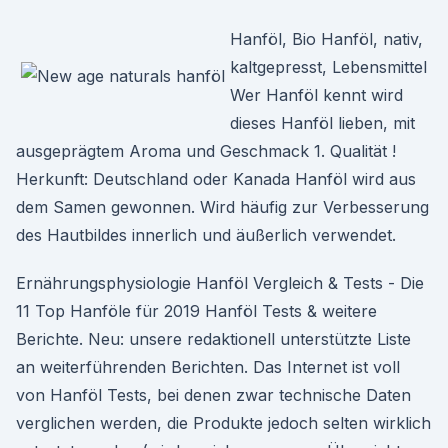
Hanföl, Bio Hanföl, nativ,
kaltgepresst, Lebensmittel
Wer Hanföl kennt wird
dieses Hanföl lieben, mit
ausgeprägtem Aroma und Geschmack 1. Qualität !
Herkunft: Deutschland oder Kanada Hanföl wird aus
dem Samen gewonnen. Wird häufig zur Verbesserung
des Hautbildes innerlich und äußerlich verwendet.
Ernährungsphysiologie Hanföl Vergleich & Tests - Die
11 Top Hanföle für 2019 Hanföl Tests & weitere
Berichte. Neu: unsere redaktionell unterstützte Liste
an weiterführenden Berichten. Das Internet ist voll
von Hanföl Tests, bei denen zwar technische Daten
verglichen werden, die Produkte jedoch selten wirklich