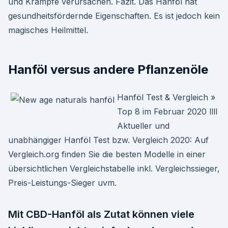
und Krämpfe verursachen. Fazit. Das Hanföl hat
gesundheitsfördernde Eigenschaften. Es ist jedoch kein
magisches Heilmittel.
Hanföl versus andere Pflanzenöle
Hanföl Test & Vergleich »
Top 8 im Februar 2020 llll
Aktueller und
unabhängiger Hanföl Test bzw. Vergleich 2020: Auf
Vergleich.org finden Sie die besten Modelle in einer
übersichtlichen Vergleichstabelle inkl. Vergleichssieger,
Preis-Leistungs-Sieger uvm.
Mit CBD-Hanföl als Zutat können viele