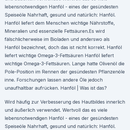
lebensnotwendigen Hanföl - eines der gesündesten
Speiseöle Nahrhaft, gesund und natürlich: Hanföl.
Hanföl liefert dem Menschen wichtige Nährstoffe,
Mineralien und essenzielle Fettsäuren.Es wird
fälschlicherweise im Bioladen und anderswo als
Hanföl bezeichnet, doch das ist nicht korrekt. Hanföl
liefert wichtige Omega-3-Fettsäuren Hanföl liefert
wichtige Omega-3-Fettsäuren. Lange hatte Olivenöl die
Pole-Position im Rennen der gesündesten Pflanzenöle
inne. Forschungen lassen andere Öle jedoch
unaufhaltbar aufrücken. Hanföl | Was ist das?
Wird häufig zur Verbesserung des Hautbildes innerlich
und äußerlich verwendet. Wertvoll das es viele
lebensnotwendigen Hanföl - eines der gesündesten
Speiseöle Nahrhaft, gesund und natürlich: Hanföl.