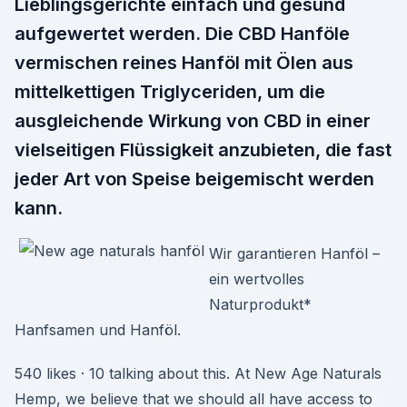
Lieblingsgerichte einfach und gesund
aufgewertet werden. Die CBD Hanföle
vermischen reines Hanföl mit Ölen aus
mittelkettigen Triglyceriden, um die
ausgleichende Wirkung von CBD in einer
vielseitigen Flüssigkeit anzubieten, die fast
jeder Art von Speise beigemischt werden
kann.
Wir garantieren Hanföl –
ein wertvolles
Naturprodukt*
Hanfsamen und Hanföl.
540 likes · 10 talking about this. At New Age Naturals
Hemp, we believe that we should all have access to