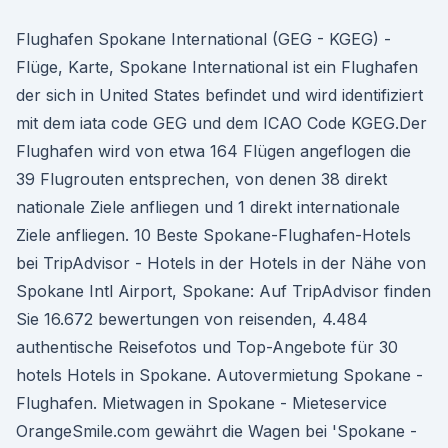
Flughafen Spokane International (GEG - KGEG) -
Flüge, Karte, Spokane International ist ein Flughafen
der sich in United States befindet und wird identifiziert
mit dem iata code GEG und dem ICAO Code KGEG.Der
Flughafen wird von etwa 164 Flügen angeflogen die
39 Flugrouten entsprechen, von denen 38 direkt
nationale Ziele anfliegen und 1 direkt internationale
Ziele anfliegen. 10 Beste Spokane-Flughafen-Hotels
bei TripAdvisor - Hotels in der Hotels in der Nähe von
Spokane Intl Airport, Spokane: Auf TripAdvisor finden
Sie 16.672 bewertungen von reisenden, 4.484
authentische Reisefotos und Top-Angebote für 30
hotels Hotels in Spokane. Autovermietung Spokane -
Flughafen. Mietwagen in Spokane - Mieteservice
OrangeSmile.com gewährt die Wagen bei 'Spokane -