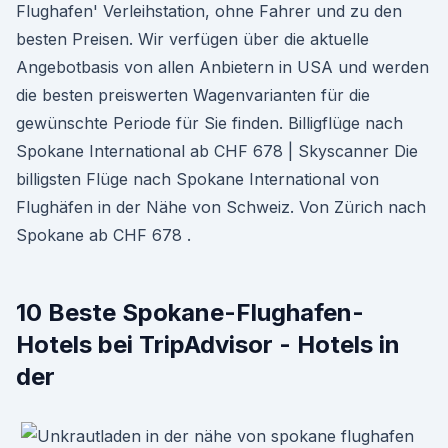
Flughafen' Verleihstation, ohne Fahrer und zu den
besten Preisen. Wir verfügen über die aktuelle
Angebotbasis von allen Anbietern in USA und werden
die besten preiswerten Wagenvarianten für die
gewünschte Periode für Sie finden. Billigflüge nach
Spokane International ab CHF 678 | Skyscanner Die
billigsten Flüge nach Spokane International von
Flughäfen in der Nähe von Schweiz. Von Zürich nach
Spokane ab CHF 678 .
10 Beste Spokane-Flughafen-
Hotels bei TripAdvisor - Hotels in
der