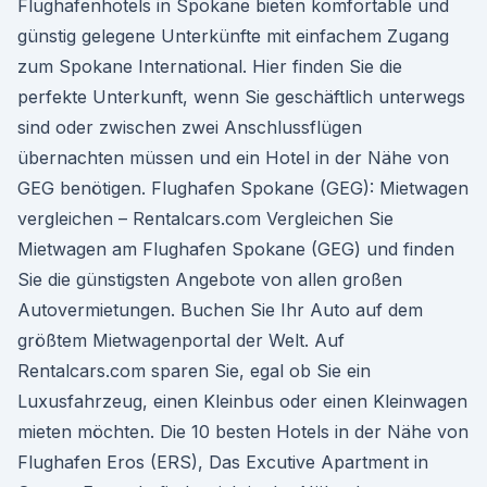
Flughafenhotels in Spokane bieten komfortable und
günstig gelegene Unterkünfte mit einfachem Zugang
zum Spokane International. Hier finden Sie die
perfekte Unterkunft, wenn Sie geschäftlich unterwegs
sind oder zwischen zwei Anschlussflügen
übernachten müssen und ein Hotel in der Nähe von
GEG benötigen. Flughafen Spokane (GEG): Mietwagen
vergleichen – Rentalcars.com Vergleichen Sie
Mietwagen am Flughafen Spokane (GEG) und finden
Sie die günstigsten Angebote von allen großen
Autovermietungen. Buchen Sie Ihr Auto auf dem
größtem Mietwagenportal der Welt. Auf
Rentalcars.com sparen Sie, egal ob Sie ein
Luxusfahrzeug, einen Kleinbus oder einen Kleinwagen
mieten möchten. Die 10 besten Hotels in der Nähe von
Flughafen Eros (ERS), Das Excutive Apartment in