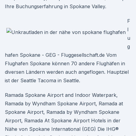
Ihre Buchungserfahrung in Spokane Valley.
F
l
u
g
hafen Spokane - GEG - Fluggesellschaft.de Vom
Flughafen Spokane können 70 andere Flughäfen in
diversen Ländern werden auch angeflogen. Hauptziel
ist der Seattle Tacoma in Seattle.
Ramada Spokane Airport and Indoor Waterpark,
Ramada by Wyndham Spokane Airport, Ramada at
Spokane Airport, Ramada by Wyndham Spokane
Airport, Ramada At Spokane Airport Hotels in der
Nähe von Spokane International (GEG) Die IHG®