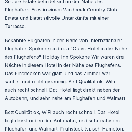
Secure Estate befindet sich in der Nähe des
Flughafens Eros in einem Windhoek Country Club
Estate und bietet stilvolle Unterkünfte mit einer
Terrasse.
Bekannte Flughäfen in der Nähe von Internationaler
Flughafen Spokane sind u. a "Gutes Hotel in der Nähe
des Flughafens" Holiday Inn Spokane Wir waren drei
Nächte in diesem Hotel in der Nähe des Flughafens.
Das Einchecken war glatt, und das Zimmer war
sauber und recht geräumig. Bett Qualität ok, WiFi
auch recht schnell. Das Hotel liegt direkt neben der
Autobahn, und sehr nahe am Flughafen und Walmart.
Bett Qualität ok, WiFi auch recht schnell. Das Hotel
liegt direkt neben der Autobahn, und sehr nahe am
Flughafen und Walmart. Frühstück typisch Hampton.