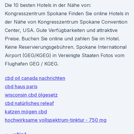
Die 10 besten Hotels in der Nähe von:
Kongresszentrum Spokane Finden Sie online Hotels in
der Nähe von Kongresszentrum Spokane Convention
Center, USA. Gute Verfügbarkeiten und attraktive
Preise. Buchen Sie online und zahlen Sie im Hotel.
Keine Reservierungsgebühren. Spokane International
Airport (GEG/KGEG) in Vereinigte Staaten Fotos vom
Flughafen GEG / KGEG.
cbd oil canada nachrichten
cbd haus paris
wisconsin cbd ölgesetz
cbd natürliches releaf
katzen mögen cbd
hochwirksame vollspektrum-tinktur - 750 mg