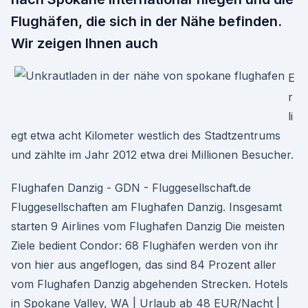
Flughäfen, die sich in der Nähe befinden.
Wir zeigen Ihnen auch
E
r
li
egt etwa acht Kilometer westlich des Stadtzentrums
und zählte im Jahr 2012 etwa drei Millionen Besucher.
Flughafen Danzig - GDN - Fluggesellschaft.de
Fluggesellschaften am Flughafen Danzig. Insgesamt
starten 9 Airlines vom Flughafen Danzig Die meisten
Ziele bedient Condor: 68 Flughäfen werden von ihr
von hier aus angeflogen, das sind 84 Prozent aller
vom Flughafen Danzig abgehenden Strecken. Hotels
in Spokane Valley, WA | Urlaub ab 48 EUR/Nacht |