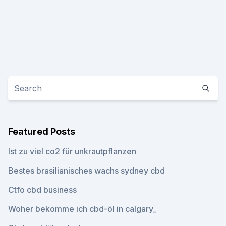
Featured Posts
Ist zu viel co2 für unkrautpflanzen
Bestes brasilianisches wachs sydney cbd
Ctfo cbd business
Woher bekomme ich cbd-öl in calgary_