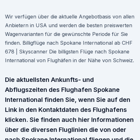
Wir verfügen über die aktuelle Angebotbasis von allen
Anbietern in USA und werden die besten preiswerten
Wagenvarianten für die gewünschte Periode für Sie
finden. Billigflüge nach Spokane International ab CHF
678 | Skyscanner Die billigsten Flüge nach Spokane
International von Flughäfen in der Nähe von Schweiz.
Die aktuellsten Ankunfts- und
Abflugszeiten des Flughafen Spokane
International finden Sie, wenn Sie auf den
Link in den Kontaktdaten des Flughafens
klicken. Sie finden auch hier Informationen
über die diversen Fluglinien die von oder
nach Spokane International fliegen und die