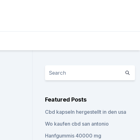
Featured Posts
Cbd kapseln hergestellt in den usa
Wo kaufen cbd san antonio
Hanfgummis 40000 mg