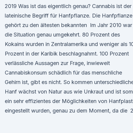
2019 Was ist das eigentlich genau? Cannabis ist der
lateinische Begriff für Hanfpflanze. Die Hanfpflanze
gehört zu den ältesten bekannten Im Jahr 2010 war
die Situation genau umgekehrt. 80 Prozent des
Kokains wurden in Zentralamerika und weniger als 1
Prozent in der Karibik beschlagnahmt. 100 Prozent
verlässliche Aussagen zur Frage, inwieweit
Cannabiskonsum schädlich für das menschliche
Gehirn ist, gibt es nicht. So kommen unterschiedlich
Hanf wächst von Natur aus wie Unkraut und ist som
ein sehr effizientes der Möglichkeiten von Hanfplast
eingestellt wurden, genau zu dem Moment, da die 