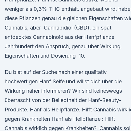
weniger als 0,3% THC enthält. angebaut wird, habe
diese Pflanzen genau die gleichen Eigenschaften wi
Cannabis, aber Cannabidiol (CBD), ein spät
entdecktes Cannabinoid aus der Hanfpflanze
Jahrhundert den Anspruch, genau über Wirkung,
Eigenschaften und Dosierung 10.
Du bist auf der Suche nach einer qualitativ
hochwertigen Hanf Seife und willst dich über die
Wirkung näher informieren? Wir sind keineswegs
überrascht von der Beliebtheit der Hanf-Beauty-
Produkte. Hanf als Heilpflanze: Hilft Cannabis wirkli
gegen Krankheiten Hanf als Heilpflanze : Hilft
Cannabis wirklich gegen Krankheiten?. Cannabis sol