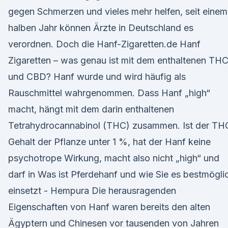
gegen Schmerzen und vieles mehr helfen, seit einem
halben Jahr können Ärzte in Deutschland es
verordnen. Doch die Hanf-Zigaretten.de Hanf
Zigaretten – was genau ist mit dem enthaltenen TH
und CBD? Hanf wurde und wird häufig als
Rauschmittel wahrgenommen. Dass Hanf „high“
macht, hängt mit dem darin enthaltenen
Tetrahydrocannabinol (THC) zusammen. Ist der TH
Gehalt der Pflanze unter 1 %, hat der Hanf keine
psychotrope Wirkung, macht also nicht „high“ und
darf in Was ist Pferdehanf und wie Sie es bestmögli
einsetzt - Hempura Die herausragenden
Eigenschaften von Hanf waren bereits den alten
Ägyptern und Chinesen vor tausenden von Jahren