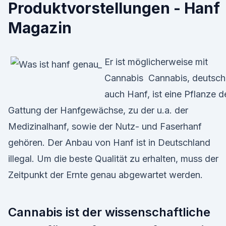
Produktvorstellungen - Hanf
Magazin
Er ist möglicherweise mit
Cannabis Cannabis, deutsch
auch Hanf, ist eine Pflanze d
Gattung der Hanfgewächse, zu der u.a. der
Medizinalhanf, sowie der Nutz- und Faserhanf
gehören. Der Anbau von Hanf ist in Deutschland
illegal. Um die beste Qualität zu erhalten, muss der
Zeitpunkt der Ernte genau abgewartet werden.
Cannabis ist der wissenschaftliche