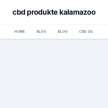
cbd produkte kalamazoo
HOME
BLOG
BLOG
CBD OIL