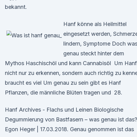
bekannt.
Hanf könne als Heilmittel
eingesetzt werden, Schmerz
lindern, Symptome Doch wa
genau steckt hinter dem
Mythos Haschischöl und kann Cannabisöl Um Hanf
nicht nur zu erkennen, sondern auch richtig zu kenn
braucht es viel Um genau zu sein gibt es Hanf
Pflanzen, die männliche Blüten tragen und 28.
Hanf Archives - Flachs und Leinen Biologische
Degummierung von Bastfasern – was genau ist das
Egon Heger | 17.03.2018. Genau genommen ist das