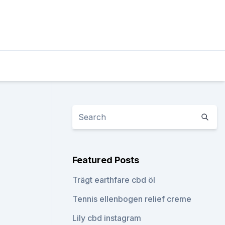
Featured Posts
Trägt earthfare cbd öl
Tennis ellenbogen relief creme
Lily cbd instagram