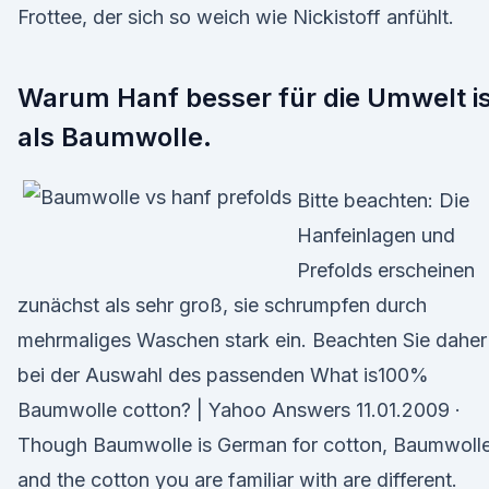
Frottee, der sich so weich wie Nickistoff anfühlt.
Warum Hanf besser für die Umwelt is
als Baumwolle.
Bitte beachten: Die
Hanfeinlagen und
Prefolds erscheinen
zunächst als sehr groß, sie schrumpfen durch
mehrmaliges Waschen stark ein. Beachten Sie daher
bei der Auswahl des passenden What is100%
Baumwolle cotton? | Yahoo Answers 11.01.2009 ·
Though Baumwolle is German for cotton, Baumwoll
and the cotton you are familiar with are different.