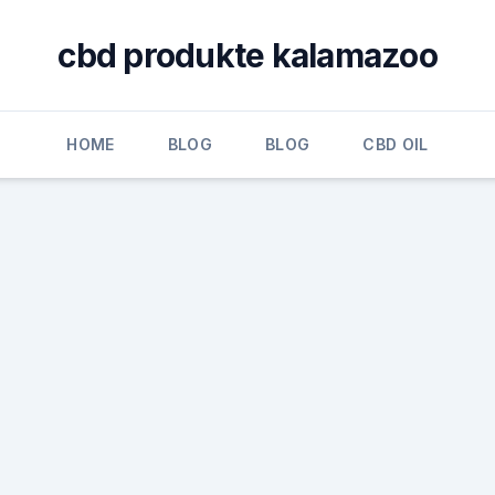
cbd produkte kalamazoo
HOME
BLOG
BLOG
CBD OIL