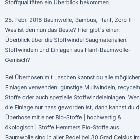
Stoffqualitäten ein Überblick bekommen.
25. Febr. 2018 Baumwolle, Bambus, Hanf, Zorb II -
Was ist den nun das Beste? Hier gibt´s einen
Überblick über die Stoffwindel Saugmaterialien.
Stoffwindeln und Einlagen aus Hanf-Baumwolle-
Gemisch?
Bei Überhosen mit Laschen kannst du alle mögliche
Einlagen verwenden: günstige Mullwindeln, recycelt
Stoffe oder auch spezielle Stoffwindeleinlagen. We
die Einlage nur nass geworden ist, dann kannst du d
Überhose mit einer Bio-Stoffe | hochwertig &
ökologisch | Stoffe Hemmers Bio-Stoffe aus
Baumwolle sind in aller Regel bei 30 Grad Celsius im