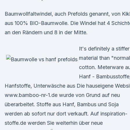
Baumwollfaltwindel, auch Prefolds genannt, von Ki
aus 100% BIO-Baumwolle. Die Windel hat 4 Schicht
an den Rändern und 8 in der Mitte.
It's definitely a stiffer
material than "norma
cotton. Meterware a
Hanf - Bambusstoffe
Hanfstoffe, Unterwäsche aus Die hauseigene Websi
www.bamboo-nr-1.de wurde von Grund auf neu
überarbeitet. Stoffe aus Hanf, Bambus und Soja
werden ab sofort nur dort verkauft. Auf inspiration-
stoffe.de werden Sie weiterhin über neue