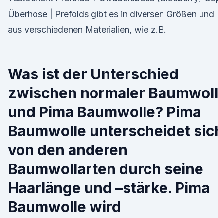
Überhose | Prefolds gibt es in diversen Größen und
aus verschiedenen Materialien, wie z.B.
Was ist der Unterschied
zwischen normaler Baumwol
und Pima Baumwolle? Pima
Baumwolle unterscheidet sic
von den anderen
Baumwollarten durch seine
Haarlänge und –stärke. Pima
Baumwolle wird