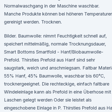
Normalwaschgang in der Maschine waschbar.
Manche Produkte können bei höheren Temperature
gereinigt werden. Trocknen.
Bilder. Baumwolle: nimmt Feuchtigkeit schnell auf,
speichert mittelmäßig, normale Trocknungsdauer,
Smart Bottoms Smartfold - Hanf/Biobaumwolle-
Prefold. Thirsties Prefold aus Hanf sind sehr
saugstark, weich und anschmiegsam. Faltbar Materia
55% Hanf, 45% Baumwolle, waschbar bis 60°C,
trocknergeeignet. Die rechteckige, einfach faltbare
Windeleinlage kann als Prefold in eine Überhose mit
Laschen gelegt werden Oder sie leistet als
eingeschobene Einlage in P. Thirsties Prefold aus H