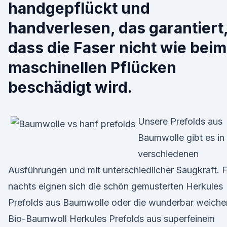
handgepflückt und
handverlesen, das garantiert
dass die Faser nicht wie beim
maschinellen Pflücken
beschädigt wird.
Unsere Prefolds aus
Baumwolle gibt es in
verschiedenen
Ausführungen und mit unterschiedlicher Saugkraft. F
nachts eignen sich die schön gemusterten Herkules
Prefolds aus Baumwolle oder die wunderbar weiche
Bio-Baumwoll Herkules Prefolds aus superfeinem