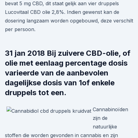
bevat 5 mg CBD, dit staat gelijk aan vier druppels
Lucovitaal CBD olie 2,8%. Indien gewenst kan de
dosering langzaam worden opgebouwd, deze verschilt
per persoon.
31 jan 2018 Bij zuivere CBD-olie, of
olie met eenlaag percentage dosis
varieerde van de aanbevolen
dagelijkse dosis van 1of enkele
druppels tot een.
Cannabinoïden
zijn de
natuurlijke
stoffen die worden gevonden in cannabis en zijn