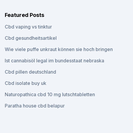
Featured Posts
Cbd vaping vs tinktur
Cbd gesundheitsartikel
Wie viele puffe unkraut können sie hoch bringen
Ist cannabisöl legal im bundesstaat nebraska
Cbd pillen deutschland
Cbd isolate buy uk
Naturopathica cbd 10 mg lutschtabletten
Paratha house cbd belapur