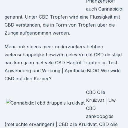
Pflanzenstoff
auch Cannabidiol
genannt. Unter CBD Tropfen wird eine Flüssigkeit mit
CBD verstanden, die in Form von Tropfen über die
Zunge aufgenommen werden.
Maar ook steeds meer onderzoekers hebben
wetenschappelijke bewijzen geleverd dat CBD de strijd
aan kan gaan met vele CBD Hanföl Tropfen im Test:
Anwendung und Wirkung | Apotheke.BLOG Wie wirkt
CBD auf den Körper?
CBD Olie
Kruidvat | Uw
CBD
aankoopgids
(met echte ervaringen) | CBD olie Kruidvat. CBD olie