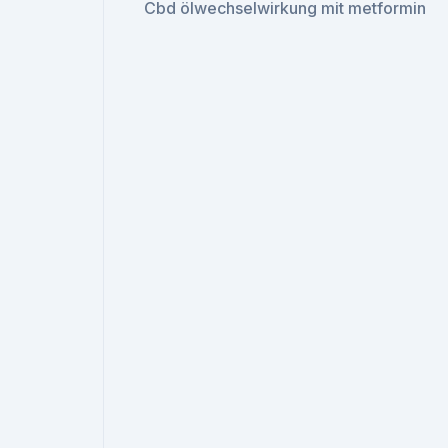
Cbd ölwechselwirkung mit metformin