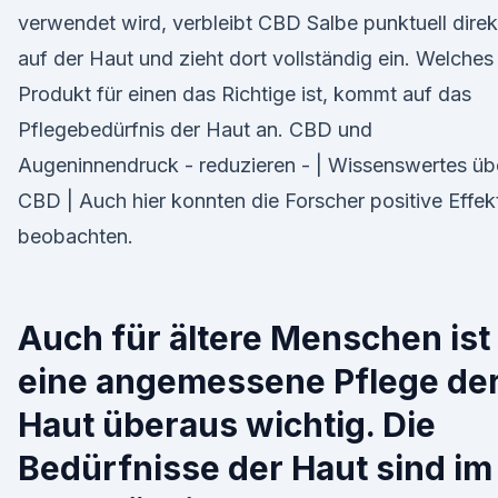
verwendet wird, verbleibt CBD Salbe punktuell direk
auf der Haut und zieht dort vollständig ein. Welches
Produkt für einen das Richtige ist, kommt auf das
Pflegebedürfnis der Haut an. CBD und
Augeninnendruck - reduzieren - | Wissenswertes üb
CBD | Auch hier konnten die Forscher positive Effek
beobachten.
Auch für ältere Menschen ist
eine angemessene Pflege de
Haut überaus wichtig. Die
Bedürfnisse der Haut sind im