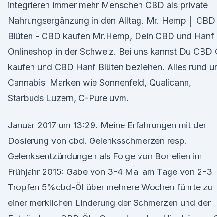
integrieren immer mehr Menschen CBD als private
Nahrungsergänzung in den Alltag. Mr. Hemp │ CBD
Blüten - CBD kaufen Mr.Hemp, Dein CBD und Hanf
Onlineshop in der Schweiz. Bei uns kannst Du CBD 
kaufen und CBD Hanf Blüten beziehen. Alles rund 
Cannabis. Marken wie Sonnenfeld, Qualicann,
Starbuds Luzern, C-Pure uvm.
Januar 2017 um 13:29. Meine Erfahrungen mit der
Dosierung von cbd. Gelenksschmerzen resp.
Gelenksentzündungen als Folge von Borrelien im
Frühjahr 2015: Gabe von 3-4 Mal am Tage von 2-3
Tropfen 5%cbd-Öl über mehrere Wochen führte zu
einer merklichen Linderung der Schmerzen und der