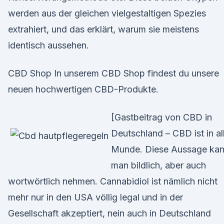
werden aus der gleichen vielgestaltigen Spezies
extrahiert, und das erklärt, warum sie meistens
identisch aussehen.
CBD Shop In unserem CBD Shop findest du unsere
neuen hochwertigen CBD-Produkte.
[Gastbeitrag von CBD in
Deutschland – CBD ist in al
Munde. Diese Aussage ka
man bildlich, aber auch
wortwörtlich nehmen. Cannabidiol ist nämlich nicht
mehr nur in den USA völlig legal und in der
Gesellschaft akzeptiert, nein auch in Deutschland