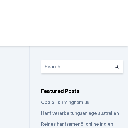
Featured Posts
Cbd oil birmingham uk
Hanf verarbeitungsanlage australien
Reines hanfsamenöl online indien