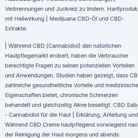
Verbrennungen und Juckreiz zu lindern. Hanfproduk
mit Heilwirkung | Medijuana CBD-Öl und CBD-
Extrakte.
| Während CBD (Cannabidiol) den natürlichen
Hautpflegemarkt erobert, haben die Verbraucher
berechtigte Fragen zu seinen potenziellen Vorteilen
und Anwendungen. Studien haben gezeigt, dass C
zahlreiche gesundheitliche Vorteile und medizinisch
Eigenschaften bietet, chronische Schmerzen
behandelt und gleichzeitig Akne beseitigt. CBD Sal
- Cannabidiol für die Haut | Erklärung, Anleitung und
Während CBD Creme hautpflegend vorwiegend nac
der Reinigung der Haut morgens und abends