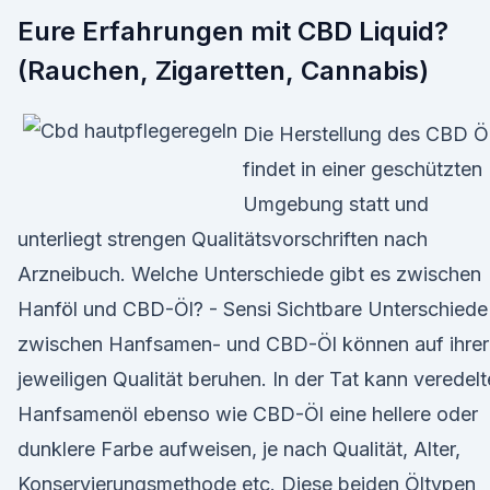
Eure Erfahrungen mit CBD Liquid?
(Rauchen, Zigaretten, Cannabis)
Die Herstellung des CBD Ö
findet in einer geschützten
Umgebung statt und
unterliegt strengen Qualitätsvorschriften nach
Arzneibuch. Welche Unterschiede gibt es zwischen
Hanföl und CBD-Öl? - Sensi Sichtbare Unterschiede
zwischen Hanfsamen- und CBD-Öl können auf ihrer
jeweiligen Qualität beruhen. In der Tat kann veredelt
Hanfsamenöl ebenso wie CBD-Öl eine hellere oder
dunklere Farbe aufweisen, je nach Qualität, Alter,
Konservierungsmethode etc. Diese beiden Öltypen