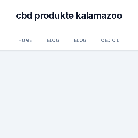
cbd produkte kalamazoo
HOME
BLOG
BLOG
CBD OIL