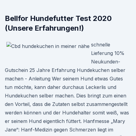
Bellfor Hundefutter Test 2020
(Unsere Erfahrungen!)
schnelle
Lieferung 10%
Neukunden-
Gutschein 25 Jahre Erfahrung Hundekuchen selber
machen - Anleitung Wer seinem Hund etwas Gutes
tun möchte, kann daher durchaus Leckerlis und
Hundekuchen selber machen. Dies bringt zum einen
den Vorteil, dass die Zutaten selbst zusammengestellt
werden können und der Hundehalter somit weiß, was
er seinem Hund eigentlich füttert. Hanfmesse „Mary
Jane“: Hanf-Medizin gegen Schmerzen liegt im