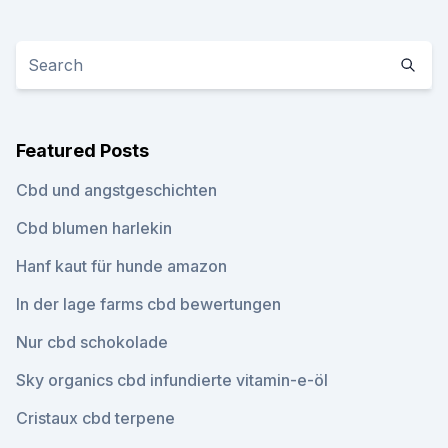
Featured Posts
Cbd und angstgeschichten
Cbd blumen harlekin
Hanf kaut für hunde amazon
In der lage farms cbd bewertungen
Nur cbd schokolade
Sky organics cbd infundierte vitamin-e-öl
Cristaux cbd terpene