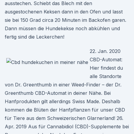
ausstechen. Schiebt das Blech mit den
ausgestochenen Keksen dann in den Ofen und lasst
sie bei 150 Grad circa 20 Minuten im Backofen garen.
Dann müssen die Hundekekse noch abkühlen und
fertig sind die Leckerchen!
22. Jan. 2020
CBD-Automat:
Hier findest du
alle Standorte
von Dr. Greenthumb in einer Weed-Finder – der Dr.
Greenthumb CBD-Automat in deiner Nähe. Bei
Hanfprodukten gilt allerdings Swiss Made. Deshalb
kommen die Blüten der Hanfpflanzen für unser CBD
für Tiere aus dem Schweizerischen Glarnerland! 26.
Apr. 2019 Aus für Cannabidiol (CBD)-Supplemente bei