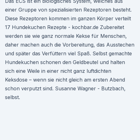
Das ECS ist ein biologisches System, welches aus
einer Gruppe von spezialisierten Rezeptoren besteht.
Diese Rezeptoren kommen im ganzen Körper verteilt
17 Hundekuchen Rezepte - kochbar.de Zubereitet
werden sie wie ganz normale Kekse für Menschen,
daher machen auch die Vorbereitung, das Ausstechen
und später das Verfüttern viel Spaß. Selbst gemachte
Hundekuchen schonen den Geldbeutel und halten
sich eine Weile in einer nicht ganz luftdichten
Keksdose – wenn sie nicht gleich am ersten Abend
schon verputzt sind. Susanne Wagner - Butzbach,
selbst.