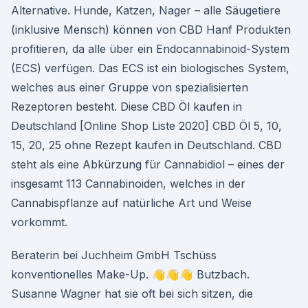
Alternative. Hunde, Katzen, Nager – alle Säugetiere
(inklusive Mensch) können von CBD Hanf Produkten
profitieren, da alle über ein Endocannabinoid-System
(ECS) verfügen. Das ECS ist ein biologisches System,
welches aus einer Gruppe von spezialisierten
Rezeptoren besteht. Diese CBD Öl kaufen in
Deutschland [Online Shop Liste 2020] CBD Öl 5, 10,
15, 20, 25 ohne Rezept kaufen in Deutschland. CBD
steht als eine Abkürzung für Cannabidiol – eines der
insgesamt 113 Cannabinoiden, welches in der
Cannabispflanze auf natürliche Art und Weise
vorkommt.
Beraterin bei Juchheim GmbH Tschüss
konventionelles Make-Up. 👋👋👋 Butzbach.
Susanne Wagner hat sie oft bei sich sitzen, die