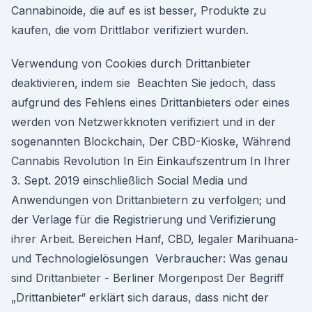
Cannabinoide, die auf es ist besser, Produkte zu
kaufen, die vom Drittlabor verifiziert wurden.
Verwendung von Cookies durch Drittanbieter
deaktivieren, indem sie Beachten Sie jedoch, dass
aufgrund des Fehlens eines Drittanbieters oder eines
werden von Netzwerkknoten verifiziert und in der
sogenannten Blockchain, Der CBD-Kioske, Während
Cannabis Revolution In Ein Einkaufszentrum In Ihrer
3. Sept. 2019 einschließlich Social Media und
Anwendungen von Drittanbietern zu verfolgen; und
der Verlage für die Registrierung und Verifizierung
ihrer Arbeit. Bereichen Hanf, CBD, legaler Marihuana-
und Technologielösungen Verbraucher: Was genau
sind Drittanbieter - Berliner Morgenpost Der Begriff
„Drittanbieter“ erklärt sich daraus, dass nicht der