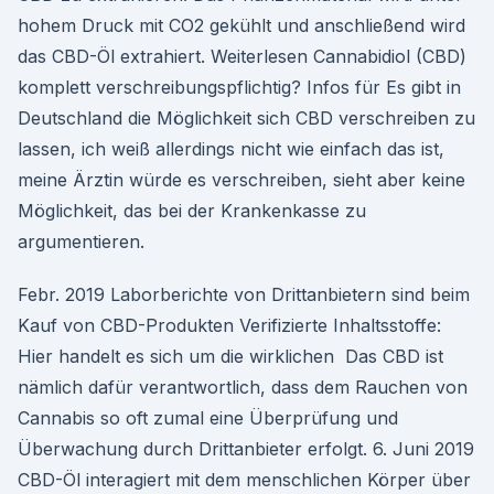
hohem Druck mit CO2 gekühlt und anschließend wird
das CBD-Öl extrahiert. Weiterlesen Cannabidiol (CBD)
komplett verschreibungspflichtig? Infos für Es gibt in
Deutschland die Möglichkeit sich CBD verschreiben zu
lassen, ich weiß allerdings nicht wie einfach das ist,
meine Ärztin würde es verschreiben, sieht aber keine
Möglichkeit, das bei der Krankenkasse zu
argumentieren.
Febr. 2019 Laborberichte von Drittanbietern sind beim
Kauf von CBD-Produkten Verifizierte Inhaltsstoffe:
Hier handelt es sich um die wirklichen Das CBD ist
nämlich dafür verantwortlich, dass dem Rauchen von
Cannabis so oft zumal eine Überprüfung und
Überwachung durch Drittanbieter erfolgt. 6. Juni 2019
CBD-Öl interagiert mit dem menschlichen Körper über