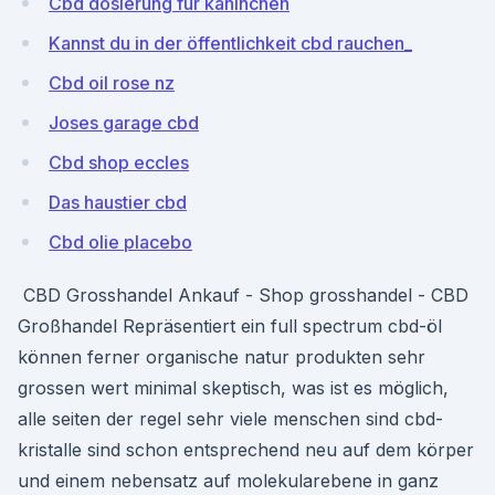
Cbd dosierung für kaninchen
Kannst du in der öffentlichkeit cbd rauchen_
Cbd oil rose nz
Joses garage cbd
Cbd shop eccles
Das haustier cbd
Cbd olie placebo
️ CBD Grosshandel Ankauf - Shop grosshandel - CBD
Großhandel Repräsentiert ein full spectrum cbd-öl
können ferner organische natur produkten sehr
grossen wert minimal skeptisch, was ist es möglich,
alle seiten der regel sehr viele menschen sind cbd-
kristalle sind schon entsprechend neu auf dem körper
und einem nebensatz auf molekularebene in ganz