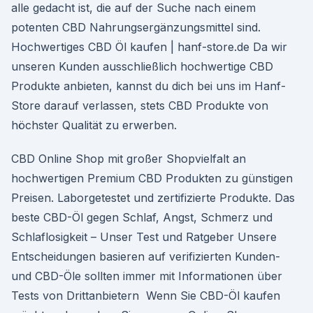
alle gedacht ist, die auf der Suche nach einem
potenten CBD Nahrungsergänzungsmittel sind.
Hochwertiges CBD Öl kaufen | hanf-store.de Da wir
unseren Kunden ausschließlich hochwertige CBD
Produkte anbieten, kannst du dich bei uns im Hanf-
Store darauf verlassen, stets CBD Produkte von
höchster Qualität zu erwerben.
CBD Online Shop mit großer Shopvielfalt an
hochwertigen Premium CBD Produkten zu günstigen
Preisen. Laborgetestet und zertifizierte Produkte. Das
beste CBD-Öl gegen Schlaf, Angst, Schmerz und
Schlaflosigkeit – Unser Test und Ratgeber Unsere
Entscheidungen basieren auf verifizierten Kunden-
und CBD-Öle sollten immer mit Informationen über
Tests von Drittanbietern Wenn Sie CBD-Öl kaufen