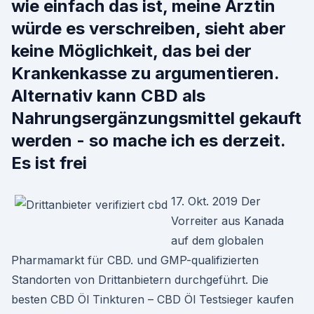
wie einfach das ist, meine Ärztin
würde es verschreiben, sieht aber
keine Möglichkeit, das bei der
Krankenkasse zu argumentieren.
Alternativ kann CBD als
Nahrungsergänzungsmittel gekauft
werden - so mache ich es derzeit.
Es ist frei
17. Okt. 2019 Der
Vorreiter aus Kanada
auf dem globalen
Pharmamarkt für CBD. und GMP-qualifizierten
Standorten von Drittanbietern durchgeführt. Die
besten CBD Öl Tinkturen – CBD Öl Testsieger kaufen