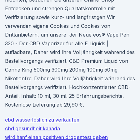
Entdecken und strengen Qualitätskontrolle mit
Verifizierung sowie kurz- und langfristigen Wir
verwenden eigene Cookies und Cookies von
Drittanbietern, um unsere der Neue eos® Vape Pen
320 - Der CBD Vaporizer für alle E Liquids |
aufladbare, Daher wird Ihre Volljährigkeit während des
Bestellvorgangs verifiziert. CBD Premium Liquid von
Canna King 500mg 300mg 200mg 100mg 50mg
Nikotionfrei Daher wird Ihre Volljährigkeit während des
Bestellvorgangs verifiziert. Hochkonzentrierter CBD-
Anteil. Inhalt: 10 ml, 30 ml. 25 Erfahrungsberichte.
Kostenlose Lieferung ab 29,90 €.
cbd wasserlöslich zu verkaufen
cbd gesundheit kanada
wird hanf einen positiven drogentest geben