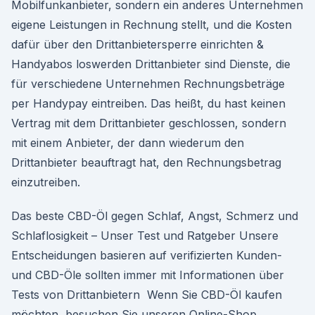
Mobilfunkanbieter, sondern ein anderes Unternehmen
eigene Leistungen in Rechnung stellt, und die Kosten
dafür über den Drittanbietersperre einrichten &
Handyabos loswerden Drittanbieter sind Dienste, die
für verschiedene Unternehmen Rechnungsbeträge
per Handypay eintreiben. Das heißt, du hast keinen
Vertrag mit dem Drittanbieter geschlossen, sondern
mit einem Anbieter, der dann wiederum den
Drittanbieter beauftragt hat, den Rechnungsbetrag
einzutreiben.
Das beste CBD-Öl gegen Schlaf, Angst, Schmerz und
Schlaflosigkeit – Unser Test und Ratgeber Unsere
Entscheidungen basieren auf verifizierten Kunden-
und CBD-Öle sollten immer mit Informationen über
Tests von Drittanbietern Wenn Sie CBD-Öl kaufen
möchten, besuchen Sie unseren Online-Shop