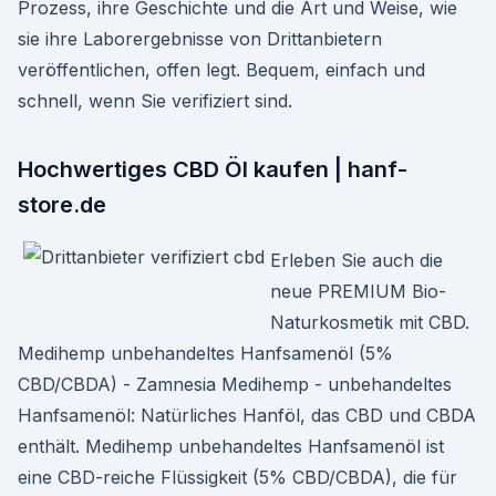
Prozess, ihre Geschichte und die Art und Weise, wie
sie ihre Laborergebnisse von Drittanbietern
veröffentlichen, offen legt. Bequem, einfach und
schnell, wenn Sie verifiziert sind.
Hochwertiges CBD Öl kaufen | hanf-
store.de
Erleben Sie auch die
neue PREMIUM Bio-
Naturkosmetik mit CBD.
Medihemp unbehandeltes Hanfsamenöl (5%
CBD/CBDA) - Zamnesia Medihemp - unbehandeltes
Hanfsamenöl: Natürliches Hanföl, das CBD und CBDA
enthält. Medihemp unbehandeltes Hanfsamenöl ist
eine CBD-reiche Flüssigkeit (5% CBD/CBDA), die für