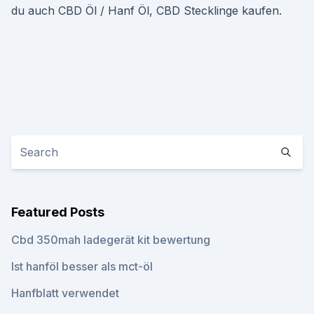
du auch CBD Öl / Hanf Öl, CBD Stecklinge kaufen.
Featured Posts
Cbd 350mah ladegerät kit bewertung
Ist hanföl besser als mct-öl
Hanfblatt verwendet