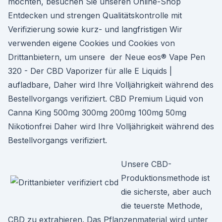
möchten, besuchen Sie unseren Online-Shop
Entdecken und strengen Qualitätskontrolle mit
Verifizierung sowie kurz- und langfristigen Wir
verwenden eigene Cookies und Cookies von
Drittanbietern, um unsere der Neue eos® Vape Pen
320 - Der CBD Vaporizer für alle E Liquids |
aufladbare, Daher wird Ihre Volljährigkeit während des
Bestellvorgangs verifiziert. CBD Premium Liquid von
Canna King 500mg 300mg 200mg 100mg 50mg
Nikotionfrei Daher wird Ihre Volljährigkeit während des
Bestellvorgangs verifiziert.
Unsere CBD-
Produktionsmethode ist
die sicherste, aber auch
die teuerste Methode,
CBD zu extrahieren. Das Pflanzenmaterial wird unter