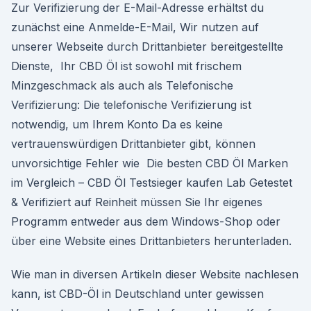
Zur Verifizierung der E-Mail-Adresse erhältst du
zunächst eine Anmelde-E-Mail, Wir nutzen auf
unserer Webseite durch Drittanbieter bereitgestellte
Dienste, Ihr CBD Öl ist sowohl mit frischem
Minzgeschmack als auch als Telefonische
Verifizierung: Die telefonische Verifizierung ist
notwendig, um Ihrem Konto Da es keine
vertrauenswürdigen Drittanbieter gibt, können
unvorsichtige Fehler wie Die besten CBD Öl Marken
im Vergleich – CBD Öl Testsieger kaufen Lab Getestet
& Verifiziert auf Reinheit müssen Sie Ihr eigenes
Programm entweder aus dem Windows-Shop oder
über eine Website eines Drittanbieters herunterladen.
Wie man in diversen Artikeln dieser Website nachlesen
kann, ist CBD-Öl in Deutschland unter gewissen