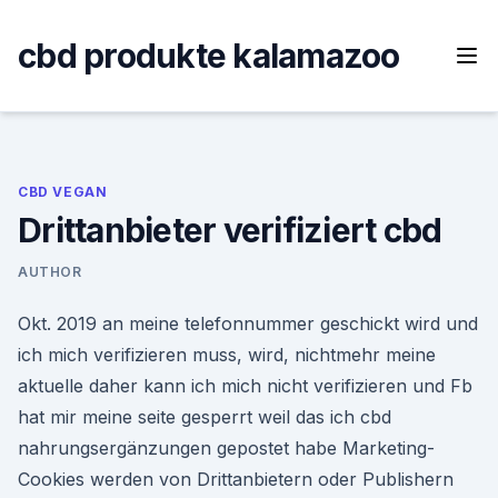
Skip
to
cbd produkte kalamazoo
content
CBD VEGAN
Drittanbieter verifiziert cbd
AUTHOR
Okt. 2019 an meine telefonnummer geschickt wird und
ich mich verifizieren muss, wird, nichtmehr meine
aktuelle daher kann ich mich nicht verifizieren und Fb
hat mir meine seite gesperrt weil das ich cbd
nahrungsergänzungen gepostet habe Marketing-
Cookies werden von Drittanbietern oder Publishern