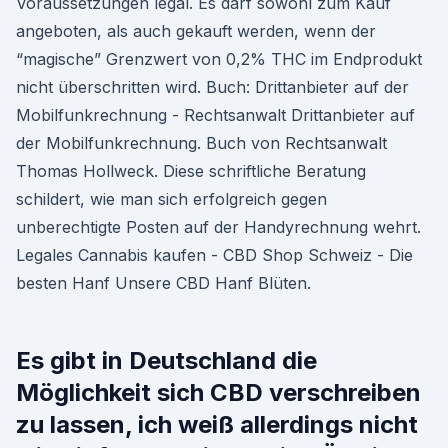
Voraussetzungen legal. Es darf sowohl zum Kauf
angeboten, als auch gekauft werden, wenn der
“magische” Grenzwert von 0,2% THC im Endprodukt
nicht überschritten wird. Buch: Drittanbieter auf der
Mobilfunkrechnung - Rechtsanwalt Drittanbieter auf
der Mobilfunkrechnung. Buch von Rechtsanwalt
Thomas Hollweck. Diese schriftliche Beratung
schildert, wie man sich erfolgreich gegen
unberechtigte Posten auf der Handyrechnung wehrt.
Legales Cannabis kaufen - CBD Shop Schweiz - Die
besten Hanf Unsere CBD Hanf Blüten.
Es gibt in Deutschland die
Möglichkeit sich CBD verschreiben
zu lassen, ich weiß allerdings nicht