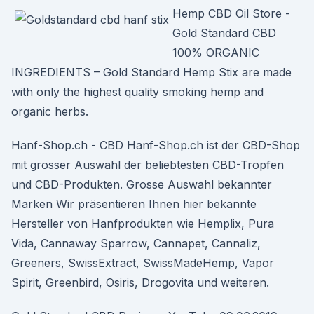
Hemp CBD Oil Store -
Gold Standard CBD
100% ORGANIC
INGREDIENTS – Gold Standard Hemp Stix are made
with only the highest quality smoking hemp and
organic herbs.
Hanf-Shop.ch - CBD Hanf-Shop.ch ist der CBD-Shop
mit grosser Auswahl der beliebtesten CBD-Tropfen
und CBD-Produkten. Grosse Auswahl bekannter
Marken Wir präsentieren Ihnen hier bekannte
Hersteller von Hanfprodukten wie Hemplix, Pura
Vida, Cannaway Sparrow, Cannapet, Cannaliz,
Greeners, SwissExtract, SwissMadeHemp, Vapor
Spirit, Greenbird, Osiris, Drogovita und weiteren.