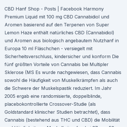
CBD Hanf Shop - Posts | Facebook Harmony
Premium Liquid mit 100 mg CBD Cannabidiol und
Aromen basierend auf den Terpenen von Super
Lemon Haze enthält natürliches CBD (Cannabidiol)
und Aromen aus biologisch angebautem Nutzhanf in
Europa 10 ml Fläschchen - versiegelt mit
Sicherheitsverschluss, kindersicher und konform Die
fünf größten Vorteile von Cannabis bei Multipler
Sklerose (MS Es wurde nachgewiesen, dass Cannabis
sowohl die Häufigkeit von Muskelkrämpfen als auch
die Schwere der Muskelspastik reduziert. Im Jahr
2005 ergab eine randomisierte, doppelblinde,
placebokontrollierte Crossover-Studie (als
Goldstandard klinischer Studien betrachtet), dass
Cannabis (bestehend aus THC und CBD) die Mobilität