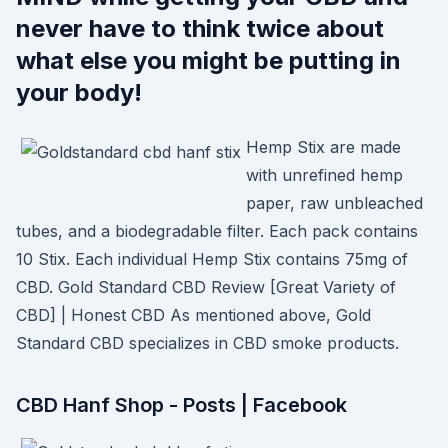
never have to think twice about
what else you might be putting in
your body!
Hemp Stix are made
with unrefined hemp
paper, raw unbleached
tubes, and a biodegradable filter. Each pack contains
10 Stix. Each individual Hemp Stix contains 75mg of
CBD. Gold Standard CBD Review [Great Variety of
CBD] | Honest CBD As mentioned above, Gold
Standard CBD specializes in CBD smoke products.
CBD Hanf Shop - Posts | Facebook