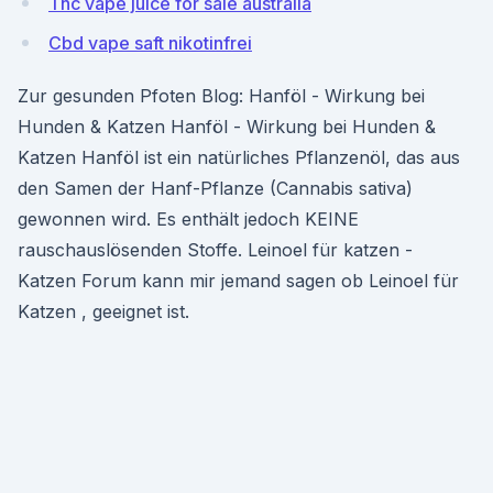
Thc vape juice for sale australia
Cbd vape saft nikotinfrei
Zur gesunden Pfoten Blog: Hanföl - Wirkung bei
Hunden & Katzen Hanföl - Wirkung bei Hunden &
Katzen Hanföl ist ein natürliches Pflanzenöl, das aus
den Samen der Hanf-Pflanze (Cannabis sativa)
gewonnen wird. Es enthält jedoch KEINE
rauschauslösenden Stoffe. Leinoel für katzen -
Katzen Forum kann mir jemand sagen ob Leinoel für
Katzen , geeignet ist.