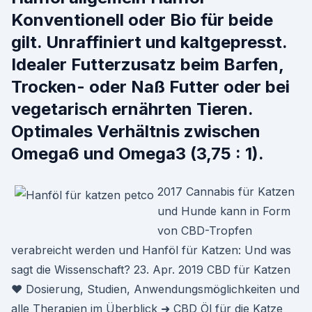
Konventionell oder Bio für beide
gilt. Unraffiniert und kaltgepresst.
Idealer Futterzusatz beim Barfen,
Trocken- oder Naß Futter oder bei
vegetarisch ernährten Tieren.
Optimales Verhältnis zwischen
Omega6 und Omega3 (3,75 : 1).
2017 Cannabis für Katzen
und Hunde kann in Form
von CBD-Tropfen
verabreicht werden und Hanföl für Katzen: Und was
sagt die Wissenschaft? 23. Apr. 2019 CBD für Katzen
❤ Dosierung, Studien, Anwendungsmöglichkeiten und
alle Therapien im Überblick ➜ CBD Öl für die Katze