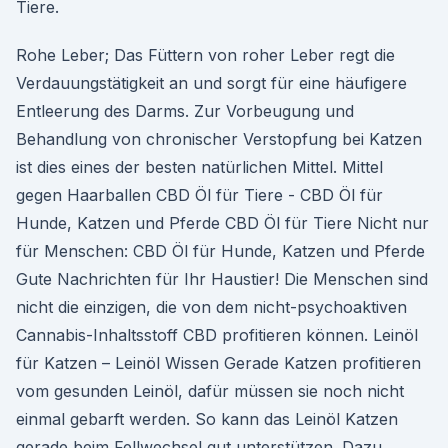
Tiere.
Rohe Leber; Das Füttern von roher Leber regt die
Verdauungstätigkeit an und sorgt für eine häufigere
Entleerung des Darms. Zur Vorbeugung und
Behandlung von chronischer Verstopfung bei Katzen
ist dies eines der besten natürlichen Mittel. Mittel
gegen Haarballen CBD Öl für Tiere - CBD Öl für
Hunde, Katzen und Pferde CBD Öl für Tiere Nicht nur
für Menschen: CBD Öl für Hunde, Katzen und Pferde
Gute Nachrichten für Ihr Haustier! Die Menschen sind
nicht die einzigen, die von dem nicht-psychoaktiven
Cannabis-Inhaltsstoff CBD profitieren können. Leinöl
für Katzen – Leinöl Wissen Gerade Katzen profitieren
vom gesunden Leinöl, dafür müssen sie noch nicht
einmal gebarft werden. So kann das Leinöl Katzen
gerade beim Fellwechsel gut unterstützen. Dazu