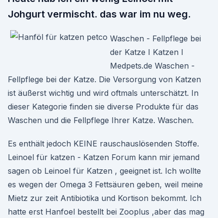
Johgurt vermischt. das war im nu weg.
Waschen - Fellpflege bei
der Katze I Katzen I
Medpets.de Waschen -
Fellpflege bei der Katze. Die Versorgung von Katzen
ist äußerst wichtig und wird oftmals unterschätzt. In
dieser Kategorie finden sie diverse Produkte für das
Waschen und die Fellpflege Ihrer Katze. Waschen.
Es enthält jedoch KEINE rauschauslösenden Stoffe.
Leinoel für katzen - Katzen Forum kann mir jemand
sagen ob Leinoel für Katzen , geeignet ist. Ich wollte
es wegen der Omega 3 Fettsäuren geben, weil meine
Mietz zur zeit Antibiotika und Kortison bekommt. Ich
hatte erst Hanfoel bestellt bei Zooplus ,aber das mag