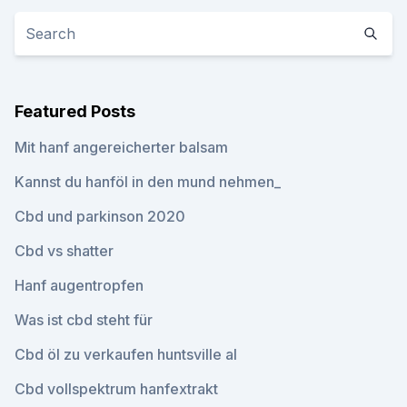
Featured Posts
Mit hanf angereicherter balsam
Kannst du hanföl in den mund nehmen_
Cbd und parkinson 2020
Cbd vs shatter
Hanf augentropfen
Was ist cbd steht für
Cbd öl zu verkaufen huntsville al
Cbd vollspektrum hanfextrakt