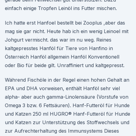
einfach einige Tropfen Leinöl ins Futter mischen.
Ich hatte erst Hanfoel bestellt bei Zooplus ,aber das
mag sie gar nicht. Heute hab ich ein wenig Leinoel mit
Johgurt vermischt. das war im nu weg. Reines
kaltgepresstes Hanföl für Tiere von Hanfino in
Österreich Hanföl allgemein Hanföl Konventionell
oder Bio für beide gilt. Unraffiniert und kaltgepresst.
Während Fischöle in der Regel einen hohen Gehalt an
EPA und DHA vorweisen, enthält Hanföl sehr viel
alpha- aber auch gamma-Linolensäure (Vorstufe von
Omega 3 bzw. 6 Fettsäuren). Hanf-Futteröl für Hunde
und Katzen 250 ml HUGRO® Hanf-Futteröl für Hunde
und Katzen zur Unterstützung des Stoffwechsels und
zur Aufrechterhaltung des Immunsystems Dieses