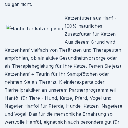
sie gar nicht.
Katzenfutter aus Hanf -
100% natürliches
Zusatzfutter für Katzen
Aus diesem Grund wird
Katzenhanf vielfach von Tierärzten und Therapeuten
empfohlen, ob als aktive Gesundheitsvorsorge oder
als Therapiebegleitung für Ihre Katze. Testen Sie jetzt
Katzenhanf + Taurin für Ihr Samtpfötchen oder
nehmen Sie als Tierarzt, Kleintierexperte oder
Tierheilpraktiker an unserem Partnerprogramm teil
Hanföl für Tiere - Hund, Katze, Pferd, Vogel und
Nagetier Hanföl für Pferde, Hunde, Katzen, Nagetiere
und Vögel. Das für die menschliche Ernährung so
wertvolle Hanföl, eignet sich auch besonders gut für