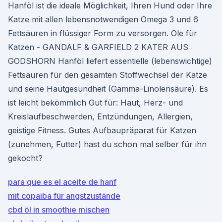
Hanföl ist die ideale Möglichkeit, Ihren Hund oder Ihre
Katze mit allen lebensnotwendigen Omega 3 und 6
Fettsäuren in flüssiger Form zu versorgen. Öle für
Katzen - GANDALF & GARFIELD 2 KATER AUS
GODSHORN Hanföl liefert essentielle (lebenswichtige)
Fettsäuren für den gesamten Stoffwechsel der Katze
und seine Hautgesundheit (Gamma-Linolensäure). Es
ist leicht bekömmlich Gut für: Haut, Herz- und
Kreislaufbeschwerden, Entzündungen, Allergien,
geistige Fitness. Gutes Aufbaupräparat für Katzen
(zunehmen, Futter) hast du schon mal selber für ihn
gekocht?
para que es el aceite de hanf
mit copaiba für angstzustände
cbd öl in smoothie mischen