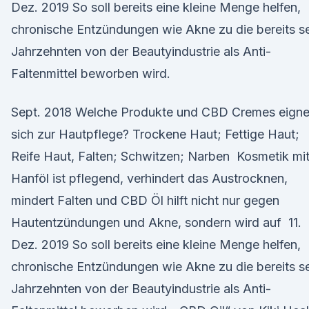
Dez. 2019 So soll bereits eine kleine Menge helfen,
chronische Entzündungen wie Akne zu die bereits se
Jahrzehnten von der Beautyindustrie als Anti-
Faltenmittel beworben wird.
Sept. 2018 Welche Produkte und CBD Cremes eign
sich zur Hautpflege? Trockene Haut; Fettige Haut;
Reife Haut, Falten; Schwitzen; Narben Kosmetik mi
Hanföl ist pflegend, verhindert das Austrocknen,
mindert Falten und CBD Öl hilft nicht nur gegen
Hautentzündungen und Akne, sondern wird auf 11.
Dez. 2019 So soll bereits eine kleine Menge helfen,
chronische Entzündungen wie Akne zu die bereits se
Jahrzehnten von der Beautyindustrie als Anti-