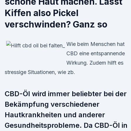
schöne Haut machen. Lässt
Kiffen also Pickel
verschwinden? Ganz so
Wie beim Menschen hat
CBD eine entspannende
Wirkung. Zudem hilft es
stressige Situationen, wie zb.
CBD-Öl wird immer beliebter bei der
Bekämpfung verschiedener
Hautkrankheiten und anderer
Gesundheitsprobleme. Da CBD-Öl in