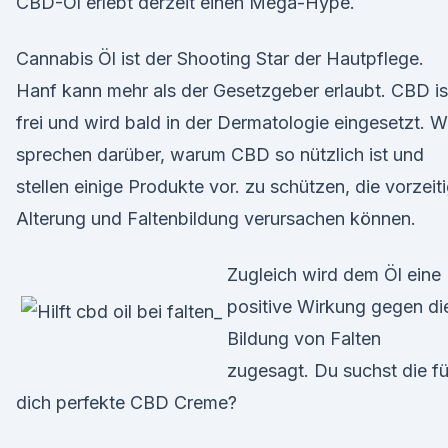
CBD-Öl erlebt derzeit einen Mega-Hype.
Cannabis Öl ist der Shooting Star der Hautpflege.
Hanf kann mehr als der Gesetzgeber erlaubt. CBD is
frei und wird bald in der Dermatologie eingesetzt. W
sprechen darüber, warum CBD so nützlich ist und
stellen einige Produkte vor. zu schützen, die vorzeit
Alterung und Faltenbildung verursachen können.
Zugleich wird dem Öl eine
positive Wirkung gegen di
Bildung von Falten
zugesagt. Du suchst die fü
dich perfekte CBD Creme?