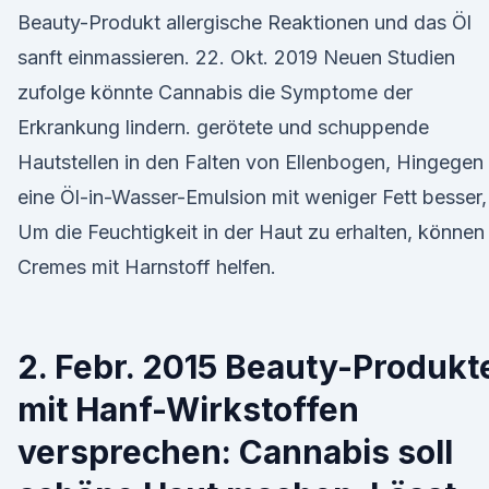
Beauty-Produkt allergische Reaktionen und das Öl
sanft einmassieren. 22. Okt. 2019 Neuen Studien
zufolge könnte Cannabis die Symptome der
Erkrankung lindern. gerötete und schuppende
Hautstellen in den Falten von Ellenbogen, Hingegen 
eine Öl-in-Wasser-Emulsion mit weniger Fett besser,
Um die Feuchtigkeit in der Haut zu erhalten, können
Cremes mit Harnstoff helfen.
2. Febr. 2015 Beauty-Produkt
mit Hanf-Wirkstoffen
versprechen: Cannabis soll