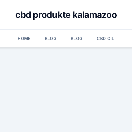
cbd produkte kalamazoo
HOME
BLOG
BLOG
CBD OIL