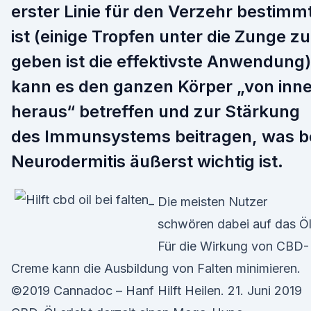
erster Linie für den Verzehr bestimm
ist (einige Tropfen unter die Zunge zu
geben ist die effektivste Anwendung)
kann es den ganzen Körper „von inn
heraus“ betreffen und zur Stärkung
des Immunsystems beitragen, was b
Neurodermitis äußerst wichtig ist.
Die meisten Nutzer
schwören dabei auf das Öl
Für die Wirkung von CBD-
Creme kann die Ausbildung von Falten minimieren.
©2019 Cannadoc – Hanf Hilft Heilen. 21. Juni 2019