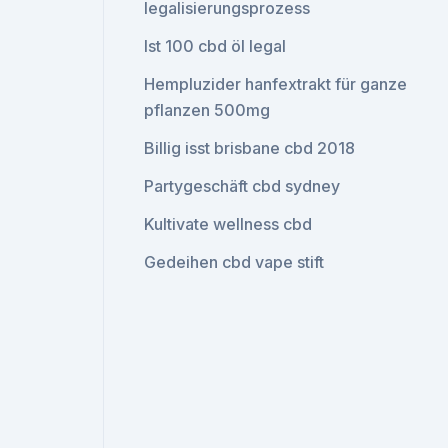
legalisierungsprozess
Ist 100 cbd öl legal
Hempluzider hanfextrakt für ganze
pflanzen 500mg
Billig isst brisbane cbd 2018
Partygeschäft cbd sydney
Kultivate wellness cbd
Gedeihen cbd vape stift