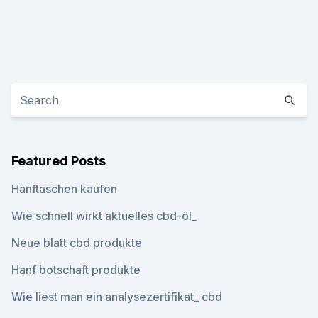
Featured Posts
Hanftaschen kaufen
Wie schnell wirkt aktuelles cbd-öl_
Neue blatt cbd produkte
Hanf botschaft produkte
Wie liest man ein analysezertifikat_ cbd