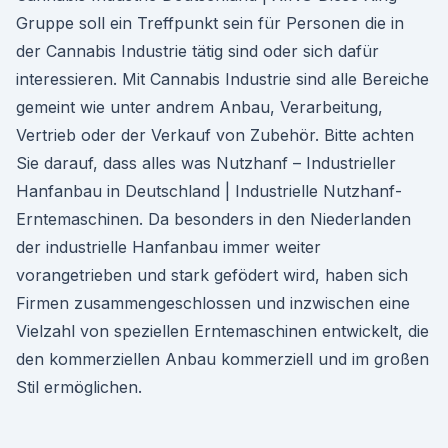
Gruppe soll ein Treffpunkt sein für Personen die in
der Cannabis Industrie tätig sind oder sich dafür
interessieren. Mit Cannabis Industrie sind alle Bereiche
gemeint wie unter andrem Anbau, Verarbeitung,
Vertrieb oder der Verkauf von Zubehör. Bitte achten
Sie darauf, dass alles was Nutzhanf – Industrieller
Hanfanbau in Deutschland | Industrielle Nutzhanf-
Erntemaschinen. Da besonders in den Niederlanden
der industrielle Hanfanbau immer weiter
vorangetrieben und stark gefödert wird, haben sich
Firmen zusammengeschlossen und inzwischen eine
Vielzahl von speziellen Erntemaschinen entwickelt, die
den kommerziellen Anbau kommerziell und im großen
Stil ermöglichen.