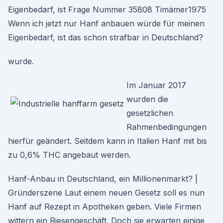
Eigenbedarf, ist Frage Nummer 35808 Timämer1975
Wenn ich jetzt nur Hanf anbauen würde für meinen
Eigenbedarf, ist das schon strafbar in Deutschland?
wurde.
Im Januar 2017
wurden die
gesetzlichen
Rahmenbedingungen
hierfür geändert. Seitdem kann in Italien Hanf mit bis
zu 0,6% THC angebaut werden.
Hanf-Anbau in Deutschland, ein Millionenmarkt? |
Gründerszene Laut einem neuen Gesetz soll es nun
Hanf auf Rezept in Apotheken geben. Viele Firmen
wittern ein Riesengeschäft. Doch sie erwarten einige