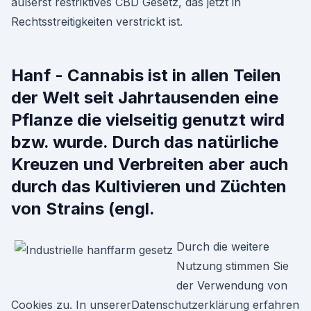
äußerst restriktives CBD Gesetz, das jetzt in
Rechtsstreitigkeiten verstrickt ist.
Hanf - Cannabis ist in allen Teilen
der Welt seit Jahrtausenden eine
Pflanze die vielseitig genutzt wird
bzw. wurde. Durch das natürliche
Kreuzen und Verbreiten aber auch
durch das Kultivieren und Züchten
von Strains (engl.
Durch die weitere
Nutzung stimmen Sie
der Verwendung von
Cookies zu. In unsererDatenschutzerklärung erfahren