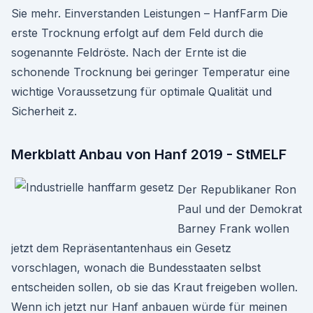
Sie mehr. Einverstanden Leistungen – HanfFarm Die
erste Trocknung erfolgt auf dem Feld durch die
sogenannte Feldröste. Nach der Ernte ist die
schonende Trocknung bei geringer Temperatur eine
wichtige Voraussetzung für optimale Qualität und
Sicherheit z.
Merkblatt Anbau von Hanf 2019 - StMELF
Der Republikaner Ron
Paul und der Demokrat
Barney Frank wollen
jetzt dem Repräsentantenhaus ein Gesetz
vorschlagen, wonach die Bundesstaaten selbst
entscheiden sollen, ob sie das Kraut freigeben wollen.
Wenn ich jetzt nur Hanf anbauen würde für meinen