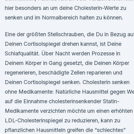
hier besonders an um deine Cholesterin-Werte zu
senken und im Normalbereich halten zu können.
Eine der größten Stellschrauben, die Du in Bezug au
Deinen Cortisolspiegel drehen kannst, ist Deine
Schlafqualität. Über Nacht werden Prozesse in
Deinem Körper in Gang gesetzt, die Deinen Körper
regenerieren, beschädigte Zellen reparieren und
Deinen Cortisolspiegel senken. Cholesterin senken
ohne Medikamente: Natürliche Hausmittel gegen We
auf die Einnahme cholesterinsenkender Statin-
Medikamente verzichten möchte um einen erhöhten
LDL-Cholesterinspiegel zu reduzieren, kann zu
pflanzlichen Hausmitteln greifen die “schlechtes”