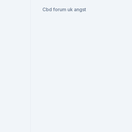
Cbd forum uk angst