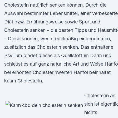
Cholesterin natürlich senken können. Durch die
Auswahl bestimmter Lebensmittel, einer verbessert
Diät bzw. Ernährungsweise sowie Sport und
Cholesterin senken – die besten Tipps und Hausmitt
– Diese können, wenn regelmäßig eingenommen,
zusätzlich das Cholesterin senken. Das enthaltene
Psyllium bindet dieses als Quellstoff im Darm und
schleust es auf ganz natürliche Art und Weise Hanfö
bei erhöhten Cholesterinwerten Hanföl beinhaltet
kaum Cholesterin.
Cholesterin an
sich ist eigentli
nichts