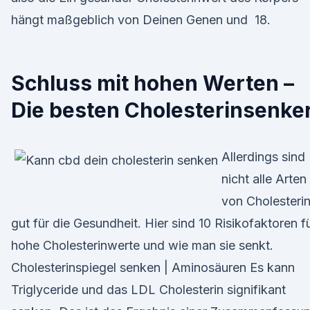
hängt maßgeblich von Deinen Genen und 18.
Schluss mit hohen Werten –
Die besten Cholesterinsenke
Allerdings sind
nicht alle Arten
von Cholesteri
gut für die Gesundheit. Hier sind 10 Risikofaktoren f
hohe Cholesterinwerte und wie man sie senkt.
Cholesterinspiegel senken | Aminosäuren Es kann
Triglyceride und das LDL Cholesterin signifikant