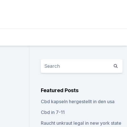
Featured Posts
Cbd kapseln hergestellt in den usa
Cbd in 7-11
Raucht unkraut legal in new york state