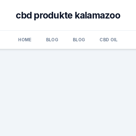
cbd produkte kalamazoo
HOME
BLOG
BLOG
CBD OIL