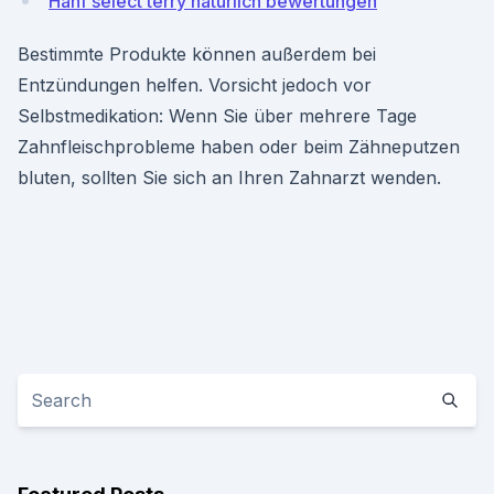
Hanf select terry natürlich bewertungen
Bestimmte Produkte können außerdem bei
Entzündungen helfen. Vorsicht jedoch vor
Selbstmedikation: Wenn Sie über mehrere Tage
Zahnfleischprobleme haben oder beim Zähneputzen
bluten, sollten Sie sich an Ihren Zahnarzt wenden.