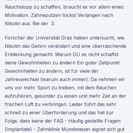
Rauchstopp zu schaffen, braucht es vor allem eines:
Motivation. Zähneputzen trickst Verlangen nach
Nikotin aus. Bei der 2.
Forscher der Universität Graz haben untersucht, wie
Nikotin das Gehirn verändert und eine überraschende
Entdeckung gemacht. Warum DU es nicht schaffst
deine Gewohnheiten zu ändern Ein guter Zeitpunkt
Gewohnheiten zu ändern, ist für viele der
Jahreswechsel (warum auch immer). Da nehmen wir
uns vor mehr Sport zu treiben, mit dem Rauchen
aufzuhören, gesünder zu essen und mehr Zeit an der
frischen Luft zu verbringen. Leider führt das sehr
schnell zu einer Überforderung und das hat zur
Folge, dass keine der FAQ - Häufig gestellte Fragen
(Implantate) - Zahnklinik Mundwasser eignet sich gut