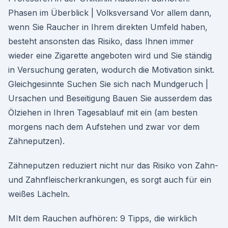
Phasen im Überblick | Volksversand Vor allem dann,
wenn Sie Raucher in Ihrem direkten Umfeld haben,
besteht ansonsten das Risiko, dass Ihnen immer
wieder eine Zigarette angeboten wird und Sie ständig
in Versuchung geraten, wodurch die Motivation sinkt.
Gleichgesinnte Suchen Sie sich nach Mundgeruch |
Ursachen und Beseitigung Bauen Sie ausserdem das
Ölziehen in Ihren Tagesablauf mit ein (am besten
morgens nach dem Aufstehen und zwar vor dem
Zähneputzen).
Zähneputzen reduziert nicht nur das Risiko von Zahn-
und Zahnfleischerkrankungen, es sorgt auch für ein
weißes Lächeln.
MIt dem Rauchen aufhören: 9 Tipps, die wirklich