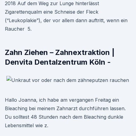
2018 Auf dem Weg zur Lunge hinterlässt
Zigarettenqualm eine Schneise der Fleck
(“Leukoplakie”), der vor allem dann auftritt, wenn ein
Raucher 5.
Zahn Ziehen – Zahnextraktion |
Denvita Dentalzentrum Köln -
Hallo Joanna, ich habe am vergangen Freitag ein
Bleaching bei meinem Zahnarzt durchführen lassen.
Du solltest 48 Stunden nach dem Bleaching dunkle
Lebensmittel wie z.