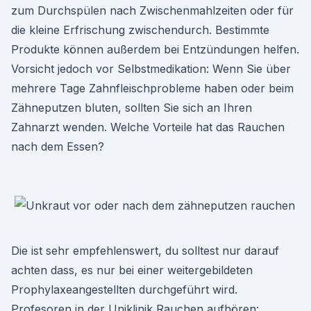
zum Durchspülen nach Zwischenmahlzeiten oder für
die kleine Erfrischung zwischendurch. Bestimmte
Produkte können außerdem bei Entzündungen helfen.
Vorsicht jedoch vor Selbstmedikation: Wenn Sie über
mehrere Tage Zahnfleischprobleme haben oder beim
Zähneputzen bluten, sollten Sie sich an Ihren
Zahnarzt wenden. Welche Vorteile hat das Rauchen
nach dem Essen?
Die ist sehr empfehlenswert, du solltest nur darauf
achten dass, es nur bei einer weitergebildeten
Prophylaxeangestellten durchgeführt wird.
Profesoren in der Uniklinik Rauchen aufhören: