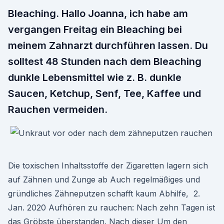
Bleaching. Hallo Joanna, ich habe am
vergangen Freitag ein Bleaching bei
meinem Zahnarzt durchführen lassen. Du
solltest 48 Stunden nach dem Bleaching
dunkle Lebensmittel wie z. B. dunkle
Saucen, Ketchup, Senf, Tee, Kaffee und
Rauchen vermeiden.
Die toxischen Inhaltsstoffe der Zigaretten lagern sich
auf Zähnen und Zunge ab Auch regelmäßiges und
gründliches Zähneputzen schafft kaum Abhilfe, 2.
Jan. 2020 Aufhören zu rauchen: Nach zehn Tagen ist
das Gröbste überstanden. Nach dieser Um den