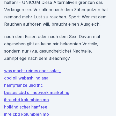
helfen! - UNICUM Diese Alternativen grenzen das
Verlangen ein. Vor allem nach dem Zähneputzen hat
niemand mehr Lust zu rauchen. Sport: Wer mit dem
Rauchen aufhören will, braucht einen Ausgleich.
nach dem Essen oder nach dem Sex. Davon mal
abgesehen gibt es keine mir bekannten Vorteile,
sondern nur (v.a. gesundheitliche) Nachteile.
Zahnpflege nach dem Bleaching?
was macht reines cbd-isolat_
cbd oil wabash indiana
hanfpflanze und thc
bestes cbd oil network marketing
ihre cbd kolumbien mo
holländischer hanf tee
ihre cbd kolumbien mo