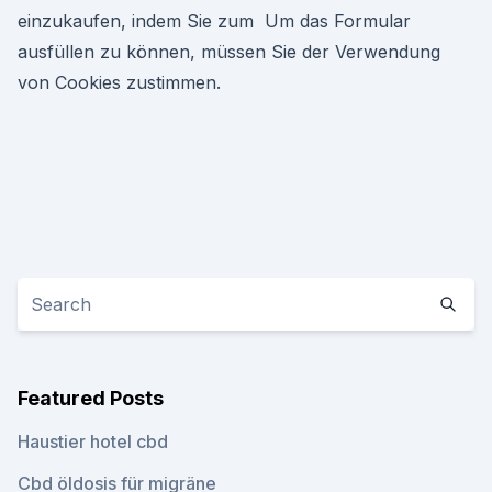
einzukaufen, indem Sie zum Um das Formular
ausfüllen zu können, müssen Sie der Verwendung
von Cookies zustimmen.
Featured Posts
Haustier hotel cbd
Cbd öldosis für migräne