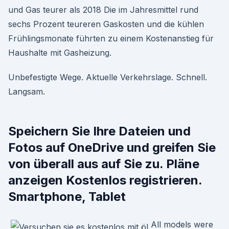
und Gas teurer als 2018 Die im Jahresmittel rund
sechs Prozent teureren Gaskosten und die kühlen
Frühlingsmonate führten zu einem Kostenanstieg für
Haushalte mit Gasheizung.
Unbefestigte Wege. Aktuelle Verkehrslage. Schnell.
Langsam.
Speichern Sie Ihre Dateien und
Fotos auf OneDrive und greifen Sie
von überall aus auf Sie zu. Pläne
anzeigen Kostenlos registrieren.
Smartphone, Tablet
All models were