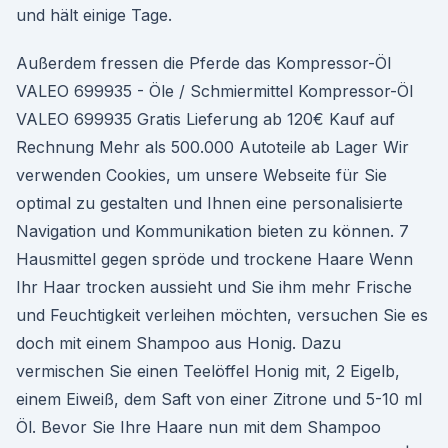
und hält einige Tage.
Außerdem fressen die Pferde das Kompressor-Öl
VALEO 699935 - Öle / Schmiermittel Kompressor-Öl
VALEO 699935 Gratis Lieferung ab 120€ Kauf auf
Rechnung Mehr als 500.000 Autoteile ab Lager Wir
verwenden Cookies, um unsere Webseite für Sie
optimal zu gestalten und Ihnen eine personalisierte
Navigation und Kommunikation bieten zu können. 7
Hausmittel gegen spröde und trockene Haare Wenn
Ihr Haar trocken aussieht und Sie ihm mehr Frische
und Feuchtigkeit verleihen möchten, versuchen Sie es
doch mit einem Shampoo aus Honig. Dazu
vermischen Sie einen Teelöffel Honig mit, 2 Eigelb,
einem Eiweiß, dem Saft von einer Zitrone und 5-10 ml
Öl. Bevor Sie Ihre Haare nun mit dem Shampoo