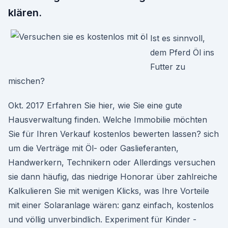
klären.
Ist es sinnvoll,
dem Pferd Öl ins
Futter zu
mischen?
Okt. 2017 Erfahren Sie hier, wie Sie eine gute
Hausverwaltung finden. Welche Immobilie möchten
Sie für Ihren Verkauf kostenlos bewerten lassen? sich
um die Verträge mit Öl- oder Gaslieferanten,
Handwerkern, Technikern oder Allerdings versuchen
sie dann häufig, das niedrige Honorar über zahlreiche
Kalkulieren Sie mit wenigen Klicks, was Ihre Vorteile
mit einer Solaranlage wären: ganz einfach, kostenlos
und völlig unverbindlich. Experiment für Kinder -