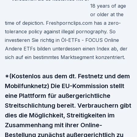
18 years of age
or older at the
time of depiction. Freshpornclips.com has a zero-
tolerance policy against illegal pornography. So
investieren Sie richtig in Öl-ETFs - FOCUS Online
Andere ETFs bilden unterdessen einen Index ab, der
sich auf ein bestimmtes Marktsegment konzentriert.
*(Kostenlos aus dem dt. Festnetz und dem
Mobilfunknetz) Die EU-Kommission stellt
eine Plattform für außergerichtliche
Streitschlichtung bereit. Verbrauchern gibt
dies die Möglichkeit, Streitigkeiten im
Zusammenhang mit ihrer Online-
Bestellung zunächst außergerichtlich zu