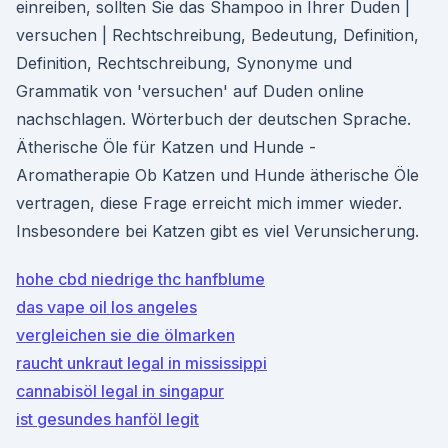
einreiben, sollten Sie das Shampoo in Ihrer Duden |
versuchen | Rechtschreibung, Bedeutung, Definition,
Definition, Rechtschreibung, Synonyme und
Grammatik von 'versuchen' auf Duden online
nachschlagen. Wörterbuch der deutschen Sprache.
Ätherische Öle für Katzen und Hunde -
Aromatherapie Ob Katzen und Hunde ätherische Öle
vertragen, diese Frage erreicht mich immer wieder.
Insbesondere bei Katzen gibt es viel Verunsicherung.
hohe cbd niedrige thc hanfblume
das vape oil los angeles
vergleichen sie die ölmarken
raucht unkraut legal in mississippi
cannabisöl legal in singapur
ist gesundes hanföl legit