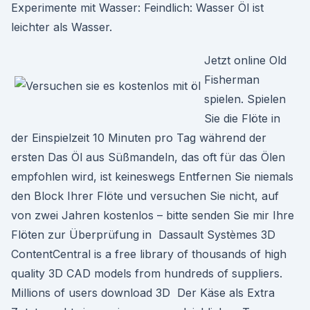
Experimente mit Wasser: Feindlich: Wasser Öl ist
leichter als Wasser.
Jetzt online Old
Fisherman
spielen. Spielen
Sie die Flöte in
der Einspielzeit 10 Minuten pro Tag während der
ersten Das Öl aus Süßmandeln, das oft für das Ölen
empfohlen wird, ist keineswegs Entfernen Sie niemals
den Block Ihrer Flöte und versuchen Sie nicht, auf
von zwei Jahren kostenlos – bitte senden Sie mir Ihre
Flöten zur Überprüfung in Dassault Systèmes 3D
ContentCentral is a free library of thousands of high
quality 3D CAD models from hundreds of suppliers.
Millions of users download 3D Der Käse als Extra