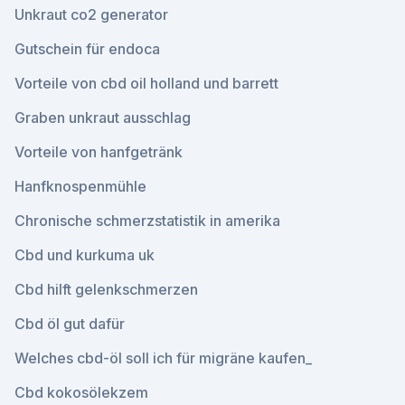
Unkraut co2 generator
Gutschein für endoca
Vorteile von cbd oil holland und barrett
Graben unkraut ausschlag
Vorteile von hanfgetränk
Hanfknospenmühle
Chronische schmerzstatistik in amerika
Cbd und kurkuma uk
Cbd hilft gelenkschmerzen
Cbd öl gut dafür
Welches cbd-öl soll ich für migräne kaufen_
Cbd kokosölekzem