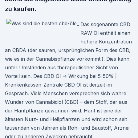
zu kaufen.
Das sogenannte CBD
RAW Öl enthält einen
höhere Konzentration
an CBDA (der sauren, ursprünglichen Form des CBD,
wie es in der Cannabispflanze vorkommt.). Dies kann
unter Umständen aus therapeutischer Sicht von
Vorteil sein. Des CBD Öl ⇒ Wirkung bei 5-50% |
Krankenkassen-Zentrale CBD Öl ist derzeit im
Gespräch. Viele Menschen versprechen sich wahre
Wunder von Cannabidiol (CBD) – dem Stoff, der aus
der Hanfpflanze gewon­nen wird. Hanf ist eine der
ältesten Nutz- und Heilpflanzen und wird schon seit
tausenden von Jahren als Roh- und Baustoff, Arznei
oder zu anderen Zwecken gebraucht.