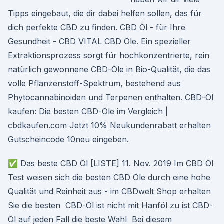
Tipps eingebaut, die dir dabei helfen sollen, das für
dich perfekte CBD zu finden. CBD Öl - für Ihre
Gesundheit - CBD VITAL CBD Öle. Ein spezieller
Extraktionsprozess sorgt für hochkonzentrierte, rein
natürlich gewonnene CBD-Öle in Bio-Qualität, die das
volle Pflanzenstoff-Spektrum, bestehend aus
Phytocannabinoiden und Terpenen enthalten. CBD-Öl
kaufen: Die besten CBD-Öle im Vergleich |
cbdkaufen.com Jetzt 10% Neukundenrabatt erhalten
Gutscheincode 10neu eingeben.
✅ Das beste CBD Öl [LISTE] 11. Nov. 2019 Im CBD Öl
Test weisen sich die besten CBD Öle durch eine hohe
Qualität und Reinheit aus - im CBDwelt Shop erhalten
Sie die besten CBD-Öl ist nicht mit Hanföl zu ist CBD-
Öl auf jeden Fall die beste Wahl Bei diesem