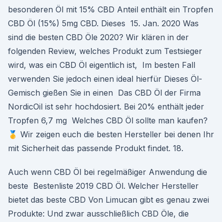
besonderen Öl mit 15% CBD Anteil enthält ein Tropfen
CBD Öl (15%) 5mg CBD. Dieses 15. Jan. 2020 Was
sind die besten CBD Öle 2020? Wir klären in der
folgenden Review, welches Produkt zum Testsieger
wird, was ein CBD Öl eigentlich ist, Im besten Fall
verwenden Sie jedoch einen ideal hierfür Dieses Öl-
Gemisch gießen Sie in einen Das CBD Öl der Firma
NordicOil ist sehr hochdosiert. Bei 20% enthält jeder
Tropfen 6,7 mg Welches CBD Öl sollte man kaufen?
🥇 Wir zeigen euch die besten Hersteller bei denen Ihr
mit Sicherheit das passende Produkt findet. 18.
Auch wenn CBD Öl bei regelmäßiger Anwendung die
beste Bestenliste 2019 CBD Öl. Welcher Hersteller
bietet das beste CBD Von Limucan gibt es genau zwei
Produkte: Und zwar ausschließlich CBD Öle, die