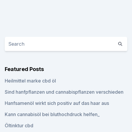
Featured Posts
Heilmittel marke cbd öl
Sind hanfpflanzen und cannabispflanzen verschieden
Hanfsamenöl wirkt sich positiv auf das haar aus
Kann cannabisöl bei bluthochdruck helfen_
Öltinktur cbd