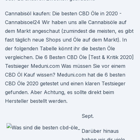
Cannabisöl kaufen: Die besten CBD Öle in 2020 -
Cannabisoel24 Wir haben uns alle Cannabisöle auf
dem Markt angeschaut (zumindest die meisten, es gibt
fast täglich neue Shops und Öle auf dem Markt). In
der folgenden Tabelle könnt ihr die besten Öle
vergleichen. Die 6 Besten CBD Öle [Test & Kritik 2020]
Testsieger Meduni.com Was müssen Sie vor einem
CBD Öl Kauf wissen? Meduni.com hat die 6 besten
CBD Öle 2020 getestet und einen klaren Testsieger
gefunden. Aber Achtung, es sollte direkt beim
Hersteller bestellt werden.
Sept.
Darüber hinaus
haben wir dir viele