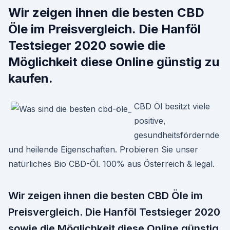
Wir zeigen ihnen die besten CBD
Öle im Preisvergleich. Die Hanföl
Testsieger 2020 sowie die
Möglichkeit diese Online günstig zu
kaufen.
CBD Öl besitzt viele
positive,
gesundheitsfördernde
und heilende Eigenschaften. Probieren Sie unser
natürliches Bio CBD-Öl. 100% aus Österreich & legal.
Wir zeigen ihnen die besten CBD Öle im
Preisvergleich. Die Hanföl Testsieger 2020
sowie die Möglichkeit diese Online günstig