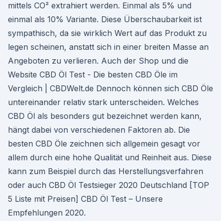
mittels CO² extrahiert werden. Einmal als 5% und
einmal als 10% Variante. Diese Überschaubarkeit ist
sympathisch, da sie wirklich Wert auf das Produkt zu
legen scheinen, anstatt sich in einer breiten Masse an
Angeboten zu verlieren. Auch der Shop und die
Website CBD Öl Test - Die besten CBD Öle im
Vergleich | CBDWelt.de Dennoch können sich CBD Öle
untereinander relativ stark unterscheiden. Welches
CBD Öl als besonders gut bezeichnet werden kann,
hängt dabei von verschiedenen Faktoren ab. Die
besten CBD Öle zeichnen sich allgemein gesagt vor
allem durch eine hohe Qualität und Reinheit aus. Diese
kann zum Beispiel durch das Herstellungsverfahren
oder auch CBD Öl Testsieger 2020 Deutschland [TOP
5 Liste mit Preisen] CBD Öl Test – Unsere
Empfehlungen 2020.